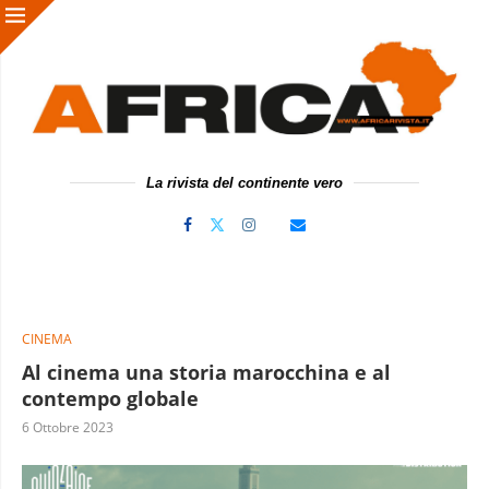
La rivista del continente vero
CINEMA
Al cinema una storia marocchina e al
contempo globale
6 Ottobre 2023