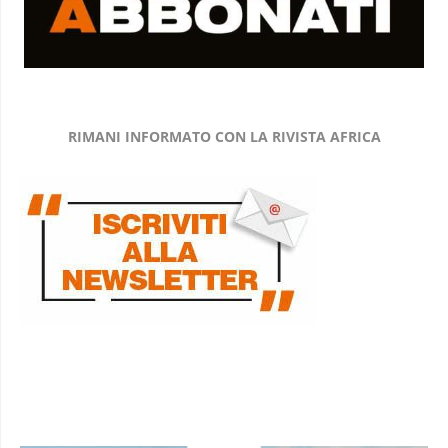
RIMANI INFORMATO CON LA RIVISTA AFRICA