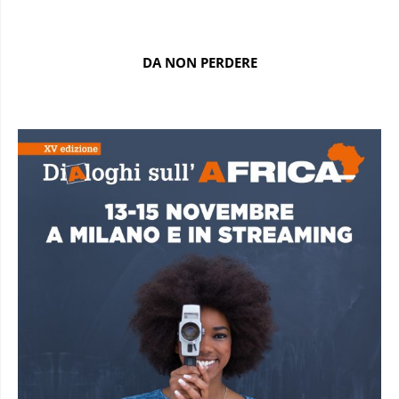
DA NON PERDERE