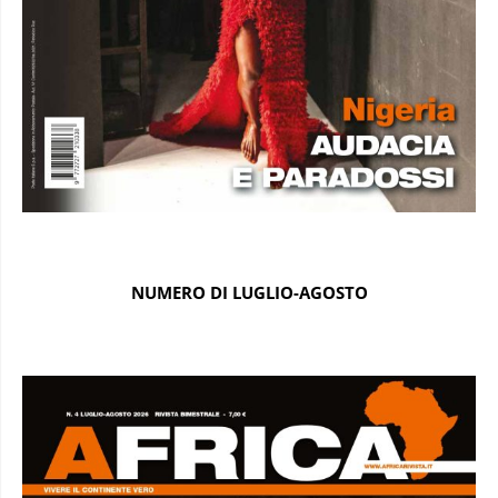
NUMERO DI LUGLIO-AGOSTO