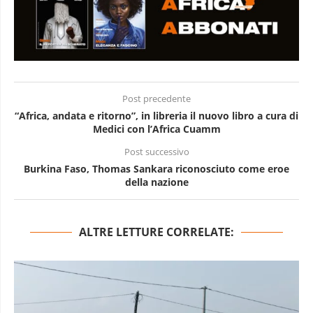
Post precedente
“Africa, andata e ritorno”, in libreria il nuovo libro a cura di
Medici con l’Africa Cuamm
Post successivo
Burkina Faso, Thomas Sankara riconosciuto come eroe
della nazione
ALTRE LETTURE CORRELATE: