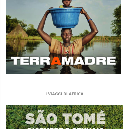
I VIAGGI DI AFRICA