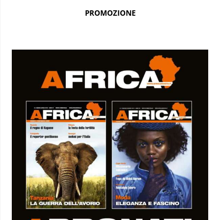
PROMOZIONE