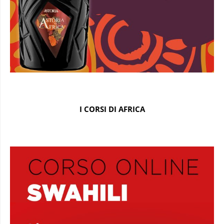
I CORSI DI AFRICA