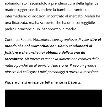
abbandonato, lasciandolo a prendersi cura della figlia. La
madre suggerisce di vendere la bambina tramite un
intermediario di adozioni incontrato al mercato. Mehdi ha
una fidanzata, ma ha scoperto che ha un incorreggibile
padre ubriacone e un’insopportabile madre.
Continua Faouzi: Ho…
questa consapevolezza di voler
dire al
mondo che noi marocchini non siamo condannati al
folklore e che anche noi abbiamo delle storie da
raccontare
. Mi interessa anche la dimensione cosmica della
natura purché sia ​​al servizio della storia. Provo un grande
piacere nel collegare i miei personaggi a questa dimensione.
Piacere che si evince perfettamente in Déserts.