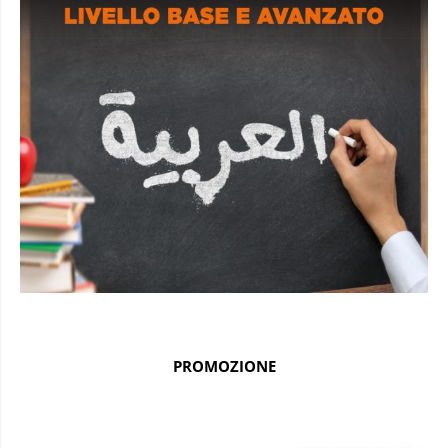
PROMOZIONE