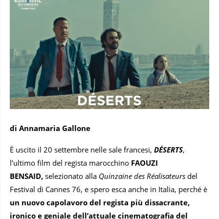
di Annamaria Gallone
È uscito il 20 settembre nelle sale francesi,
DÉSERTS
,
l’ultimo film del regista marocchino
FAOUZI
BENSAID,
selezionato alla
Quinzaine des Réalisateurs
del
Festival di Cannes 76, e spero esca anche in Italia, perché è
un nuovo capolavoro del regista più dissacrante,
ironico e geniale dell’attuale cinematografia del