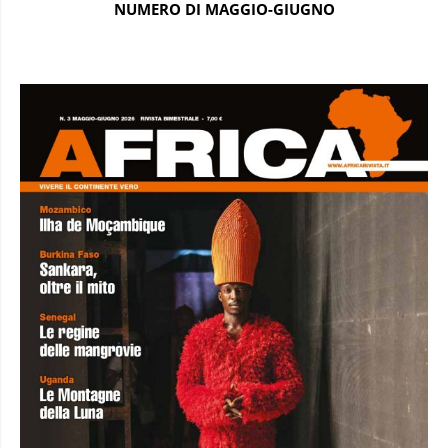
NUMERO DI MAGGIO-GIUGNO