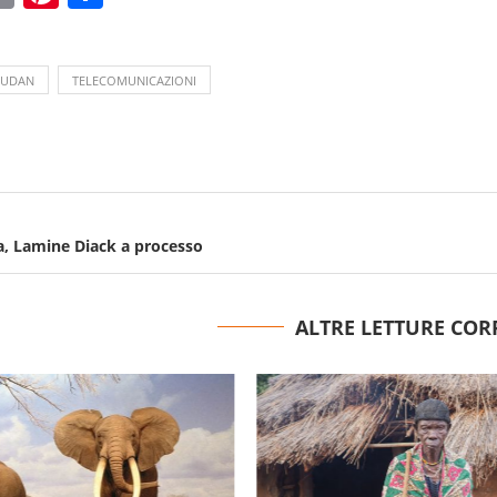
SUDAN
TELECOMUNICAZIONI
ra, Lamine Diack a processo
ALTRE LETTURE COR