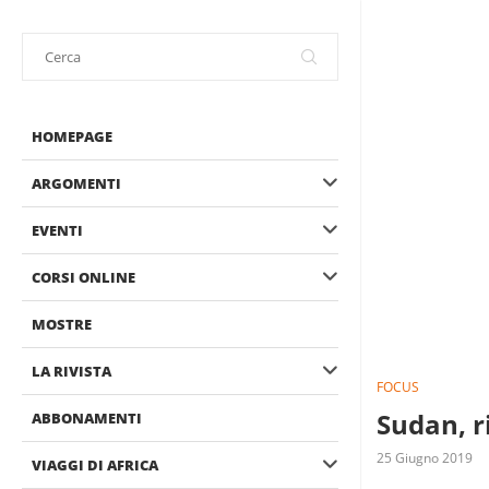
HOMEPAGE
ARGOMENTI
EVENTI
CORSI ONLINE
MOSTRE
LA RIVISTA
FOCUS
Sudan, r
ABBONAMENTI
25 Giugno 2019
VIAGGI DI AFRICA