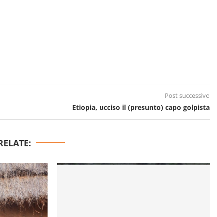
Post successivo
Etiopia, ucciso il (presunto) capo golpista
RELATE: