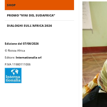
SHOP
PROMO “VINI DEL SUDAFRICA”
DIALOGHI SULL’AFRICA 2026
Edizione del 07/08/2026
© Rivista Africa
Editore:
Internationalia srl
P.IVA 11980111006