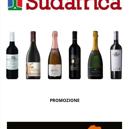
PROMOZIONE