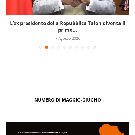
L’ex presidente della Repubblica Talon diventa il
primo...
7 Agosto 2026
NUMERO DI MAGGIO-GIUGNO