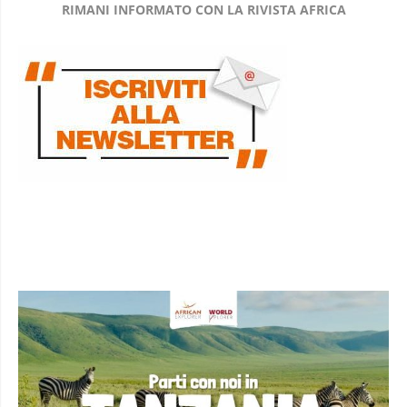
RIMANI INFORMATO CON LA RIVISTA AFRICA