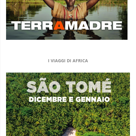
I VIAGGI DI AFRICA