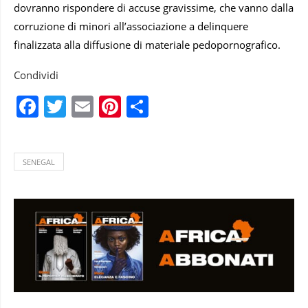
dovranno rispondere di accuse gravissime, che vanno dalla
corruzione di minori all’associazione a delinquere
finalizzata alla diffusione di materiale pedopornografico.
Condividi
Facebook
Twitter
Email
Pinterest
Condividi
SENEGAL