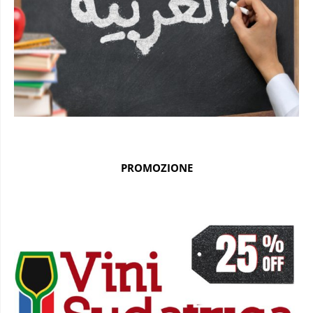
PROMOZIONE