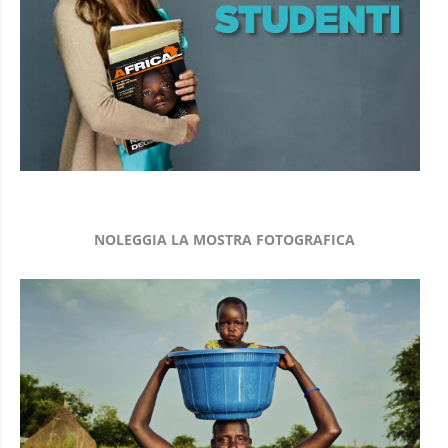
NOLEGGIA LA MOSTRA FOTOGRAFICA