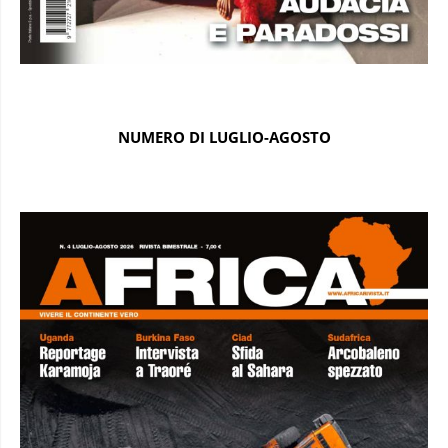
NUMERO DI LUGLIO-AGOSTO