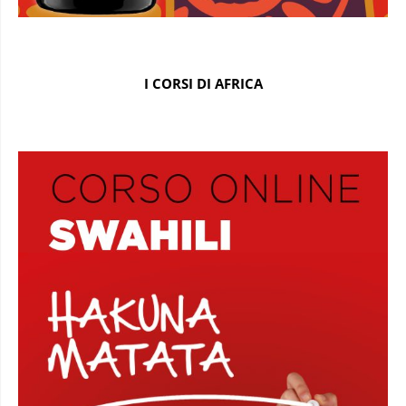
I CORSI DI AFRICA