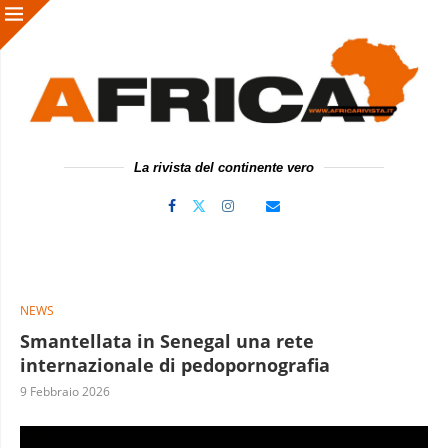
La rivista del continente vero
NEWS
Smantellata in Senegal una rete
internazionale di pedopornografia
9 Febbraio 2026