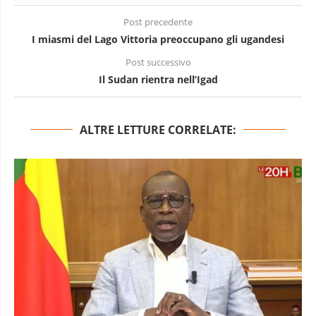
Post precedente
I miasmi del Lago Vittoria preoccupano gli ugandesi
Post successivo
Il Sudan rientra nell’Igad
ALTRE LETTURE CORRELATE: