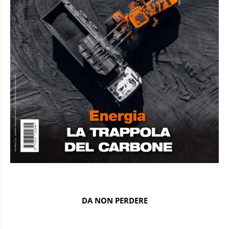
DA NON PERDERE