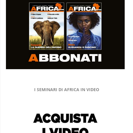
I SEMINARI DI AFRICA IN VIDEO