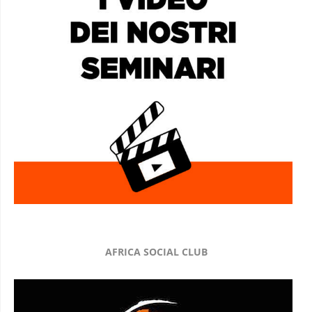
AFRICA SOCIAL CLUB