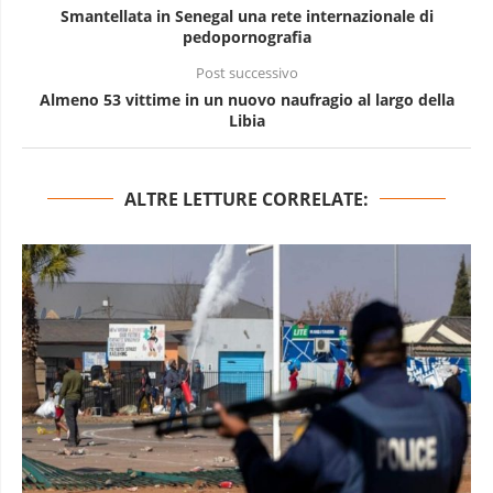
Smantellata in Senegal una rete internazionale di
pedopornografia
Post successivo
Almeno 53 vittime in un nuovo naufragio al largo della
Libia
ALTRE LETTURE CORRELATE: