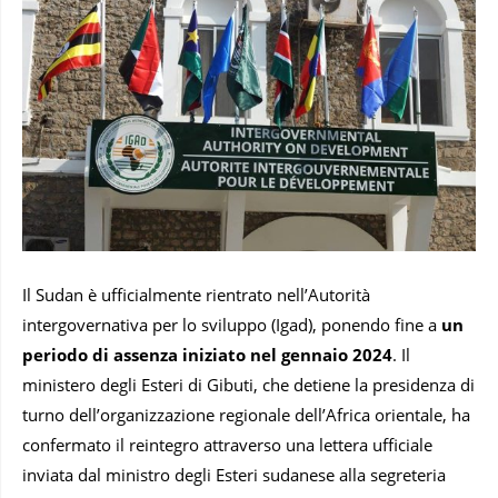
Il Sudan è ufficialmente rientrato nell’Autorità
intergovernativa per lo sviluppo (Igad), ponendo fine a
un
periodo di assenza iniziato nel gennaio 2024
. Il
ministero degli Esteri di Gibuti, che detiene la presidenza di
turno dell’organizzazione regionale dell’Africa orientale, ha
confermato il reintegro attraverso una lettera ufficiale
inviata dal ministro degli Esteri sudanese alla segreteria