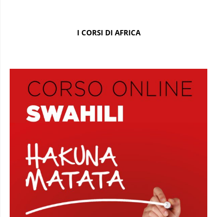
I CORSI DI AFRICA