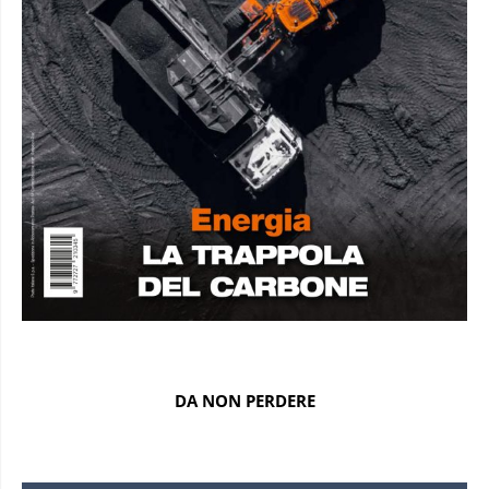
DA NON PERDERE