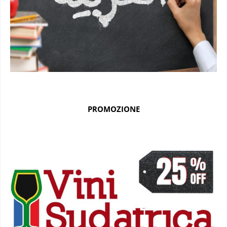
PROMOZIONE