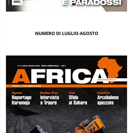
NUMERO DI LUGLIO-AGOSTO