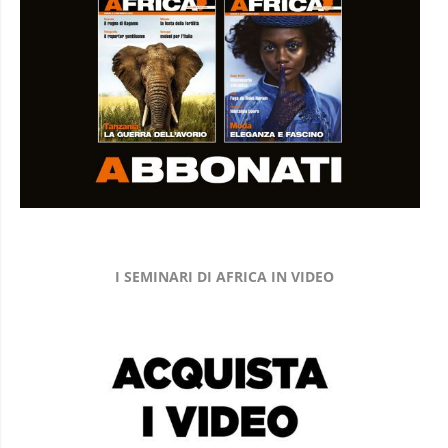
I SEMINARI DI AFRICA IN VIDEO