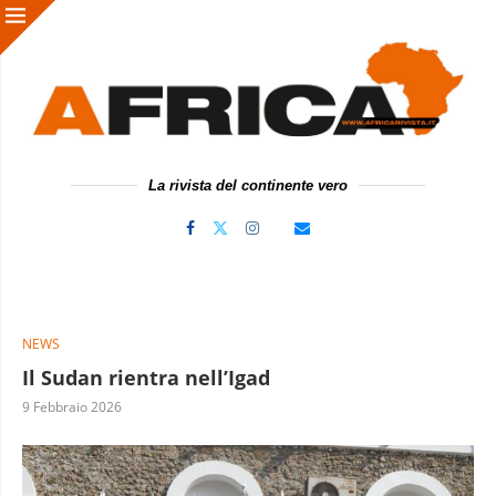
La rivista del continente vero
NEWS
Il Sudan rientra nell’Igad
9 Febbraio 2026