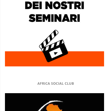
AFRICA SOCIAL CLUB