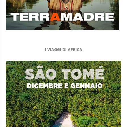
I VIAGGI DI AFRICA