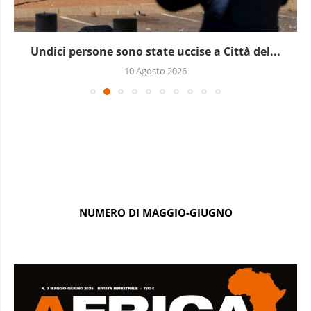
Undici persone sono state uccise a Città del...
10 Agosto 2026
NUMERO DI MAGGIO-GIUGNO