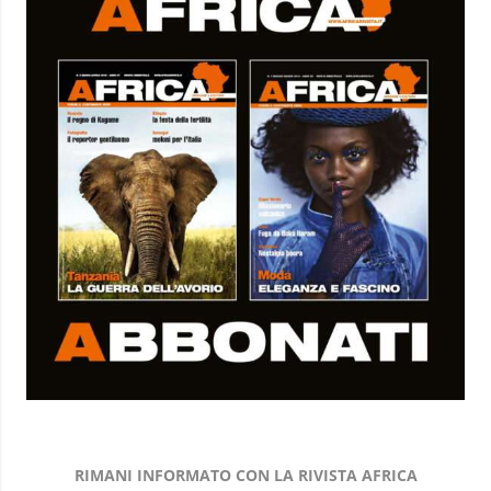
RIMANI INFORMATO CON LA RIVISTA AFRICA