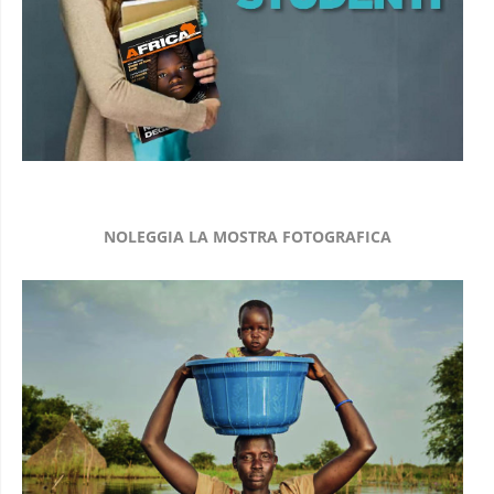
NOLEGGIA LA MOSTRA FOTOGRAFICA