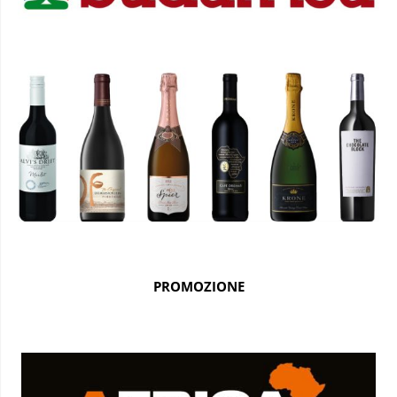
PROMOZIONE