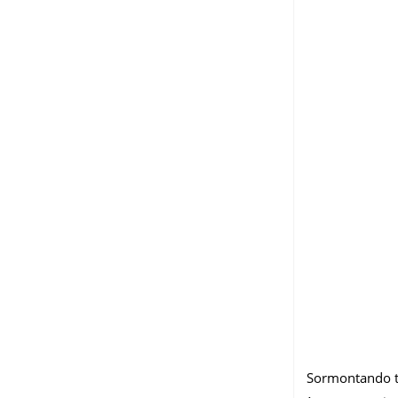
Sormontando tu