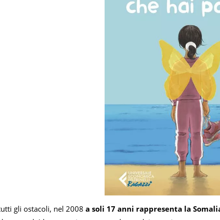
tti gli ostacoli, nel 2008
a soli 17 anni rappresenta la Somali