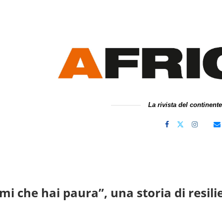
La rivista del continent
mi che hai paura”, una storia di resili