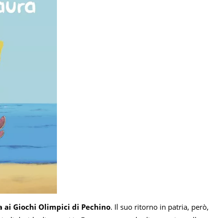
a ai Giochi Olimpici di Pechino
. Il suo ritorno in patria, però,