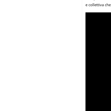
e collettiva ch