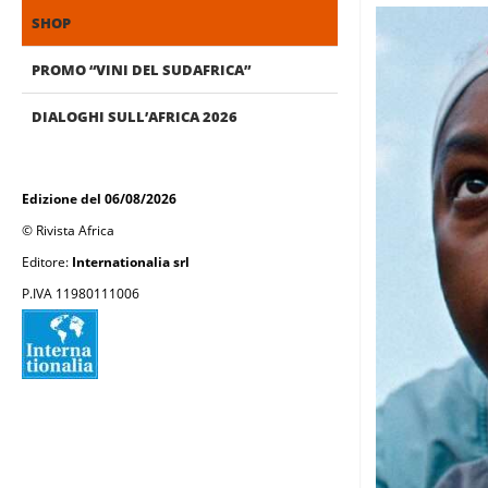
SHOP
PROMO “VINI DEL SUDAFRICA”
DIALOGHI SULL’AFRICA 2026
Edizione del 06/08/2026
© Rivista Africa
Editore:
Internationalia srl
P.IVA 11980111006