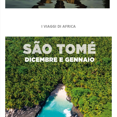
I VIAGGI DI AFRICA