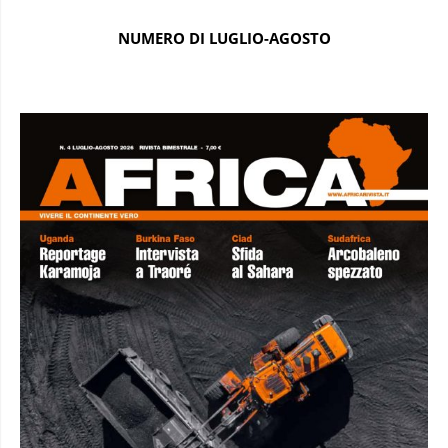
NUMERO DI LUGLIO-AGOSTO