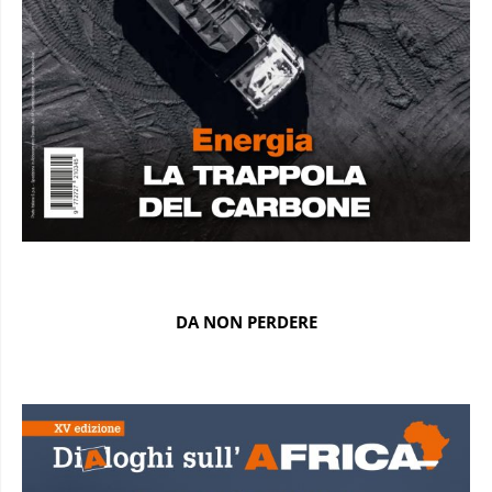
DA NON PERDERE