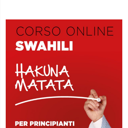
I CORSI DI AFRICA