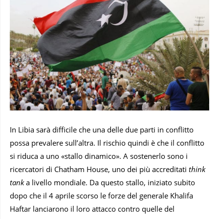
In Libia sarà difficile che una delle due parti in conflitto
possa prevalere sull’altra. Il rischio quindi è che il conflitto
si riduca a uno «stallo dinamico». A sostenerlo sono i
ricercatori di Chatham House, uno dei più accreditati
think
tank
a livello mondiale. Da questo stallo, iniziato subito
dopo che il 4 aprile scorso le forze del generale Khalifa
Haftar lanciarono il loro attacco contro quelle del