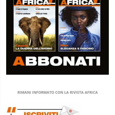
RIMANI INFORMATO CON LA RIVISTA AFRICA