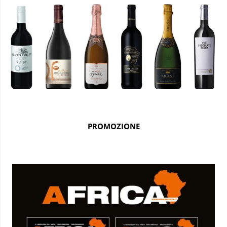
PROMOZIONE