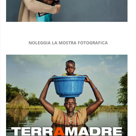
NOLEGGIA LA MOSTRA FOTOGRAFICA