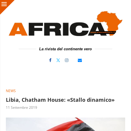
La rivista del continente vero
NEWS
Libia, Chatham House: «Stallo dinamico»
11 Settembre 2019