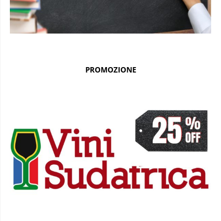
PROMOZIONE