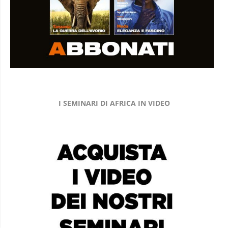
I SEMINARI DI AFRICA IN VIDEO