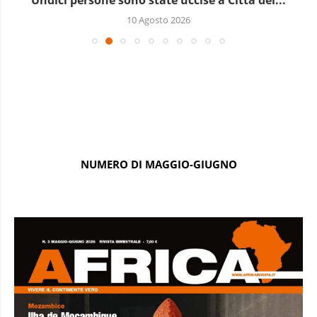
10 Agosto 2026
NUMERO DI MAGGIO-GIUGNO