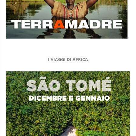
I VIAGGI DI AFRICA