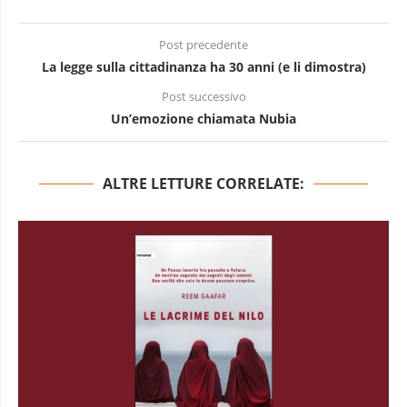
Post precedente
La legge sulla cittadinanza ha 30 anni (e li dimostra)
Post successivo
Un’emozione chiamata Nubia
ALTRE LETTURE CORRELATE: