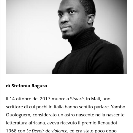
di Stefania Ragusa
Il 14 ottobre del 2017 muore a Sévaré, in Mali, uno
scrittore di cui pochi in Italia hanno sentito parlare. Yambo
Ouologuem, considerato un astro nascente nella nascente
letteratura africana, aveva ricevuto il premio Renaudot
1968 con
Le Devoir de violence,
ed era stato poco dopo