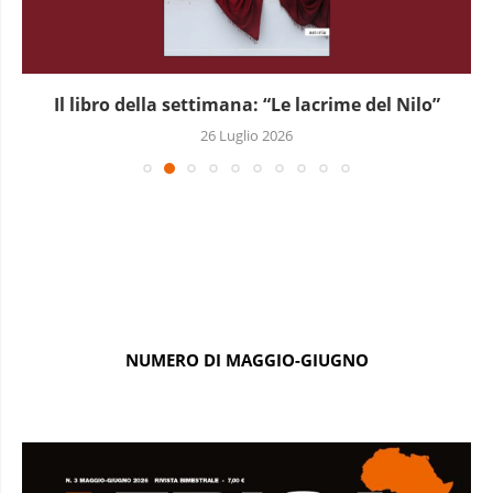
Il libro della settimana: “Le lacrime del Nilo”
26 Luglio 2026
NUMERO DI MAGGIO-GIUGNO