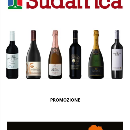
PROMOZIONE