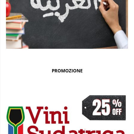
PROMOZIONE