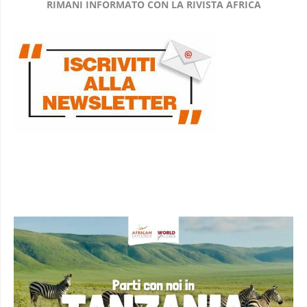
RIMANI INFORMATO CON LA RIVISTA AFRICA