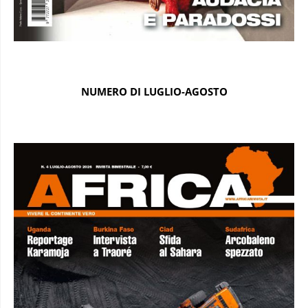
NUMERO DI LUGLIO-AGOSTO