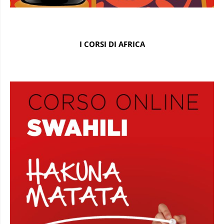
I CORSI DI AFRICA