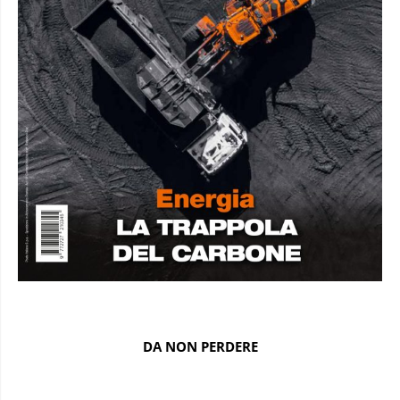
DA NON PERDERE