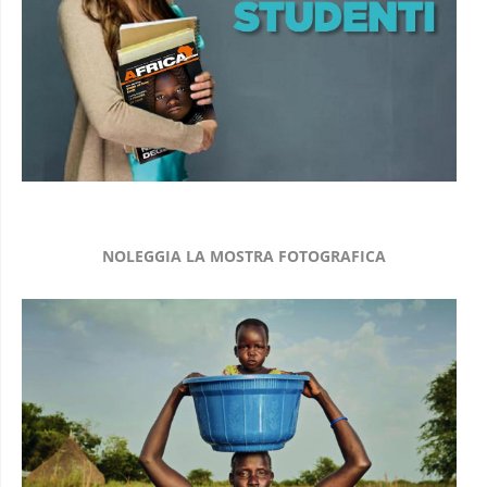
NOLEGGIA LA MOSTRA FOTOGRAFICA