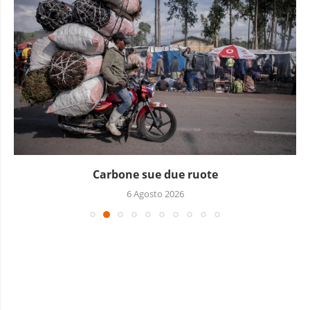
Carbone sue due ruote
6 Agosto 2026