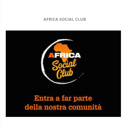
AFRICA SOCIAL CLUB