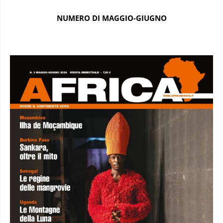
NUMERO DI MAGGIO-GIUGNO