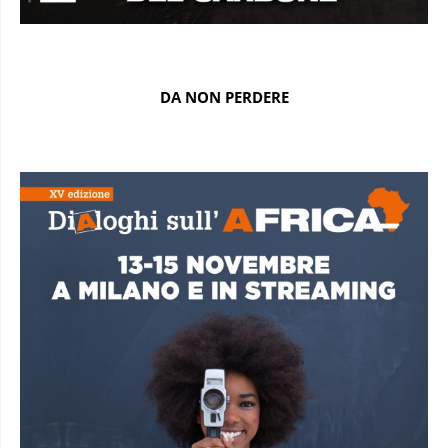
DA NON PERDERE