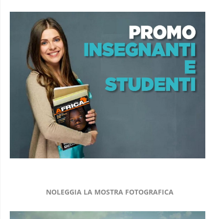
NOLEGGIA LA MOSTRA FOTOGRAFICA