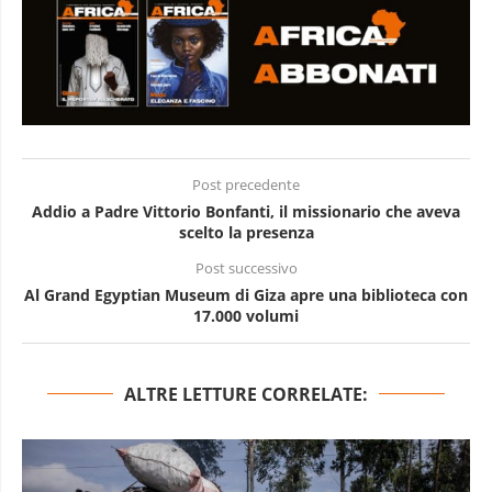
Post precedente
Addio a Padre Vittorio Bonfanti, il missionario che aveva
scelto la presenza
Post successivo
Al Grand Egyptian Museum di Giza apre una biblioteca con
17.000 volumi
ALTRE LETTURE CORRELATE: