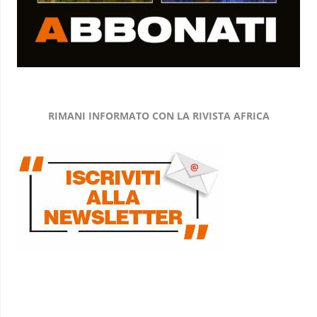
RIMANI INFORMATO CON LA RIVISTA AFRICA