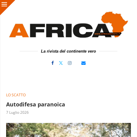
La rivista del continente vero
LO SCATTO
Autodifesa paranoica
7 Luglio 2026