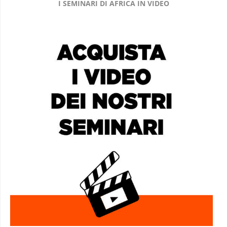
I SEMINARI DI AFRICA IN VIDEO