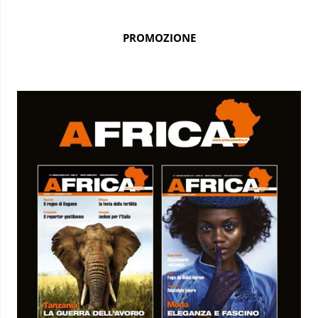
PROMOZIONE