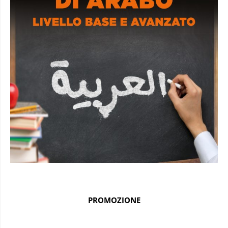
PROMOZIONE