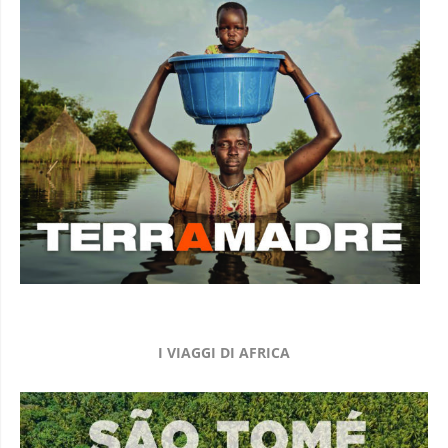
I VIAGGI DI AFRICA