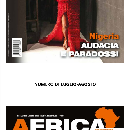
NUMERO DI LUGLIO-AGOSTO