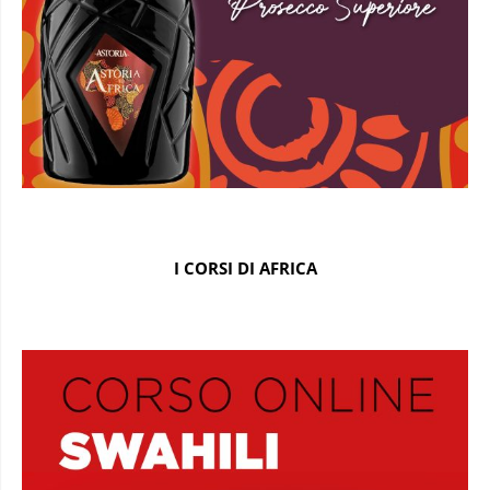
I CORSI DI AFRICA