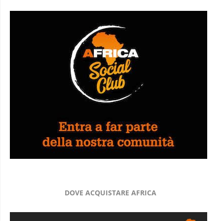
DOVE ACQUISTARE AFRICA