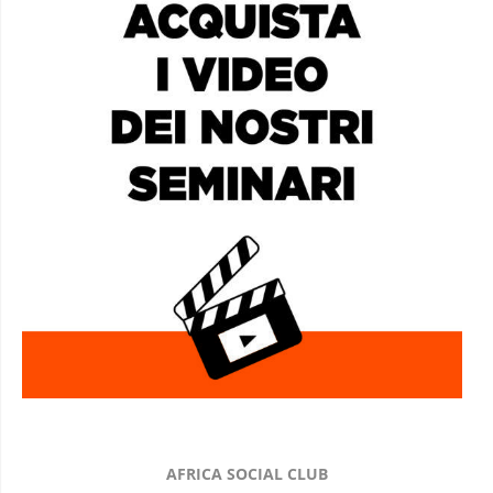
AFRICA SOCIAL CLUB