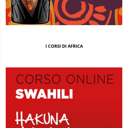
I CORSI DI AFRICA