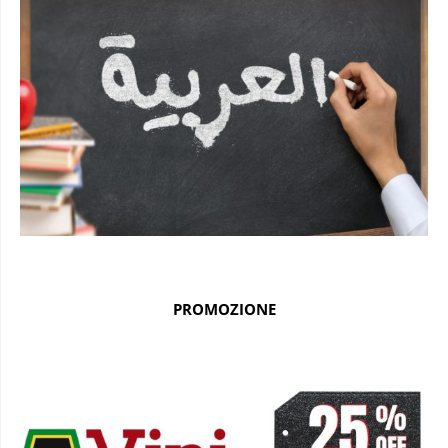
PROMOZIONE