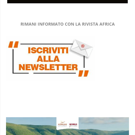
RIMANI INFORMATO CON LA RIVISTA AFRICA