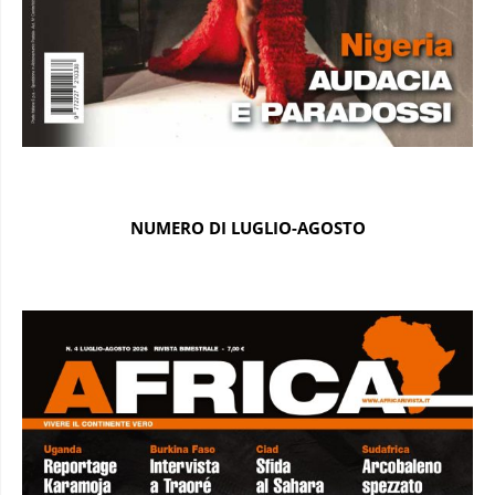
NUMERO DI LUGLIO-AGOSTO