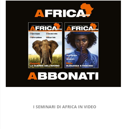
I SEMINARI DI AFRICA IN VIDEO