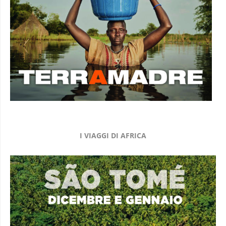
I VIAGGI DI AFRICA