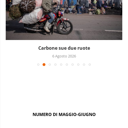
Carbone sue due ruote
6 Agosto 2026
NUMERO DI MAGGIO-GIUGNO