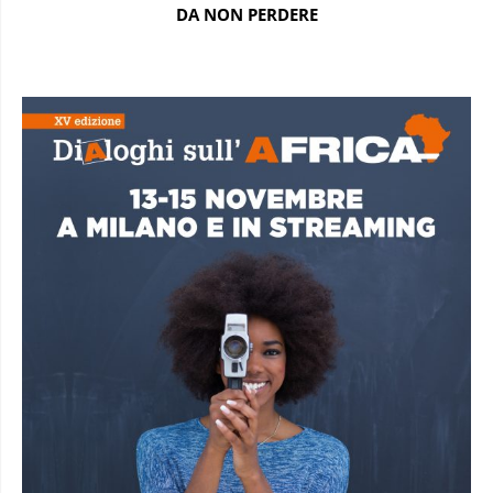
DA NON PERDERE