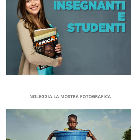
NOLEGGIA LA MOSTRA FOTOGRAFICA