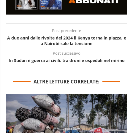
Post precedente
A due anni dalle rivolte del 2024 il Kenya torna in piazza, e
a Nairobi sale la tensione
Post successivo
In Sudan è guerra ai civili, tra droni e ospedali nel mirino
ALTRE LETTURE CORRELATE: