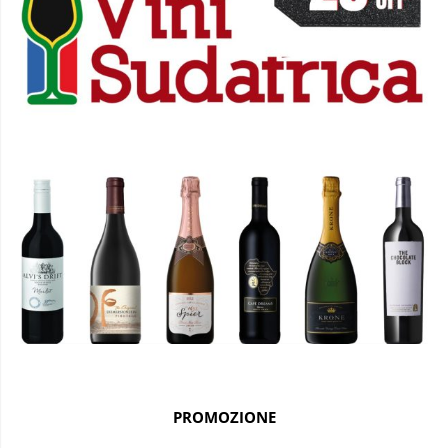
PROMOZIONE