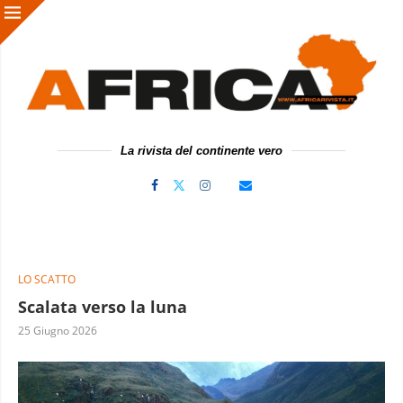
La rivista del continente vero
LO SCATTO
Scalata verso la luna
25 Giugno 2026