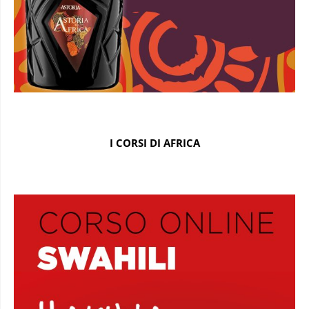
I CORSI DI AFRICA