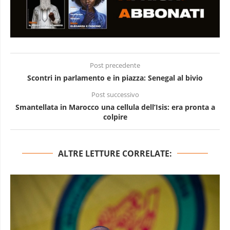
Post precedente
Scontri in parlamento e in piazza: Senegal al bivio
Post successivo
Smantellata in Marocco una cellula dell’Isis: era pronta a
colpire
ALTRE LETTURE CORRELATE: