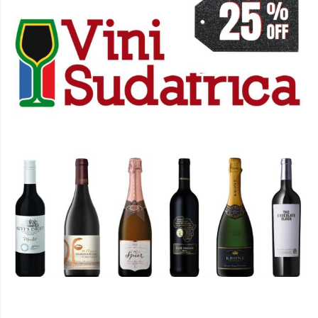
PROMOZIONE