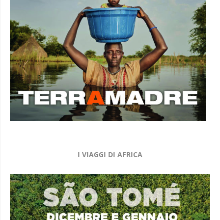
I VIAGGI DI AFRICA