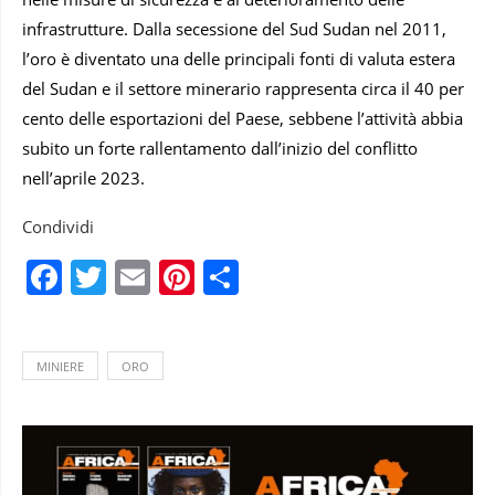
infrastrutture. Dalla secessione del Sud Sudan nel 2011,
l’oro è diventato una delle principali fonti di valuta estera
del Sudan e il settore minerario rappresenta circa il 40 per
cento delle esportazioni del Paese, sebbene l’attività abbia
subito un forte rallentamento dall’inizio del conflitto
nell’aprile 2023.
Condividi
Facebook
Twitter
Email
Pinterest
Condividi
MINIERE
ORO