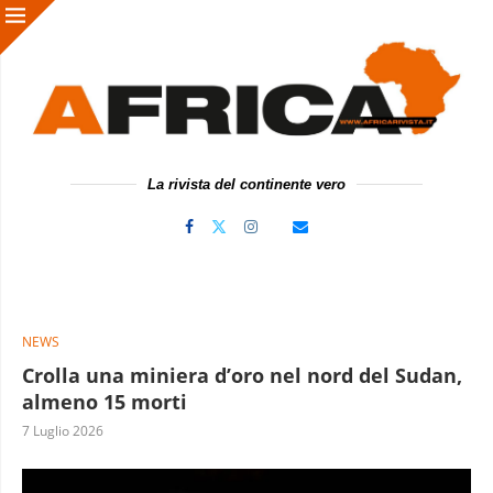
La rivista del continente vero
NEWS
Crolla una miniera d’oro nel nord del Sudan,
almeno 15 morti
7 Luglio 2026