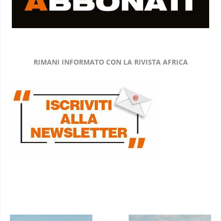
RIMANI INFORMATO CON LA RIVISTA AFRICA