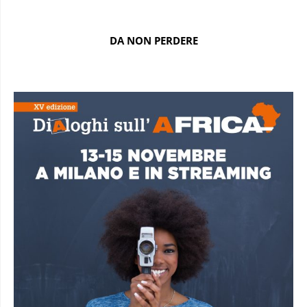
DA NON PERDERE