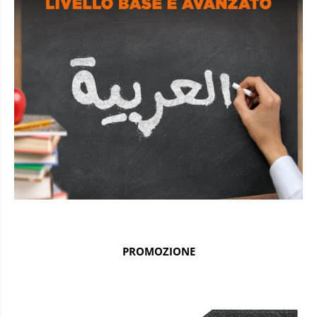
PROMOZIONE