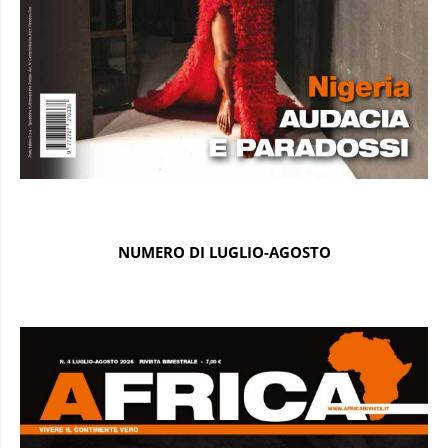
NUMERO DI LUGLIO-AGOSTO