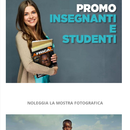
NOLEGGIA LA MOSTRA FOTOGRAFICA