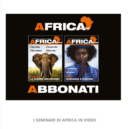
I SEMINARI DI AFRICA IN VIDEO