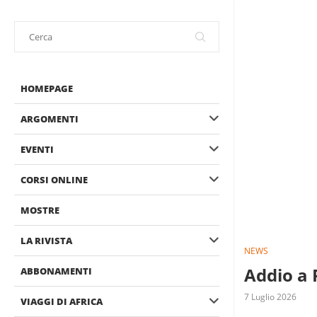
HOMEPAGE
ARGOMENTI
EVENTI
CORSI ONLINE
MOSTRE
LA RIVISTA
NEWS
Addio a 
ABBONAMENTI
7 Luglio 2026
VIAGGI DI AFRICA