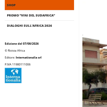
SHOP
PROMO “VINI DEL SUDAFRICA”
DIALOGHI SULL’AFRICA 2026
Edizione del 07/08/2026
© Rivista Africa
Editore:
Internationalia srl
P.IVA 11980111006