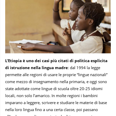
L’Etiopia è uno dei casi più citati di politica esplicita
di istruzione nella lingua madre
: dal 1994 la legge
permette alle regioni di usare le proprie “lingue nazionali”
come mezzo di insegnamento nella primaria, e oggi sono
state adottate come lingue di scuola oltre 20-25 idiomi
locali, non solo l’amarico. In molte regioni i bambini
imparano a leggere, scrivere e studiare le materie di base
nella loro lingua fino a una certa classe, poi passano