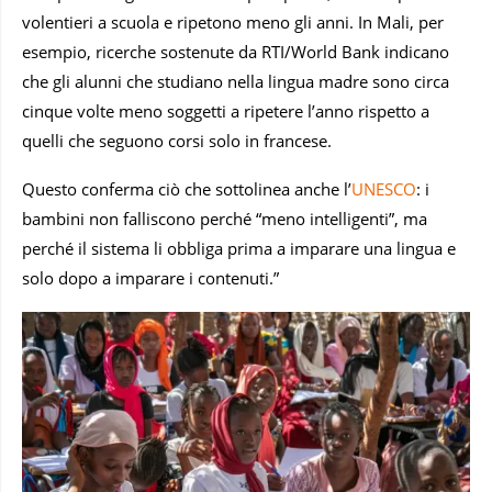
volentieri a scuola e ripetono meno gli anni. In Mali, per
esempio, ricerche sostenute da RTI/World Bank indicano
che gli alunni che studiano nella lingua madre sono circa
cinque volte meno soggetti a ripetere l’anno rispetto a
quelli che seguono corsi solo in francese.
Questo conferma ciò che sottolinea anche l’
UNESCO
: i
bambini non falliscono perché “meno intelligenti”, ma
perché il sistema li obbliga prima a imparare una lingua e
solo dopo a imparare i contenuti.”