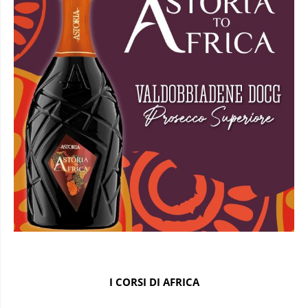
I CORSI DI AFRICA