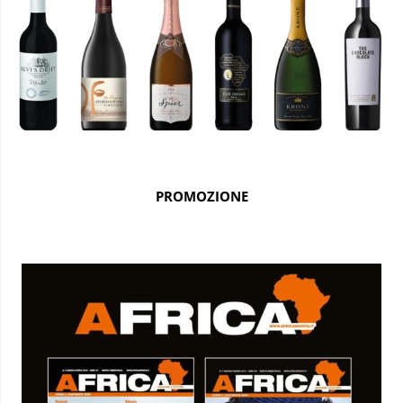
PROMOZIONE