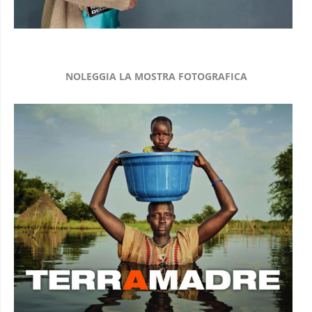
NOLEGGIA LA MOSTRA FOTOGRAFICA