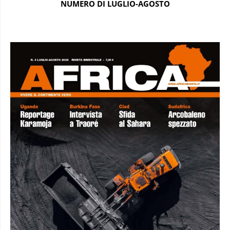
NUMERO DI LUGLIO-AGOSTO