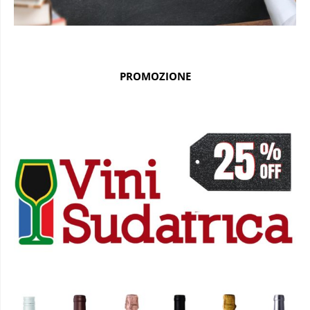
PROMOZIONE