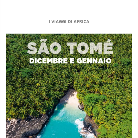
I VIAGGI DI AFRICA