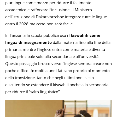
plurilingue come mezzo per ridurre il fallimento
accademico e rafforzare l’inclusione. Il Ministero
dell’Istruzione di Dakar vorrebbe integrare tutte le lingue
entro il 2028 ma certo non sarà facile.
In Tanzania la scuola pubblica usa
il kiswahili come
lingua di insegnamento
dalla materna fino alla fine della
primaria, mentre l’inglese entra come materia e diventa
lingua principale solo alla secondaria e all’università.
Questo passaggio brusco verso l’inglese sembra creare non
poche difficoltà: molti alunni faticano proprio al momento
della transizione, tanto che negli ultimi anni si sta
discutendo se estendere il kiswahili anche alla secondaria
per ridurre il “salto linguistico”.