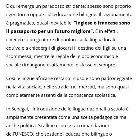
E qui emerge un paradosso stridente: spesso sono proprio
i genitori a opporsi all’educazione bilingue. Il ragionamento
è pragmatico, quasi inevitabile:
“Inglese o francese sono
il passaporto per un futuro migliore”.
E in effetti,
chiedere a un genitore di puntare sulla lingua locale
equivale a chiedergli di giocarsi il destino dei figli su una
scommessa, mentre le regole del gioco economico e
sociale rimangono esattamente le stesse di sempre.
Così le lingue africane restano in uso e sono padroneggiate
nella vita sociale, nelle strade, nei mercati, ma sono quasi
completamente assenti dalla conoscenza scolastica.
In Senegal, l’introduzione delle lingue nazionali a scuola è
ampiamente presentata come una scelta pedagogica ma
anche politica. Si allinea con le raccomandazioni
dell’UNESCO, che sostiene l’educazione bilingue o