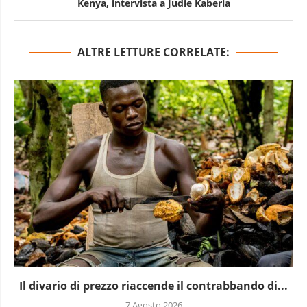
Kenya, intervista a Judie Kaberia
ALTRE LETTURE CORRELATE:
Il divario di prezzo riaccende il contrabbando di...
7 Agosto 2026