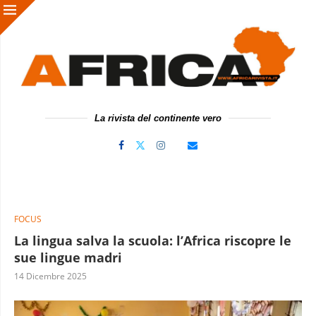
La rivista del continente vero
FOCUS
La lingua salva la scuola: l’Africa riscopre le
sue lingue madri
14 Dicembre 2025