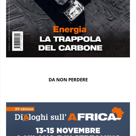
DA NON PERDERE