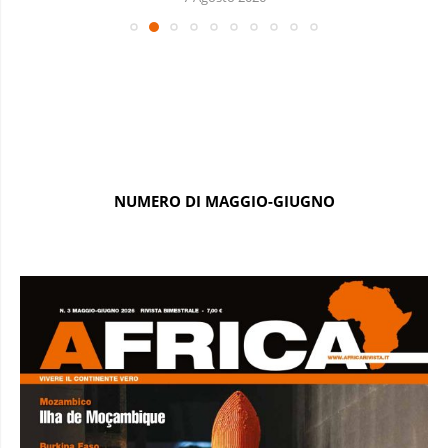
NUMERO DI MAGGIO-GIUGNO