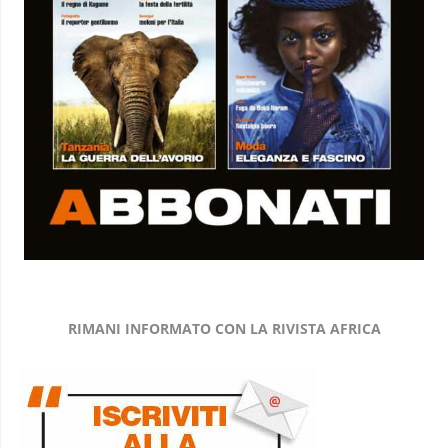
RIMANI INFORMATO CON LA RIVISTA AFRICA