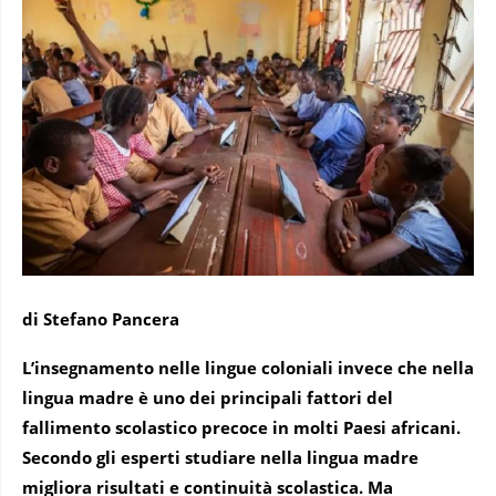
di Stefano Pancera
L’insegnamento nelle lingue coloniali invece che nella
lingua madre è uno dei principali fattori del
fallimento scolastico precoce in molti Paesi africani.
Secondo gli esperti studiare nella lingua madre
migliora risultati e continuità scolastica. Ma