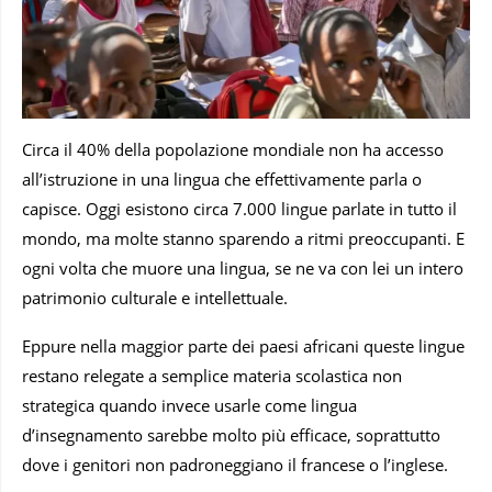
Circa il 40% della popolazione mondiale non ha accesso
all’istruzione in una lingua che effettivamente parla o
capisce. Oggi esistono circa 7.000 lingue parlate in tutto il
mondo, ma molte stanno sparendo a ritmi preoccupanti. E
ogni volta che muore una lingua, se ne va con lei un intero
patrimonio culturale e intellettuale.
Eppure nella maggior parte dei paesi africani queste lingue
restano relegate a semplice materia scolastica non
strategica quando invece usarle come lingua
d’insegnamento sarebbe molto più efficace, soprattutto
dove i genitori non padroneggiano il francese o l’inglese.