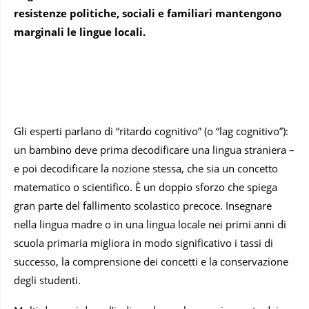
resistenze politiche, sociali e familiari mantengono
marginali le lingue locali.
Gli esperti parlano di “ritardo cognitivo” (o “lag cognitivo”):
un bambino deve prima decodificare una lingua straniera –
e poi decodificare la nozione stessa, che sia un concetto
matematico o scientifico. È un doppio sforzo che spiega
gran parte del fallimento scolastico precoce. Insegnare
nella lingua madre o in una lingua locale nei primi anni di
scuola primaria migliora in modo significativo i tassi di
successo, la comprensione dei concetti e la conservazione
degli studenti.