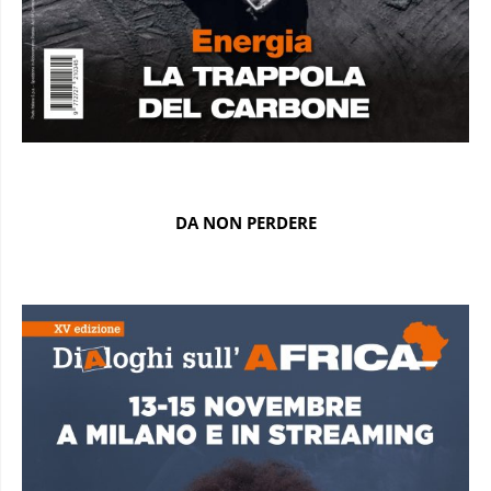
DA NON PERDERE