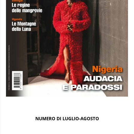
NUMERO DI LUGLIO-AGOSTO