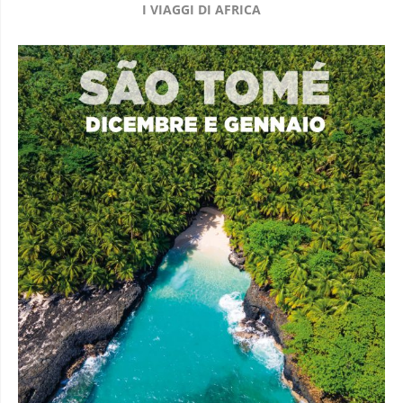
I VIAGGI DI AFRICA