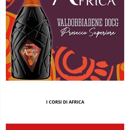
I CORSI DI AFRICA