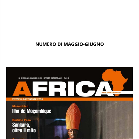
NUMERO DI MAGGIO-GIUGNO