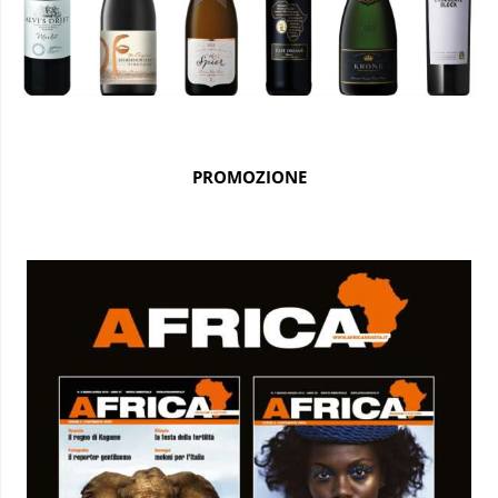
PROMOZIONE