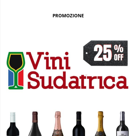
PROMOZIONE