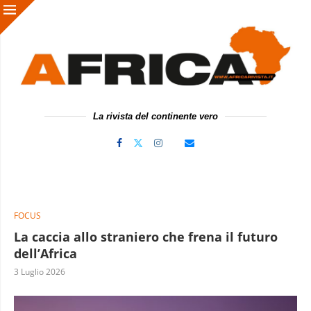
La rivista del continente vero
FOCUS
La caccia allo straniero che frena il futuro
dell’Africa
3 Luglio 2026