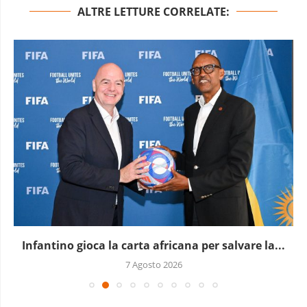
ALTRE LETTURE CORRELATE:
Infantino gioca la carta africana per salvare la...
7 Agosto 2026