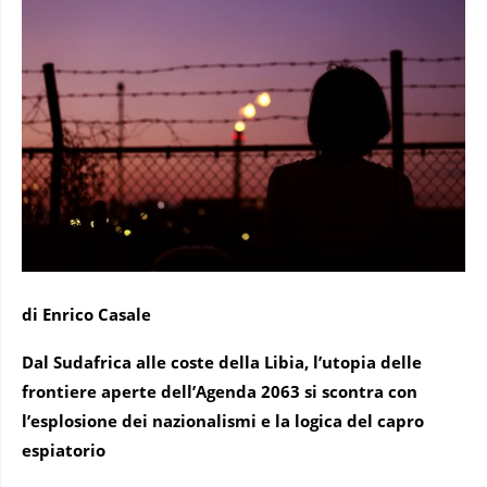
di Enrico Casale
Dal Sudafrica alle coste della Libia, l’utopia delle
frontiere aperte dell’Agenda 2063 si scontra con
l’esplosione dei nazionalismi e la logica del capro
espiatorio