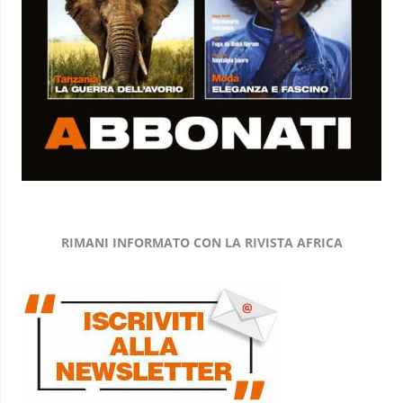
RIMANI INFORMATO CON LA RIVISTA AFRICA