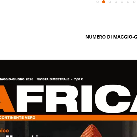
NUMERO DI MAGGIO-