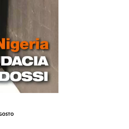
AGOSTO