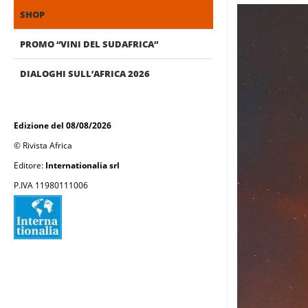
SHOP
PROMO “VINI DEL SUDAFRICA”
DIALOGHI SULL’AFRICA 2026
Edizione del 08/08/2026
© Rivista Africa
Editore:
Internationalia srl
P.IVA 11980111006