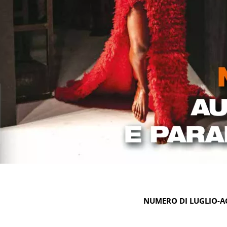
NUMERO DI LUGLIO-