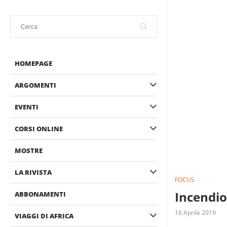
HOMEPAGE
ARGOMENTI
EVENTI
CORSI ONLINE
MOSTRE
LA RIVISTA
FOCUS
Incendio
ABBONAMENTI
16 Aprile 2019
VIAGGI DI AFRICA