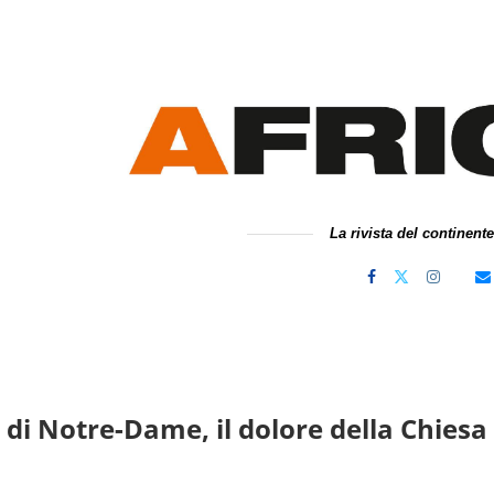
La rivista del continent
 di Notre-Dame, il dolore della Chiesa 