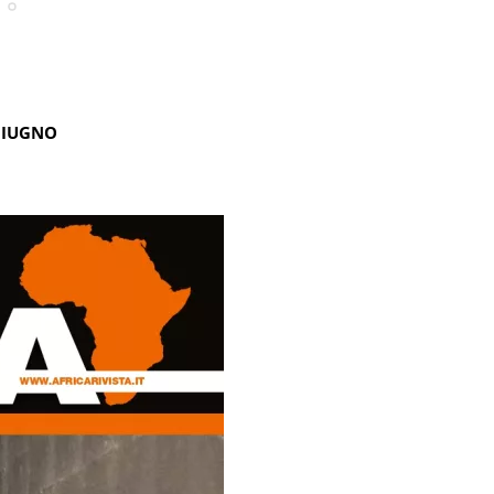
GIUGNO