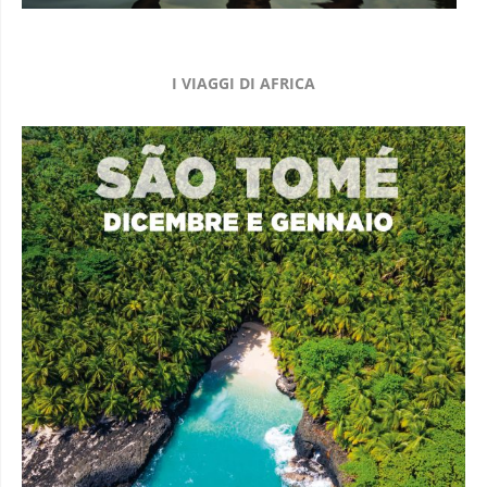
I VIAGGI DI AFRICA