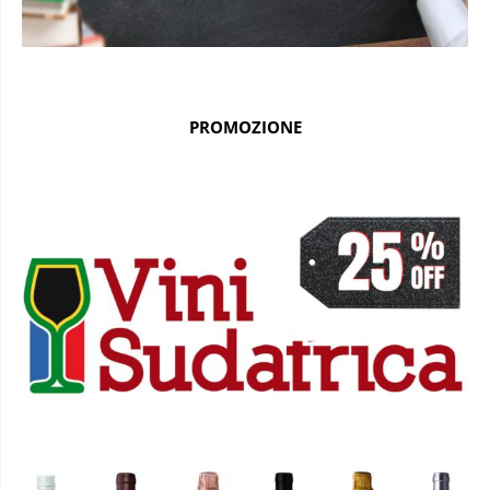
PROMOZIONE