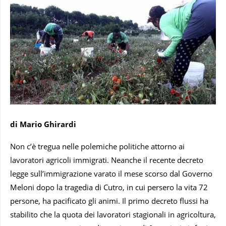
di Mario Ghirardi
Non c’è tregua nelle polemiche politiche attorno ai
lavoratori agricoli immigrati. Neanche il recente decreto
legge sull’immigrazione varato il mese scorso dal Governo
Meloni dopo la tragedia di Cutro, in cui persero la vita 72
persone, ha pacificato gli animi. Il primo decreto flussi ha
stabilito che la quota dei lavoratori stagionali in agricoltura,