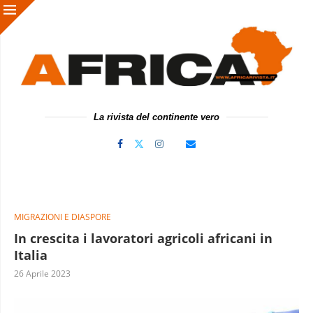
La rivista del continente vero
MIGRAZIONI E DIASPORE
In crescita i lavoratori agricoli africani in
Italia
26 Aprile 2023