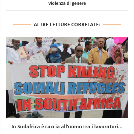
violenza di genere
ALTRE LETTURE CORRELATE:
In Sudafrica è caccia all’uomo tra i lavoratori...