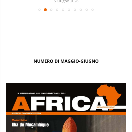
5 Giugno 2026
NUMERO DI MAGGIO-GIUGNO