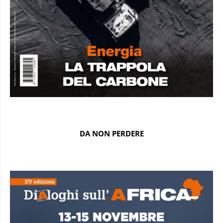
DA NON PERDERE