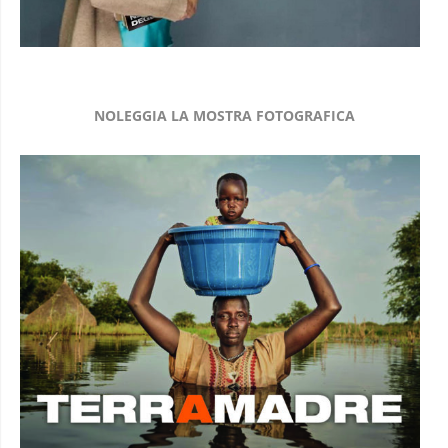
NOLEGGIA LA MOSTRA FOTOGRAFICA