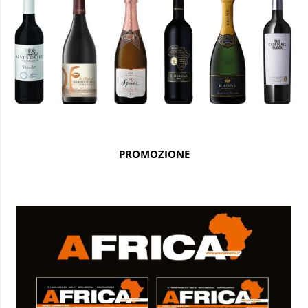
PROMOZIONE