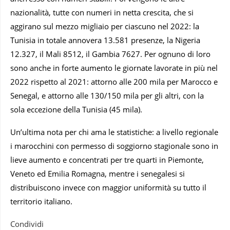
nazionalità, tutte con numeri in netta crescita, che si
aggirano sul mezzo migliaio per ciascuno nel 2022: la
Tunisia in totale annovera 13.581 presenze, la Nigeria
12.327, il Mali 8512, il Gambia 7627. Per ognuno di loro
sono anche in forte aumento le giornate lavorate in più nel
2022 rispetto al 2021: attorno alle 200 mila per Marocco e
Senegal, e attorno alle 130/150 mila per gli altri, con la
sola eccezione della Tunisia (45 mila).
Un’ultima nota per chi ama le statistiche: a livello regionale
i marocchini con permesso di soggiorno stagionale sono in
lieve aumento e concentrati per tre quarti in Piemonte,
Veneto ed Emilia Romagna, mentre i senegalesi si
distribuiscono invece con maggior uniformità su tutto il
territorio italiano.
Condividi