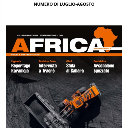
NUMERO DI LUGLIO-AGOSTO