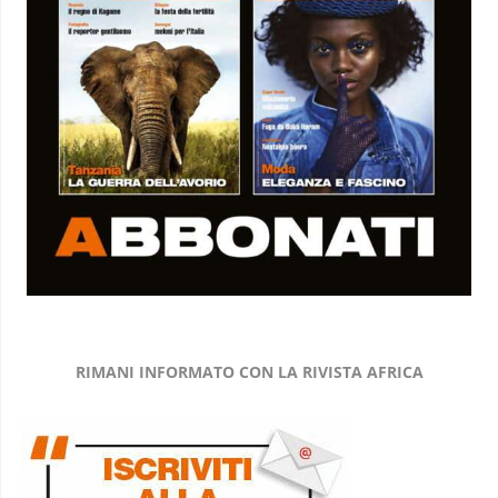
RIMANI INFORMATO CON LA RIVISTA AFRICA