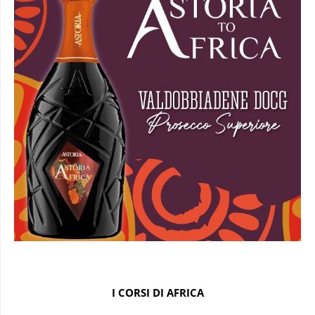
I CORSI DI AFRICA