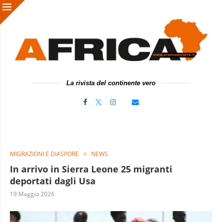
La rivista del continente vero
MIGRAZIONI E DIASPORE
NEWS
In arrivo in Sierra Leone 25 migranti
deportati dagli Usa
19 Maggio 2026