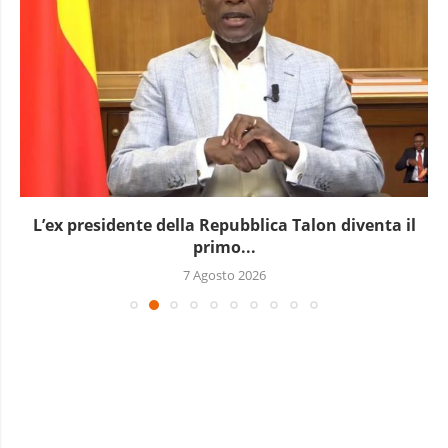
L’ex presidente della Repubblica Talon diventa il
primo...
7 Agosto 2026