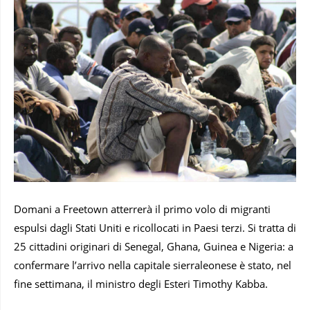
Domani a Freetown atterrerà il primo volo di migranti
espulsi dagli Stati Uniti e ricollocati in Paesi terzi. Si tratta di
25 cittadini originari di Senegal, Ghana, Guinea e Nigeria: a
confermare l’arrivo nella capitale sierraleonese è stato, nel
fine settimana, il ministro degli Esteri Timothy Kabba.