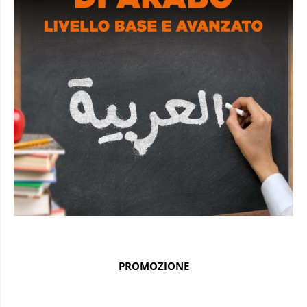
PROMOZIONE