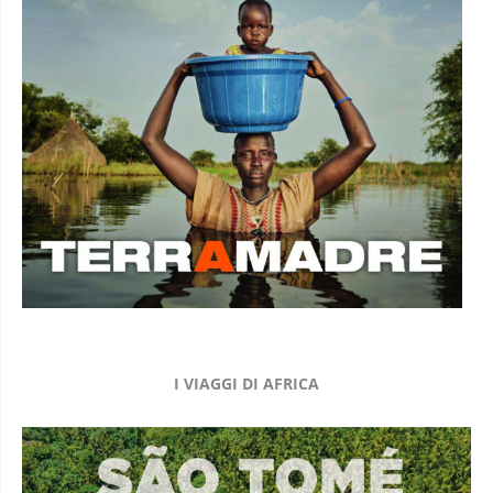
I VIAGGI DI AFRICA