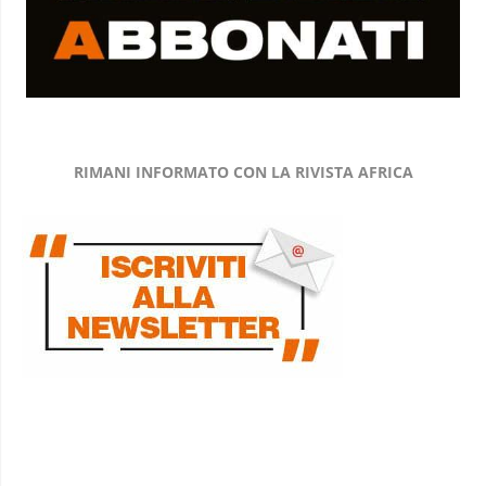
RIMANI INFORMATO CON LA RIVISTA AFRICA