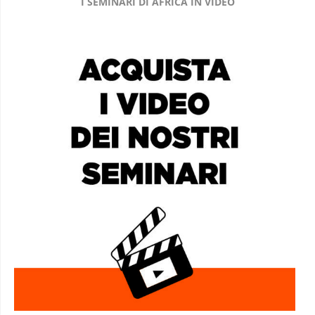
I SEMINARI DI AFRICA IN VIDEO