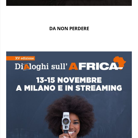
DA NON PERDERE