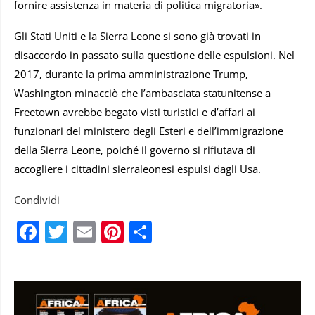
fornire assistenza in materia di politica migratoria».
Gli Stati Uniti e la Sierra Leone si sono già trovati in
disaccordo in passato sulla questione delle espulsioni. Nel
2017, durante la prima amministrazione Trump,
Washington minacciò che l’ambasciata statunitense a
Freetown avrebbe begato visti turistici e d’affari ai
funzionari del ministero degli Esteri e dell’immigrazione
della Sierra Leone, poiché il governo si rifiutava di
accogliere i cittadini sierraleonesi espulsi dagli Usa.
Condividi
Facebook
Twitter
Email
Pinterest
Condividi