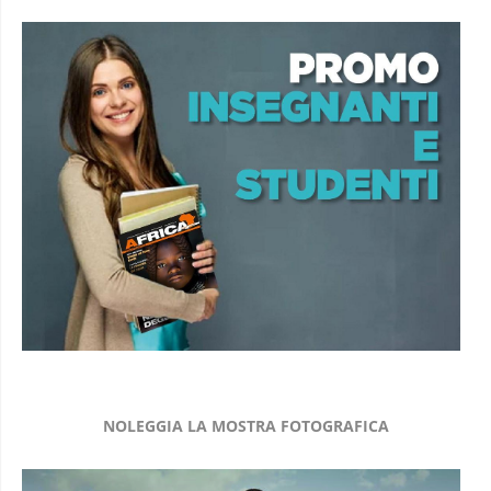
NOLEGGIA LA MOSTRA FOTOGRAFICA