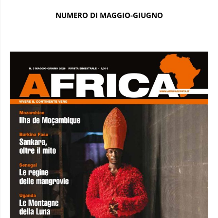
NUMERO DI MAGGIO-GIUGNO