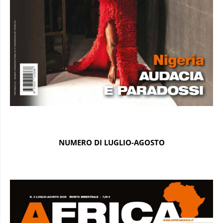
NUMERO DI LUGLIO-AGOSTO