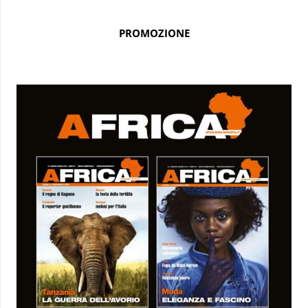
PROMOZIONE