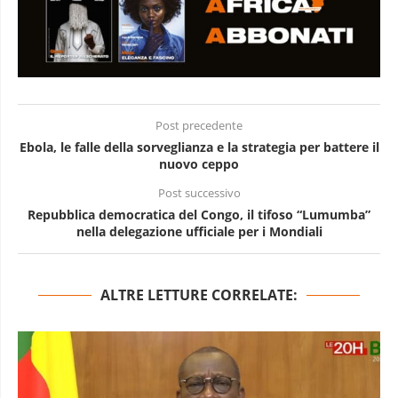
Post precedente
Ebola, le falle della sorveglianza e la strategia per battere il
nuovo ceppo
Post successivo
Repubblica democratica del Congo, il tifoso “Lumumba”
nella delegazione ufficiale per i Mondiali
ALTRE LETTURE CORRELATE: