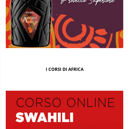
I CORSI DI AFRICA