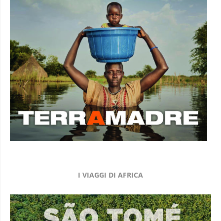
I VIAGGI DI AFRICA