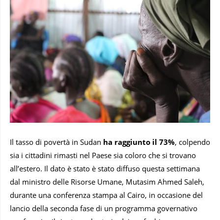
Il tasso di povertà in Sudan
ha raggiunto il 73%
, colpendo
sia i cittadini rimasti nel Paese sia coloro che si trovano
all’estero. Il dato è stato è stato diffuso questa settimana
dal ministro delle Risorse Umane, Mutasim Ahmed Saleh,
durante una conferenza stampa al Cairo, in occasione del
lancio della seconda fase di un programma governativo