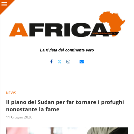
La rivista del continente vero
NEWS
Il piano del Sudan per far tornare i profughi
nonostante la fame
11 Giugno 2026