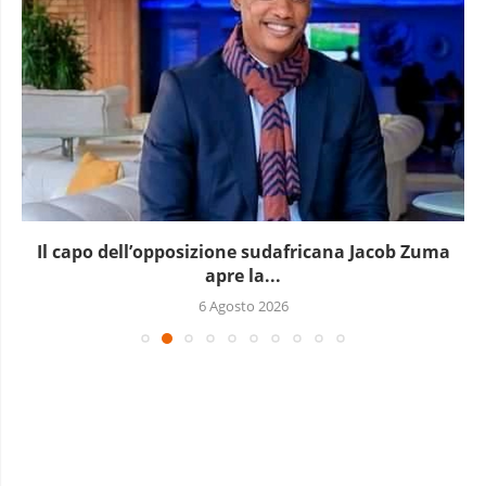
Il capo dell’opposizione sudafricana Jacob Zuma
apre la...
6 Agosto 2026