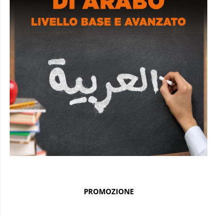
PROMOZIONE