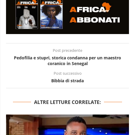
Post precedente
Pedofilia e stupri, storica condanna per un maestro
coranico in Senegal
Post successivo
Bibbia di strada
ALTRE LETTURE CORRELATE: