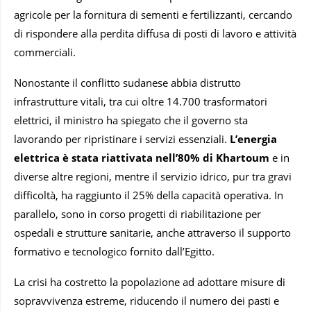
agricole per la fornitura di sementi e fertilizzanti, cercando
di rispondere alla perdita diffusa di posti di lavoro e attività
commerciali.
Nonostante il conflitto sudanese abbia distrutto
infrastrutture vitali, tra cui oltre 14.700 trasformatori
elettrici, il ministro ha spiegato che il governo sta
lavorando per ripristinare i servizi essenziali.
L’energia
elettrica è stata riattivata nell’80% di Khartoum
e in
diverse altre regioni, mentre il servizio idrico, pur tra gravi
difficoltà, ha raggiunto il 25% della capacità operativa. In
parallelo, sono in corso progetti di riabilitazione per
ospedali e strutture sanitarie, anche attraverso il supporto
formativo e tecnologico fornito dall’Egitto.
La crisi ha costretto la popolazione ad adottare misure di
sopravvivenza estreme, riducendo il numero dei pasti e