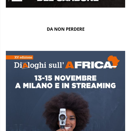
DA NON PERDERE