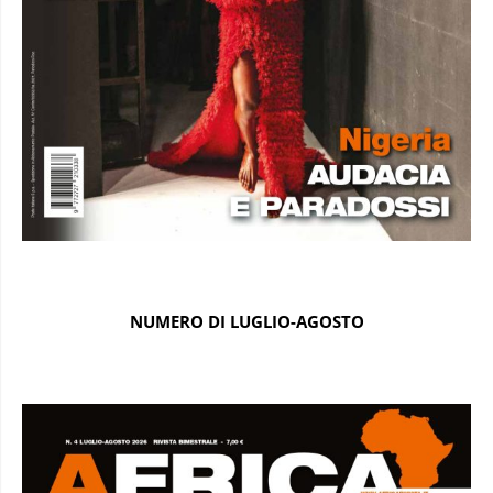
NUMERO DI LUGLIO-AGOSTO