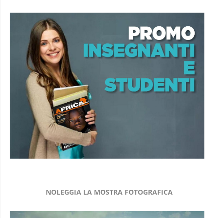
NOLEGGIA LA MOSTRA FOTOGRAFICA