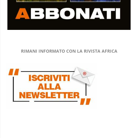
RIMANI INFORMATO CON LA RIVISTA AFRICA