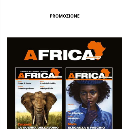
PROMOZIONE