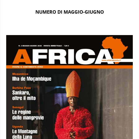
NUMERO DI MAGGIO-GIUGNO