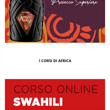
I CORSI DI AFRICA