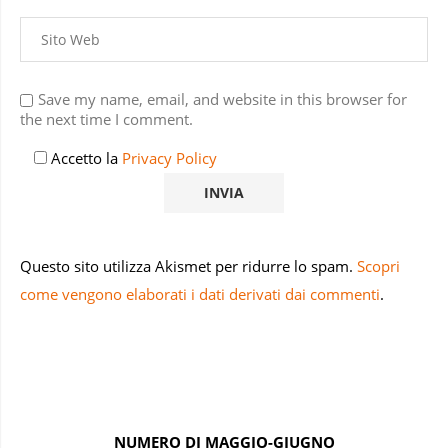
Save my name, email, and website in this browser for
the next time I comment.
Accetto la
Privacy Policy
Questo sito utilizza Akismet per ridurre lo spam.
Scopri
come vengono elaborati i dati derivati dai commenti
.
NUMERO DI MAGGIO-GIUGNO