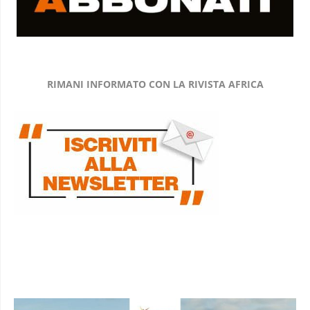
RIMANI INFORMATO CON LA RIVISTA AFRICA