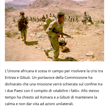
L’Unione africana è scesa in campo per risolvere la crisi tra
Eritrea e Gibuti. Un portavoce della Commissione ha
dichiarato che una missione verrà schierata sul confine tra
i due Paesi con il compito di «stabilire i fatti». Allo stesso
tempo ha chiesto ad Asmara e a Gibuti di mantenere la
calma e non dar vita ad azioni unilaterali.