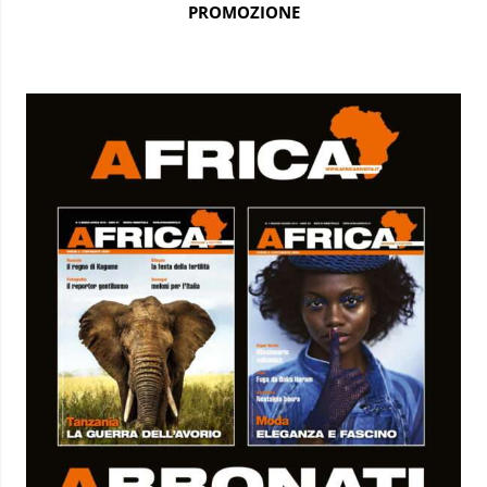
PROMOZIONE