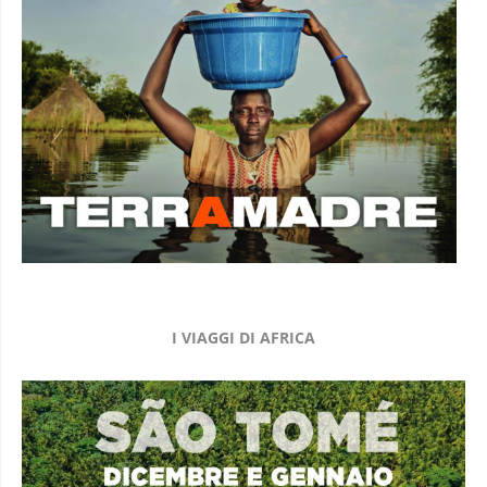
I VIAGGI DI AFRICA