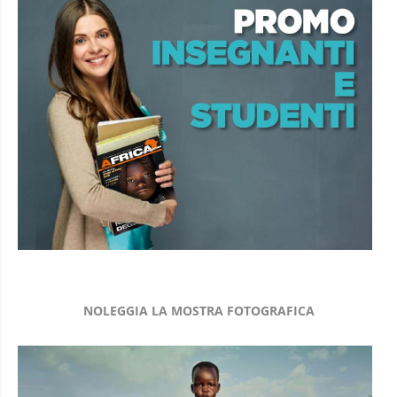
NOLEGGIA LA MOSTRA FOTOGRAFICA