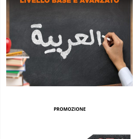
PROMOZIONE