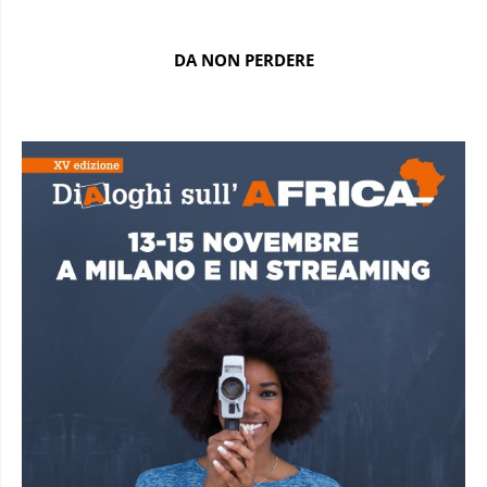
DA NON PERDERE