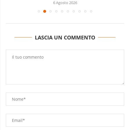
6 Agosto 2026
LASCIA UN COMMENTO