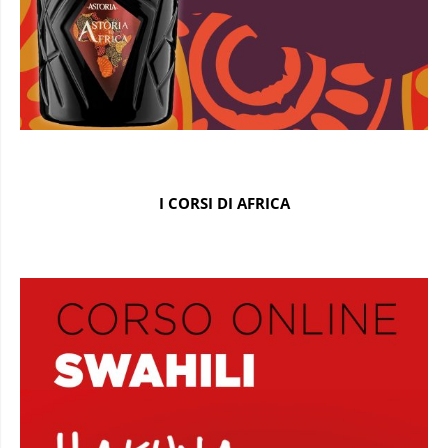
I CORSI DI AFRICA