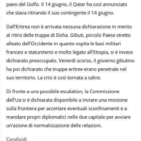
paesi del Golfo. Il 14 giugno, il Qatar ha così annunciato
che stava ritirando il suo contingente il 14 giugno.
Dall’Eritrea non è arrivata nessuna dichiarazione in merito
al ritiro delle truppe di Doha. Gibuti, piccolo Paese stretto
alleato dell’Occidente in quanto ospita le basi militari
francesi e statunitensi e molto legato all’Etiopia, si è invece
dichiarato preoccupato. Venerdì scorso, il governo gibutino
ha poi dichiarato che truppe eritree erano penetrate nel
suo territorio. La crisi è così tornata a salire.
Di fronte a una possibile escalation, la Commissione
dell’Ua si è dichiarata disponibile a inviare una missione
sulla frontiera per accertare eventuali sconfinamenti e a
mandare propri diplomatici nelle due capitale per avviare
un’azione di normalizzazione delle relazioni.
Condividi