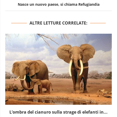
Nasce un nuovo paese, si chiama Refugiandia
ALTRE LETTURE CORRELATE:
L’ombra del cianuro sulla strage di elefanti in...