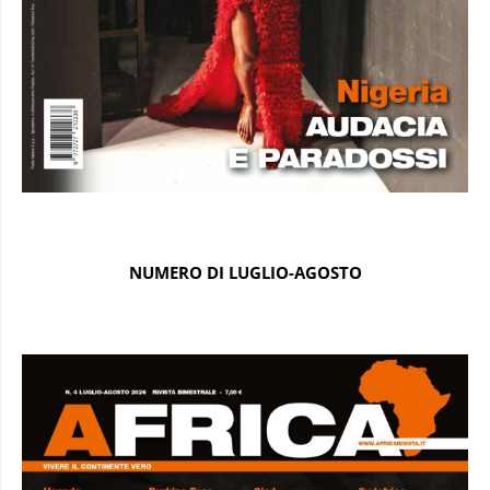
NUMERO DI LUGLIO-AGOSTO