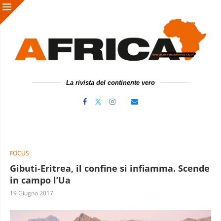
La rivista del continente vero
FOCUS
Gibuti-Eritrea, il confine si infiamma. Scende
in campo l’Ua
19 Giugno 2017