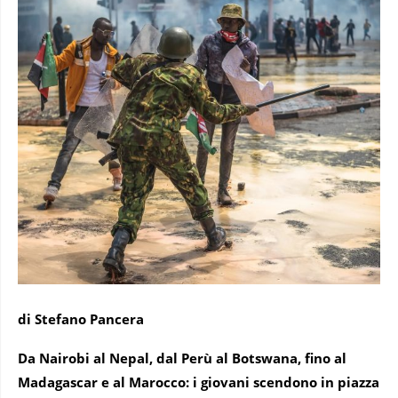
di Stefano Pancera
Da Nairobi al Nepal, dal Perù al Botswana, fino al
Madagascar e al Marocco: i giovani scendono in piazza