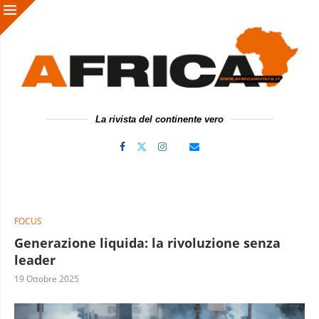
La rivista del continente vero
FOCUS
Generazione liquida: la rivoluzione senza
leader
19 Ottobre 2025