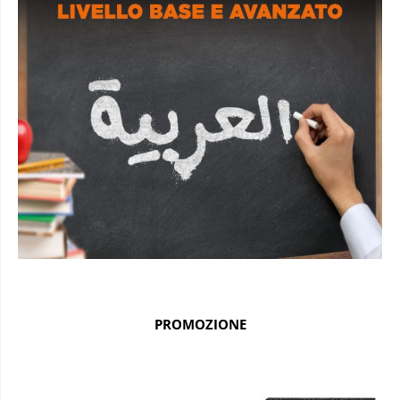
PROMOZIONE