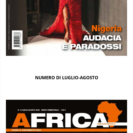
NUMERO DI LUGLIO-AGOSTO