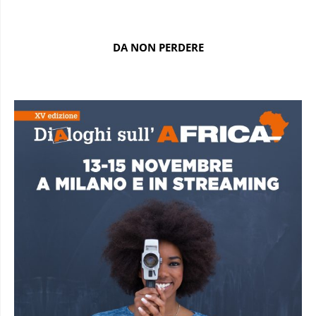
DA NON PERDERE