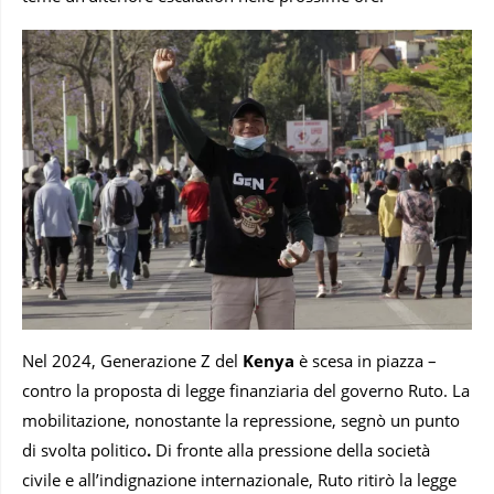
Nel 2024, Generazione Z del
Kenya
è scesa in piazza –
contro la proposta di legge finanziaria del governo Ruto. La
mobilitazione, nonostante la repressione, segnò un punto
di svolta politico
.
Di fronte alla pressione della società
civile e all’indignazione internazionale, Ruto ritirò la legge