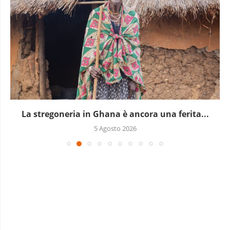
La stregoneria in Ghana è ancora una ferita...
5 Agosto 2026