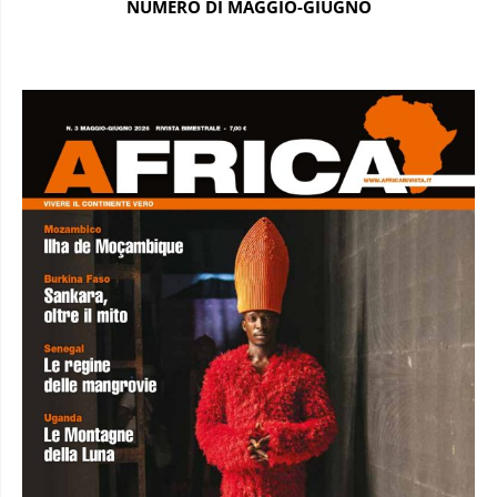
NUMERO DI MAGGIO-GIUGNO