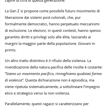
capire la cifra di questa generazione.
La Gen Z si propone come possibile futuro movimento di
liberazione dai sistemi post-coloniali, che, pur
formalmente democratici, hanno perpetuato meccanismi
di esclusione. Le elezioni, in questi contesti, hanno spesso
garantito diritti e privilegi solo alle élite, lasciando ai
margini la maggior parte della popolazione. Giovani in
primis.
Un altro tratto distintivo è il rifiuto della violenza. La
rivendicazione della natura pacifica delle rivolte è costante:
“
Siamo un movimento pacifico, rinneghiamo qualsiasi forma
di violenza”.
Questa dichiarazione non è episodica, ma
viene ripetuta sistematicamente, a sottolineare l’impegno
etico e strategico verso la non violenza.
Parallelamente, questi ragazzi si caratterizzano per