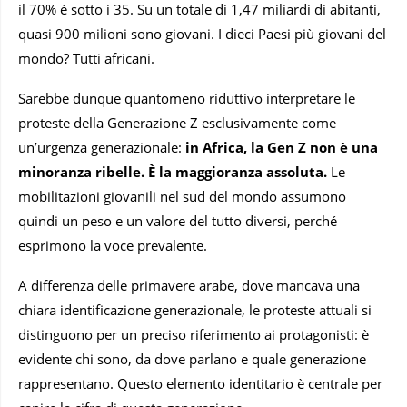
il 70% è sotto i 35. Su un totale di 1,47 miliardi di abitanti,
quasi 900 milioni sono giovani. I dieci Paesi più giovani del
mondo? Tutti africani.
Sarebbe dunque quantomeno riduttivo interpretare le
proteste della Generazione Z esclusivamente come
un’urgenza generazionale:
in Africa, la Gen Z non è una
minoranza ribelle. È la maggioranza assoluta.
Le
mobilitazioni giovanili nel sud del mondo assumono
quindi un peso e un valore del tutto diversi, perché
esprimono la voce prevalente.
A differenza delle primavere arabe, dove mancava una
chiara identificazione generazionale, le proteste attuali si
distinguono per un preciso riferimento ai protagonisti: è
evidente chi sono, da dove parlano e quale generazione
rappresentano. Questo elemento identitario è centrale per