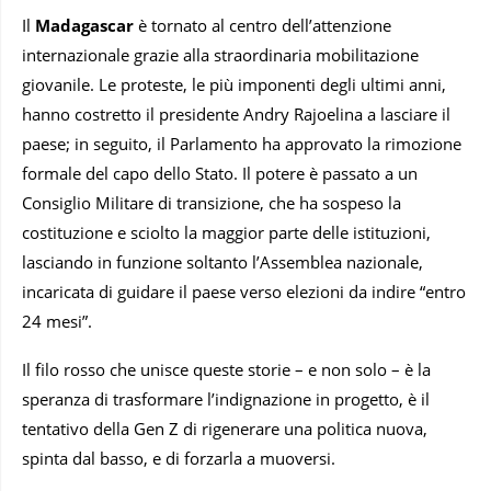
Il
Madagascar
è tornato al centro dell’attenzione
internazionale grazie alla straordinaria mobilitazione
giovanile. Le proteste, le più imponenti degli ultimi anni,
hanno costretto il presidente Andry Rajoelina a lasciare il
paese; in seguito, il Parlamento ha approvato la rimozione
formale del capo dello Stato. Il potere è passato a un
Consiglio Militare di transizione, che ha sospeso la
costituzione e sciolto la maggior parte delle istituzioni,
lasciando in funzione soltanto l’Assemblea nazionale,
incaricata di guidare il paese verso elezioni da indire “entro
24 mesi”.
Il filo rosso che unisce queste storie – e non solo – è la
speranza di trasformare l’indignazione in progetto, è il
tentativo della Gen Z di rigenerare una politica nuova,
spinta dal basso, e di forzarla a muoversi.