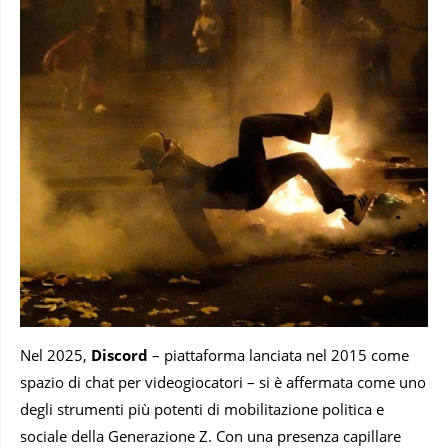
Nel 2025,
Discord
– piattaforma lanciata nel 2015 come
spazio di chat per videogiocatori – si è affermata come uno
degli strumenti più potenti di mobilitazione politica e
sociale della Generazione Z. Con una presenza capillare