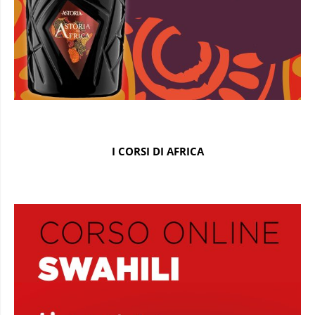
I CORSI DI AFRICA