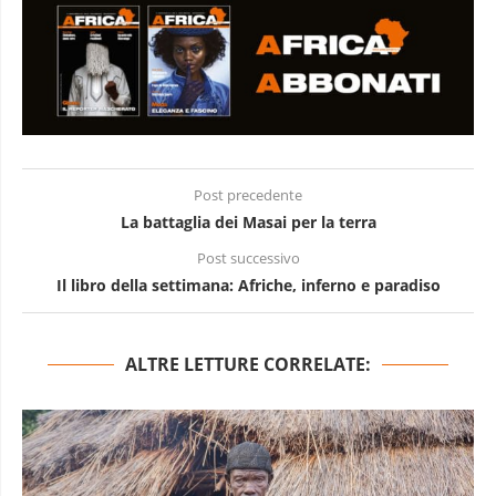
Post precedente
La battaglia dei Masai per la terra
Post successivo
Il libro della settimana: Afriche, inferno e paradiso
ALTRE LETTURE CORRELATE: