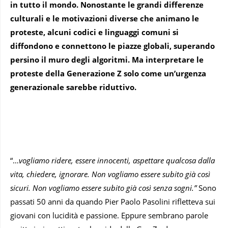
in tutto il mondo. Nonostante le grandi differenze
culturali e le motivazioni diverse che animano le
proteste, alcuni codici e linguaggi comuni si
diffondono e connettono le piazze globali, superando
persino il muro degli algoritmi. Ma interpretare le
proteste della Generazione Z solo come un’urgenza
generazionale sarebbe riduttivo.
“…
vogliamo ridere, essere innocenti, aspettare qualcosa dalla
vita, chiedere, ignorare. Non vogliamo essere subito già così
sicuri. Non vogliamo essere subito già così senza sogni.”
Sono
passati 50 anni da quando Pier Paolo Pasolini rifletteva sui
giovani con lucidità e passione. Eppure sembrano parole