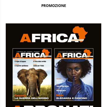
PROMOZIONE