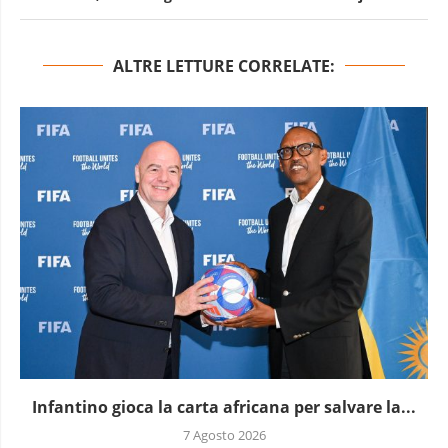
ALTRE LETTURE CORRELATE:
Infantino gioca la carta africana per salvare la...
7 Agosto 2026