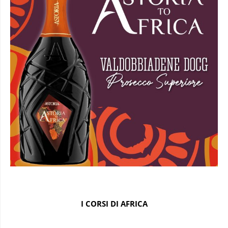
I CORSI DI AFRICA