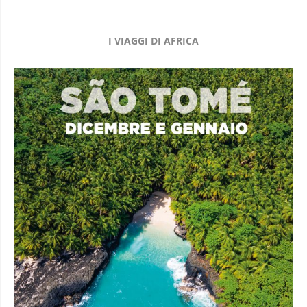
I VIAGGI DI AFRICA