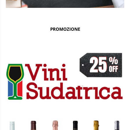
PROMOZIONE