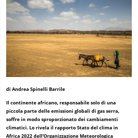
di Andrea Spinelli Barrile
Il continente africano, responsabile solo di una
piccola parte delle emissioni globali di gas serra,
soffre in modo sproporzionato dei cambiamenti
climatici. Lo rivela il rapporto Stato del clima in
Africa 2022 dell’Organizzazione Meteorologica