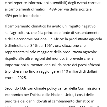
e nel reperire informazioni attendibili) degli eventi correlati
ai cambiamenti climatici: il 48% per via della siccità e il
43% per le inondazioni.
Il cambiamento climatico ha avuto un impatto negativo
sull’agricoltura, che è la principale fonte di sostentamento
e delle economie nazionali in Africa: la produttività agricola
è diminuita del 34% dal 1961, una situazione che
rappresenta “il calo maggiore della produttività agricola”
rispetto alle altre regioni del mondo. Si prevede che le
importazioni alimentari annuali da parte dei paesi africani
triplicheranno fino a raggiungere i 110 miliardi di dollari
entro il 2025.
Secondo l’African climate policy center della Commissione
economica per l’Africa delle Nazioni Unite, i costi delle
perdite e dei danni dovuti al cambiamento climatico in