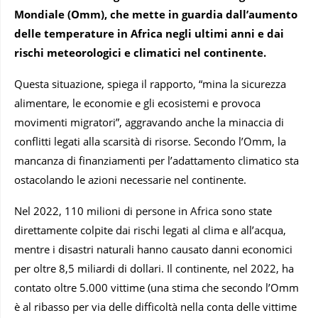
Mondiale (Omm), che mette in guardia dall’aumento
delle temperature in Africa negli ultimi anni e dai
rischi meteorologici e climatici nel continente.
Questa situazione, spiega il rapporto, “mina la sicurezza
alimentare, le economie e gli ecosistemi e provoca
movimenti migratori”, aggravando anche la minaccia di
conflitti legati alla scarsità di risorse. Secondo l’Omm, la
mancanza di finanziamenti per l’adattamento climatico sta
ostacolando le azioni necessarie nel continente.
Nel 2022, 110 milioni di persone in Africa sono state
direttamente colpite dai rischi legati al clima e all’acqua,
mentre i disastri naturali hanno causato danni economici
per oltre 8,5 miliardi di dollari. Il continente, nel 2022, ha
contato oltre 5.000 vittime (una stima che secondo l’Omm
è al ribasso per via delle difficoltà nella conta delle vittime