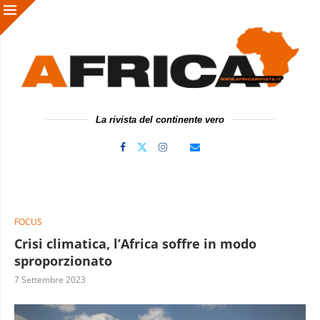
La rivista del continente vero
FOCUS
Crisi climatica, l’Africa soffre in modo
sproporzionato
7 Settembre 2023