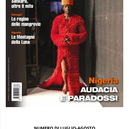
NUMERO DI LUGLIO-AGOSTO