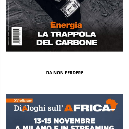
DA NON PERDERE