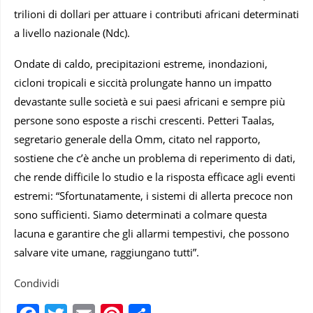
trilioni di dollari per attuare i contributi africani determinati
a livello nazionale (Ndc).
Ondate di caldo, precipitazioni estreme, inondazioni,
cicloni tropicali e siccità prolungate hanno un impatto
devastante sulle società e sui paesi africani e sempre più
persone sono esposte a rischi crescenti. Petteri Taalas,
segretario generale della Omm, citato nel rapporto,
sostiene che c’è anche un problema di reperimento di dati,
che rende difficile lo studio e la risposta efficace agli eventi
estremi: “Sfortunatamente, i sistemi di allerta precoce non
sono sufficienti. Siamo determinati a colmare questa
lacuna e garantire che gli allarmi tempestivi, che possono
salvare vite umane, raggiungano tutti”.
Condividi