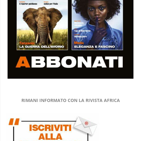
RIMANI INFORMATO CON LA RIVISTA AFRICA