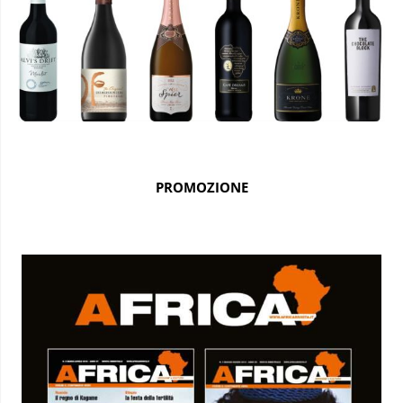
PROMOZIONE