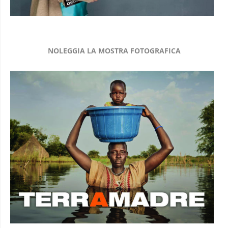
NOLEGGIA LA MOSTRA FOTOGRAFICA