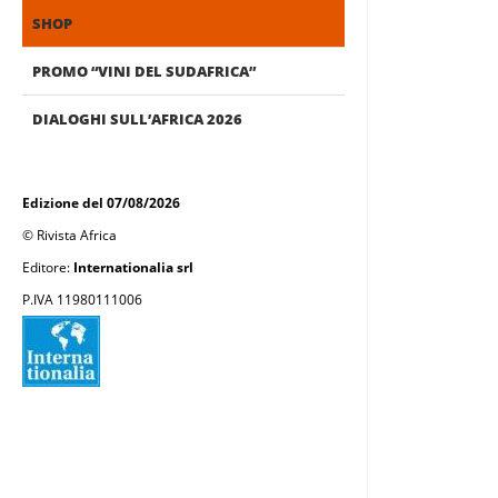
SHOP
PROMO “VINI DEL SUDAFRICA”
DIALOGHI SULL’AFRICA 2026
Edizione del 07/08/2026
© Rivista Africa
Editore:
Internationalia srl
P.IVA 11980111006