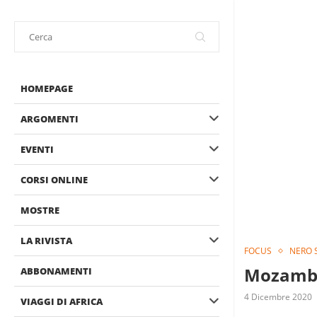
HOMEPAGE
ARGOMENTI
EVENTI
CORSI ONLINE
MOSTRE
LA RIVISTA
FOCUS
NERO 
Mozambic
ABBONAMENTI
4 Dicembre 2020
VIAGGI DI AFRICA