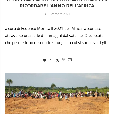
RICORDARE L’ANNO DELL’AFRICA
31 Dicembre 2021
a cura di Federico Monica Il 2021 dell’Africa raccontato
attraverso una serie di immagini dal satellite. Dieci scatti
che permettono di scoprire i luoghi in cui si sono svolti gli
…