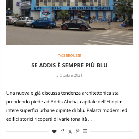
TAXI BROUSSE
SE ADDIS È SEMPRE PIÙ BLU
3 Ottobre 2021
Una nuova e già discussa tendenza architettonica sta
prendendo piede ad Addis Abeba, capitale dell’Etiopia:
intere superfici urbane dipinte di blu. Palazzi moderni ed
edifici storici ricoperti di varie tonalità …