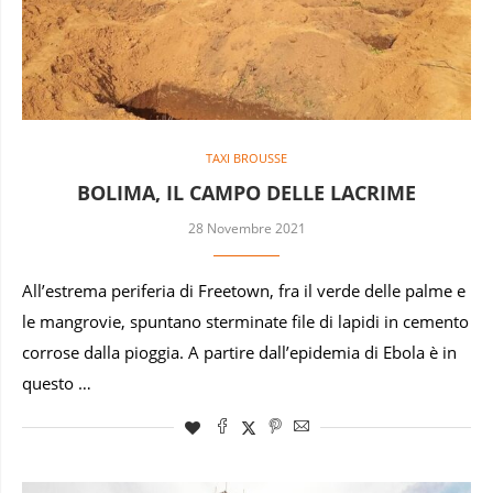
TAXI BROUSSE
BOLIMA, IL CAMPO DELLE LACRIME
28 Novembre 2021
All’estrema periferia di Freetown, fra il verde delle palme e
le mangrovie, spuntano sterminate file di lapidi in cemento
corrose dalla pioggia. A partire dall’epidemia di Ebola è in
questo …