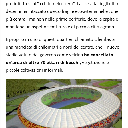
prodotti freschi “a chilometro zero”. La crescita degli ultimi
decenni ha intaccato questo fragile ecosistema nelle zone
più centrali ma non nelle prime periferie, dove la capitale
mantiene un aspetto semi-rurale di piccola città agraria.
È proprio in uno di questi quartieri chiamato Olembè, a
una manciata di chilometri a nord del centro, che il nuovo
stadio voluto dal governo come vetrina
ha cancellato
un’area di oltre 70 ettari di boschi,
vegetazione e
piccole coltivazioni informali.