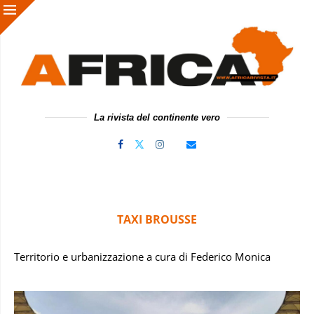
La rivista del continente vero
TAXI BROUSSE
Territorio e urbanizzazione a cura di Federico Monica