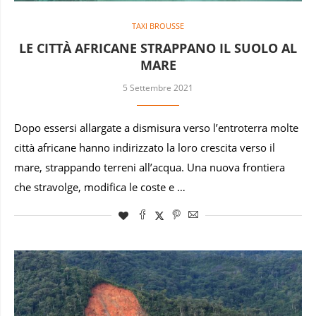
TAXI BROUSSE
LE CITTÀ AFRICANE STRAPPANO IL SUOLO AL
MARE
5 Settembre 2021
Dopo essersi allargate a dismisura verso l’entroterra molte
città africane hanno indirizzato la loro crescita verso il
mare, strappando terreni all’acqua. Una nuova frontiera
che stravolge, modifica le coste e …