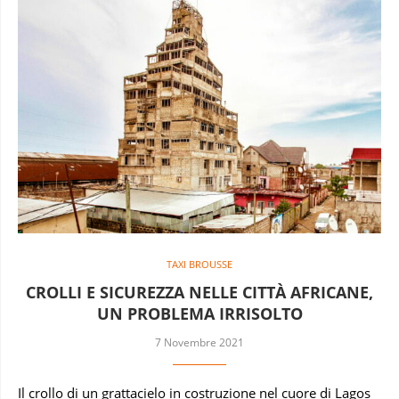
TAXI BROUSSE
CROLLI E SICUREZZA NELLE CITTÀ AFRICANE,
UN PROBLEMA IRRISOLTO
7 Novembre 2021
Il crollo di un grattacielo in costruzione nel cuore di Lagos