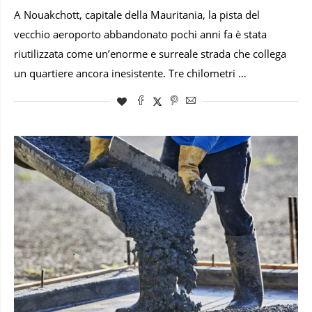
A Nouakchott, capitale della Mauritania, la pista del
vecchio aeroporto abbandonato pochi anni fa è stata
riutilizzata come un’enorme e surreale strada che collega
un quartiere ancora inesistente. Tre chilometri …