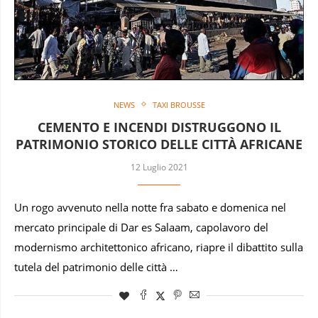
NEWS
TAXI BROUSSE
CEMENTO E INCENDI DISTRUGGONO IL
PATRIMONIO STORICO DELLE CITTÀ AFRICANE
12 Luglio 2021
Un rogo avvenuto nella notte fra sabato e domenica nel
mercato principale di Dar es Salaam, capolavoro del
modernismo architettonico africano, riapre il dibattito sulla
tutela del patrimonio delle città …