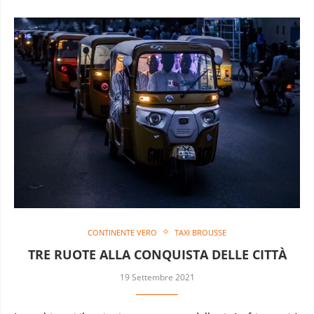
CONTINENTE VERO
TAXI BROUSSE
TRE RUOTE ALLA CONQUISTA DELLE CITTÀ
19 Settembre 2021