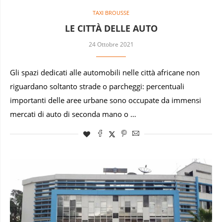
TAXI BROUSSE
LE CITTÀ DELLE AUTO
24 Ottobre 2021
Gli spazi dedicati alle automobili nelle città africane non
riguardano soltanto strade o parcheggi: percentuali
importanti delle aree urbane sono occupate da immensi
mercati di auto di seconda mano o …