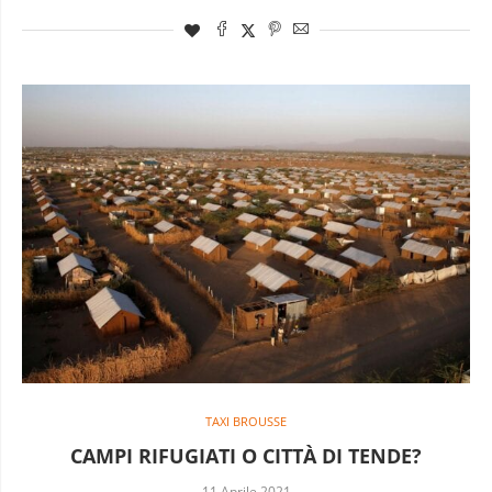
TAXI BROUSSE
CAMPI RIFUGIATI O CITTÀ DI TENDE?
11 Aprile 2021