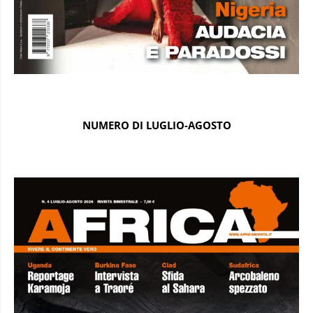
NUMERO DI LUGLIO-AGOSTO