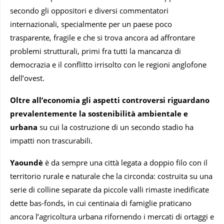
secondo gli oppositori e diversi commentatori
internazionali, specialmente per un paese poco
trasparente, fragile e che si trova ancora ad affrontare
problemi strutturali, primi fra tutti la mancanza di
democrazia e il conflitto irrisolto con le regioni anglofone
dell’ovest.
Oltre all’economia gli aspetti controversi riguardano
prevalentemente la sostenibilità ambientale e
urbana
su cui la costruzione di un secondo stadio ha
impatti non trascurabili.
Yaoundè
è da sempre una città legata a doppio filo con il
territorio rurale e naturale che la circonda: costruita su una
serie di colline separate da piccole valli rimaste inedificate
dette bas-fonds, in cui centinaia di famiglie praticano
ancora l’agricoltura urbana rifornendo i mercati di ortaggi e