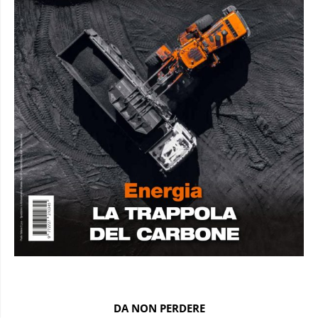
DA NON PERDERE