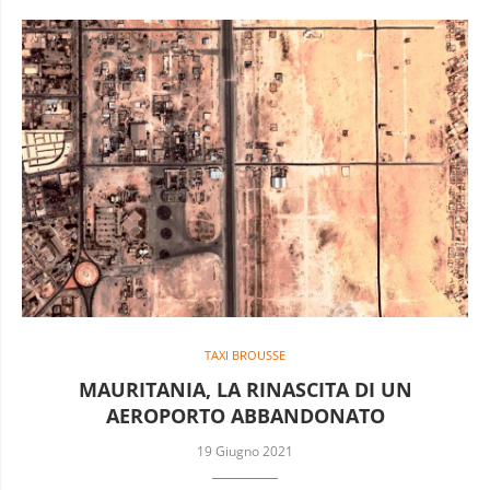
TAXI BROUSSE
MAURITANIA, LA RINASCITA DI UN
AEROPORTO ABBANDONATO
19 Giugno 2021