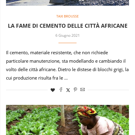
TAXI BROUSSE
LA FAME DI CEMENTO DELLE CITTÀ AFRICANE
6 Giugno 2021
Il cemento, materiale resistente, che non richiede
particolare manutenzione, sta modellando e cambiando il
volto delle città africane. Dietro le distese di blocchi grigi, la
cui produzione risulta fra le …