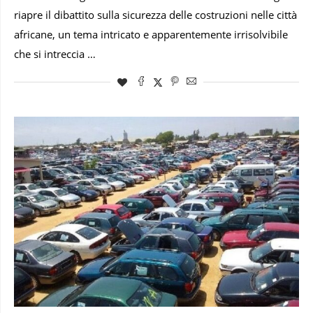
riapre il dibattito sulla sicurezza delle costruzioni nelle città
africane, un tema intricato e apparentemente irrisolvibile
che si intreccia …