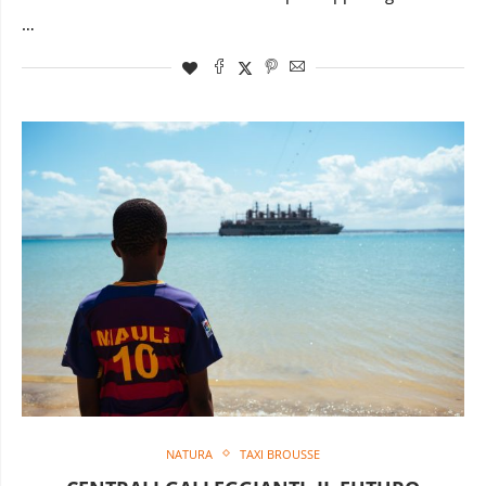
…
NATURA
TAXI BROUSSE