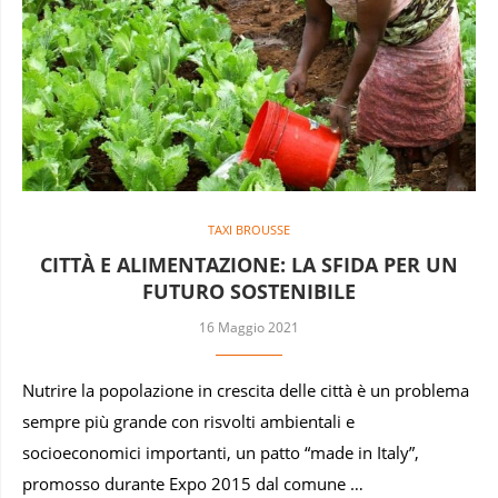
TAXI BROUSSE
CITTÀ E ALIMENTAZIONE: LA SFIDA PER UN
FUTURO SOSTENIBILE
16 Maggio 2021
Nutrire la popolazione in crescita delle città è un problema
sempre più grande con risvolti ambientali e
socioeconomici importanti, un patto “made in Italy”,
promosso durante Expo 2015 dal comune …