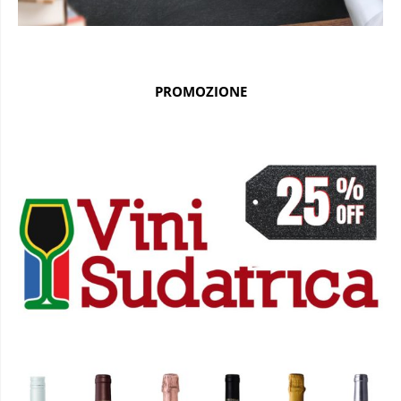
PROMOZIONE