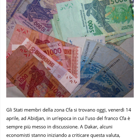
Gli Stati membri della zona Cfa si trovano oggi, venerdì 14
aprile, ad Abidjan, in un’epoca in cui l’uso del franco Cfa è
sempre più messo in discussione. A Dakar, alcuni
economisti stanno iniziando a criticare questa valuta,