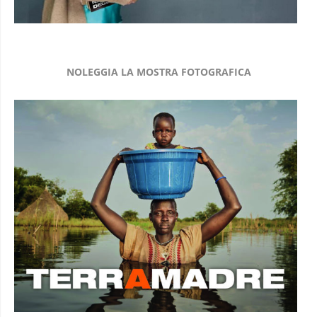
NOLEGGIA LA MOSTRA FOTOGRAFICA