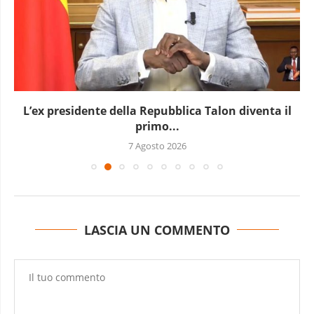
L’Uganda ha approvato l’invio di truppe a Gaza
7 Agosto 2026
LASCIA UN COMMENTO