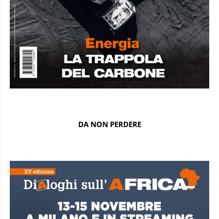
DA NON PERDERE