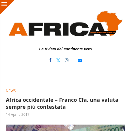
La rivista del continente vero
NEWS
Africa occidentale – Franco Cfa, una valuta
sempre più contestata
14 Aprile 2017