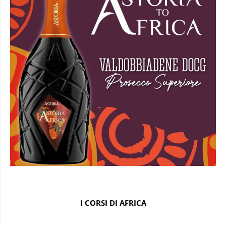
I CORSI DI AFRICA