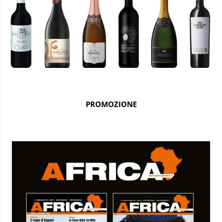
PROMOZIONE