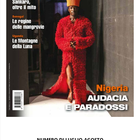
NUMERO DI LUGLIO-AGOSTO