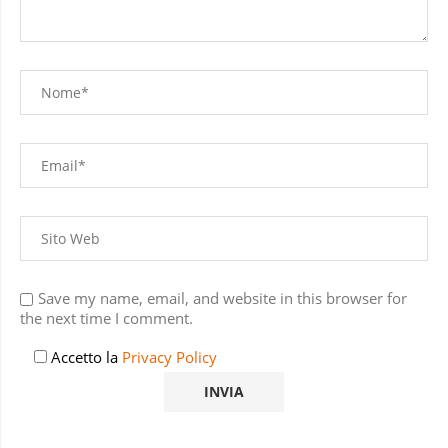
Save my name, email, and website in this browser for
the next time I comment.
Accetto la
Privacy Policy
Questo sito utilizza Akismet per ridurre lo spam.
Scopri