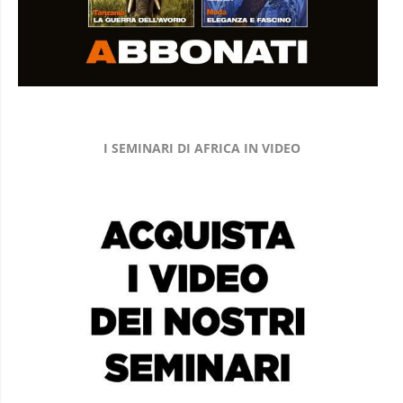
I SEMINARI DI AFRICA IN VIDEO