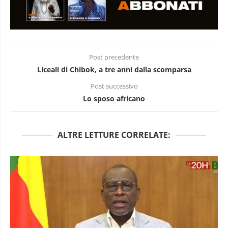
Post precedente
Liceali di Chibok, a tre anni dalla scomparsa
Post successivo
Lo sposo africano
ALTRE LETTURE CORRELATE: