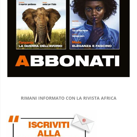
RIMANI INFORMATO CON LA RIVISTA AFRICA