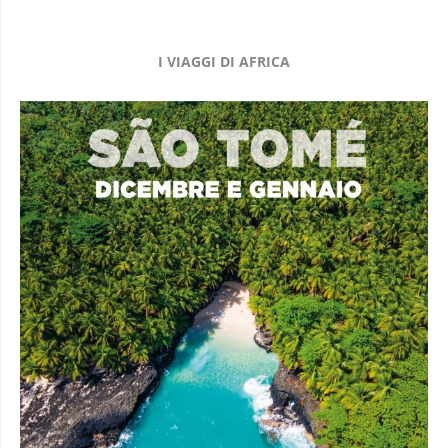
I VIAGGI DI AFRICA