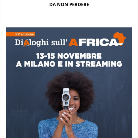
DA NON PERDERE