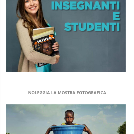
NOLEGGIA LA MOSTRA FOTOGRAFICA