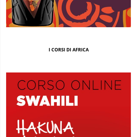
I CORSI DI AFRICA