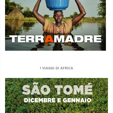
I VIAGGI DI AFRICA