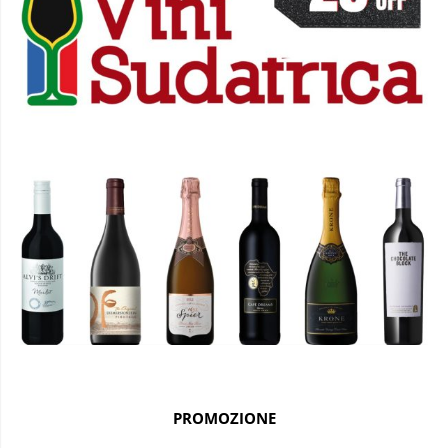
PROMOZIONE