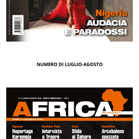
NUMERO DI LUGLIO-AGOSTO