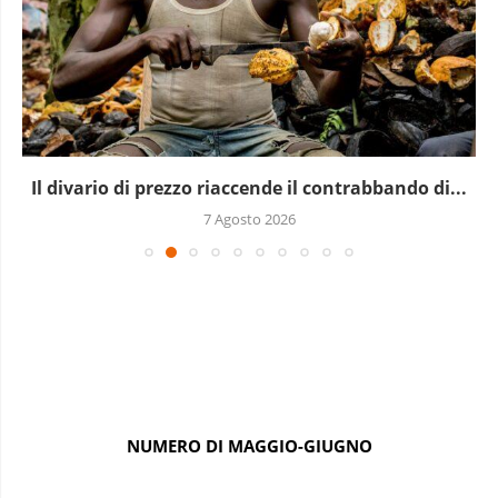
Il divario di prezzo riaccende il contrabbando di...
7 Agosto 2026
NUMERO DI MAGGIO-GIUGNO