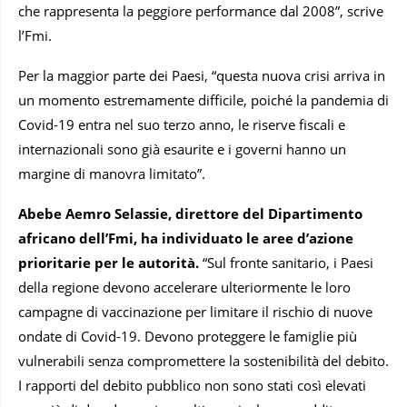
che rappresenta la peggiore performance dal 2008”, scrive
l’Fmi.
Per la maggior parte dei Paesi, “questa nuova crisi arriva in
un momento estremamente difficile, poiché la pandemia di
Covid-19 entra nel suo terzo anno, le riserve fiscali e
internazionali sono già esaurite e i governi hanno un
margine di manovra limitato”.
Abebe Aemro Selassie, direttore del Dipartimento
africano dell’Fmi, ha individuato le aree d’azione
prioritarie per le autorità.
“Sul fronte sanitario, i Paesi
della regione devono accelerare ulteriormente le loro
campagne di vaccinazione per limitare il rischio di nuove
ondate di Covid-19. Devono proteggere le famiglie più
vulnerabili senza compromettere la sostenibilità del debito.
I rapporti del debito pubblico non sono stati così elevati