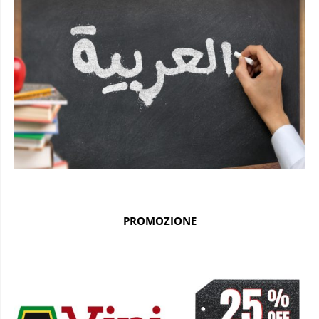
PROMOZIONE