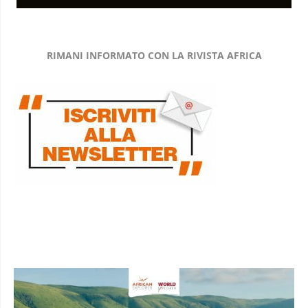
RIMANI INFORMATO CON LA RIVISTA AFRICA