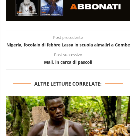
Post precedente
Nigeria, focolaio di febbre Lassa in scuola almajiri a Gombe
Post successivo
Mali, in cerca di pascoli
ALTRE LETTURE CORRELATE: