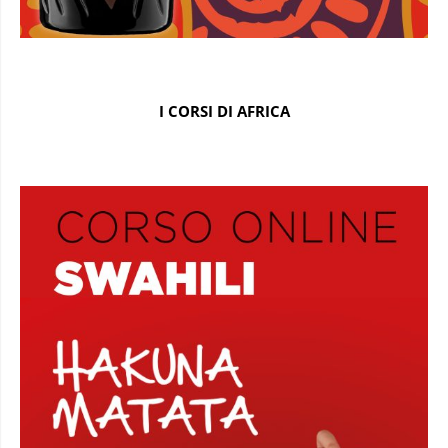
I CORSI DI AFRICA