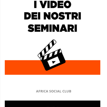
AFRICA SOCIAL CLUB