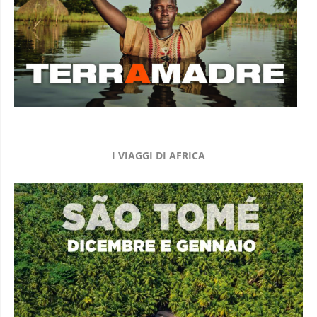
I VIAGGI DI AFRICA