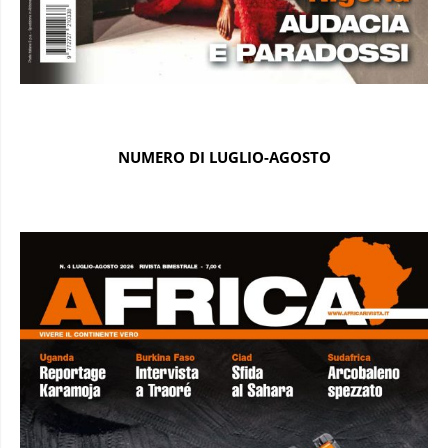
NUMERO DI LUGLIO-AGOSTO