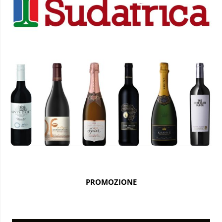
PROMOZIONE