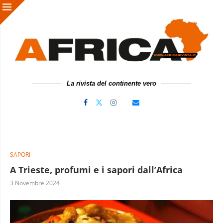
La rivista del continente vero
SAPORI
A Trieste, profumi e i sapori dall’Africa
3 Novembre 2024