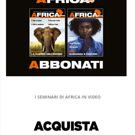
I SEMINARI DI AFRICA IN VIDEO