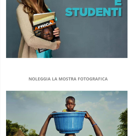
NOLEGGIA LA MOSTRA FOTOGRAFICA