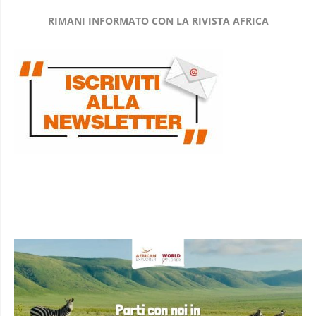
RIMANI INFORMATO CON LA RIVISTA AFRICA