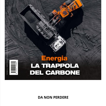
DA NON PERDERE