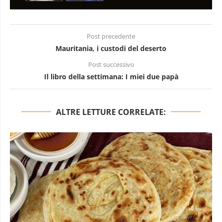
Post precedente
Mauritania, i custodi del deserto
Post successivo
Il libro della settimana: I miei due papà
ALTRE LETTURE CORRELATE: