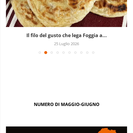
Il filo del gusto che lega Foggia a...
25 Luglio 2026
NUMERO DI MAGGIO-GIUGNO