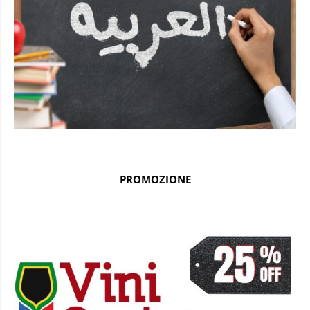
PROMOZIONE