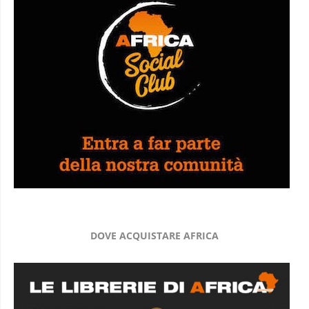
DOVE ACQUISTARE AFRICA