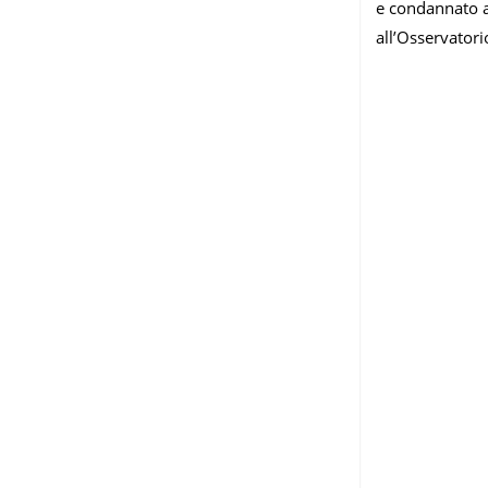
e condannato a 
all’Osservatori