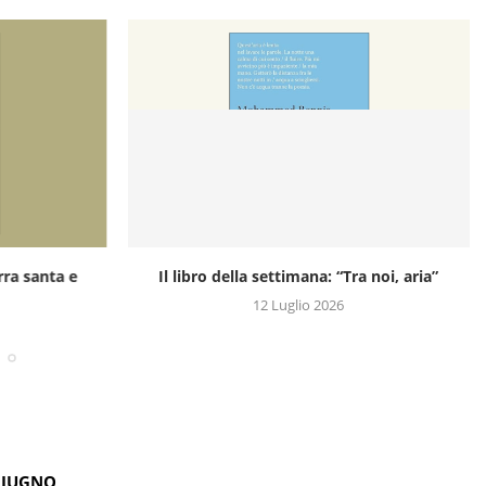
rra santa e
Il libro della settimana: “Tra noi, aria”
12 Luglio 2026
GIUGNO