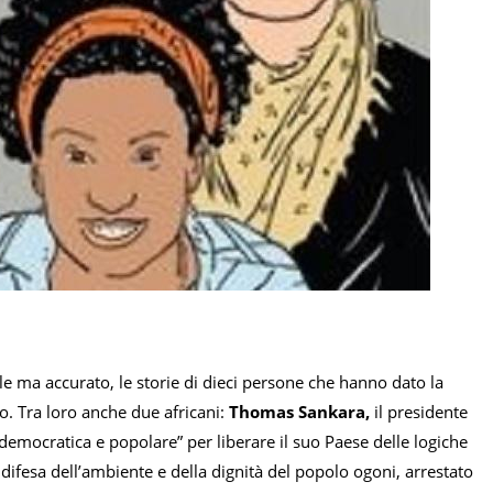
le ma accurato, le storie di dieci persone che hanno dato la
tto. Tra loro anche due africani:
Thomas Sankara,
il presidente
democratica e popolare” per liberare il suo Paese delle logiche
 difesa dell’ambiente e della dignità del popolo ogoni, arrestato