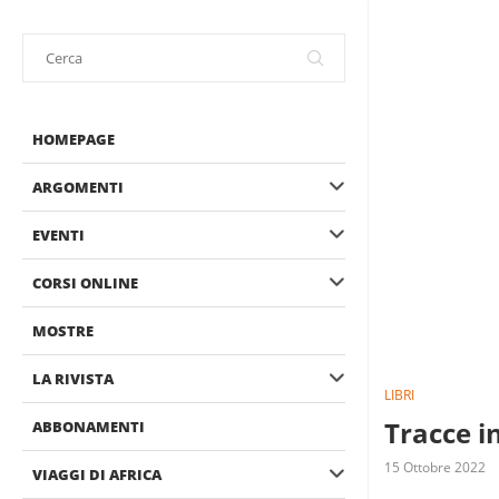
HOMEPAGE
ARGOMENTI
EVENTI
CORSI ONLINE
MOSTRE
LA RIVISTA
LIBRI
Tracce in
ABBONAMENTI
15 Ottobre 2022
VIAGGI DI AFRICA