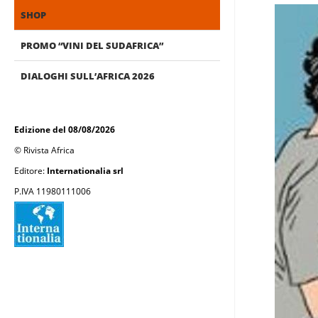
SHOP
PROMO “VINI DEL SUDAFRICA”
DIALOGHI SULL’AFRICA 2026
Edizione del 08/08/2026
© Rivista Africa
Editore:
Internationalia srl
P.IVA 11980111006