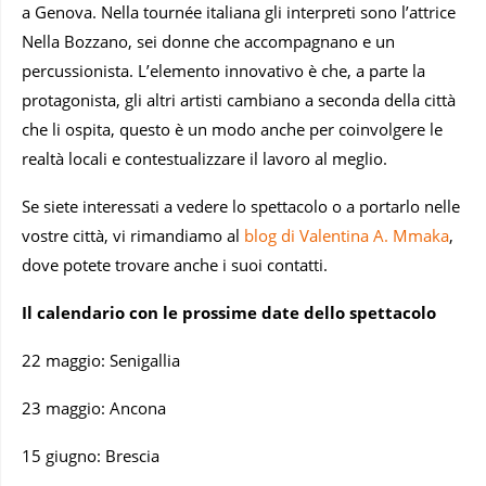
a Genova. Nella tournée italiana gli interpreti sono l’attrice
Nella Bozzano, sei donne che accompagnano e un
percussionista. L’elemento innovativo è che, a parte la
protagonista, gli altri artisti cambiano a seconda della città
che li ospita, questo è un modo anche per coinvolgere le
realtà locali e contestualizzare il lavoro al meglio.
Se siete interessati a vedere lo spettacolo o a portarlo nelle
vostre città, vi rimandiamo al
blog di Valentina A. Mmaka
,
dove potete trovare anche i suoi contatti.
Il calendario con le prossime date dello spettacolo
22 maggio: Senigallia
23 maggio: Ancona
15 giugno: Brescia