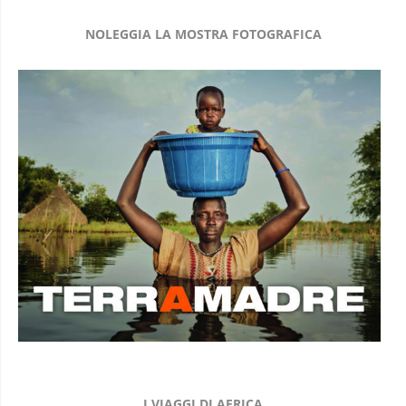
NOLEGGIA LA MOSTRA FOTOGRAFICA
I VIAGGI DI AFRICA