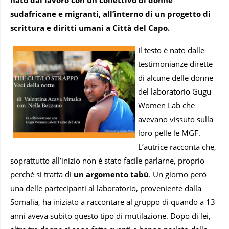
sudafricane e migranti, all’interno di un progetto di
scrittura e diritti umani a Città del Capo.
Il testo è nato dalle
testimonianze dirette
di alcune delle donne
del laboratorio Gugu
Women Lab che
avevano vissuto sulla
loro pelle le MGF.
L’autrice racconta che,
soprattutto all’inizio non è stato facile parlarne, proprio
perché si tratta di
un argomento tabù
. Un giorno però
una delle partecipanti al laboratorio, proveniente dalla
Somalia, ha iniziato a raccontare al gruppo di quando a 13
anni aveva subito questo tipo di mutilazione. Dopo di lei,