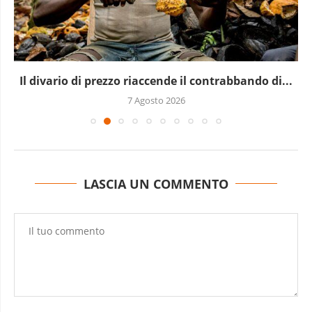
Il divario di prezzo riaccende il contrabbando di...
7 Agosto 2026
LASCIA UN COMMENTO