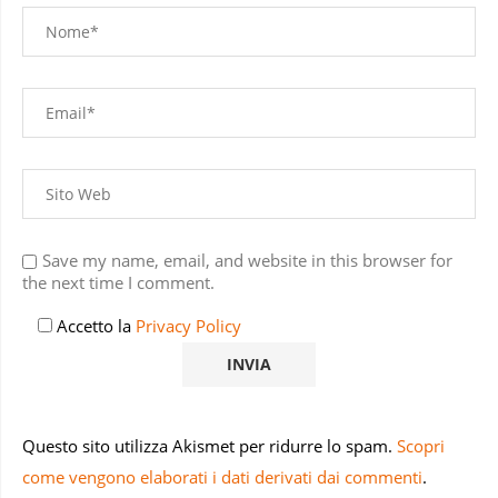
Save my name, email, and website in this browser for
the next time I comment.
Accetto la
Privacy Policy
Questo sito utilizza Akismet per ridurre lo spam.
Scopri
come vengono elaborati i dati derivati dai commenti
.