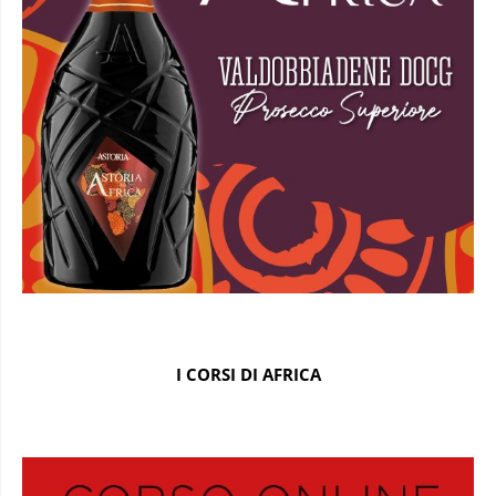
I CORSI DI AFRICA