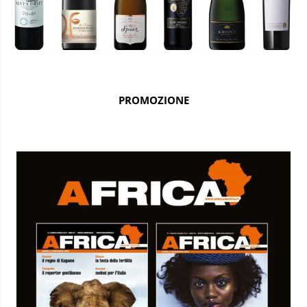
PROMOZIONE