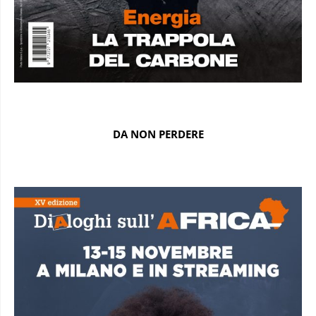
DA NON PERDERE