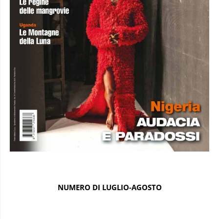
NUMERO DI LUGLIO-AGOSTO