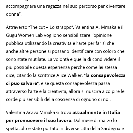
accompagnare una ragazza nel suo percorso per diventare
donna”.
Attraverso “The cut – Lo strappo”, Valentina A. Mmaka e il
Gugu Women Lab vogliono sensibilizzare l’opinione
pubblica utilizzando la creatività e l’arte per far sì che
anche altre persone si possano identificare con coloro che
sono state mutilate. La volontà è quella di condividere il
più possibile questa esperienza perché come lei stessa
dice, citando la scrittrice Alice Walker, “
la consapevolezza
ci può salvare
“, e se questa consapevolezza passa
attraverso l’arte e la creatività, allora si riuscirà a colpire le
corde più sensibili della coscienza di ognuno di noi.
Valentina Acava Mmaka si trova
attualmente in Italia
per promuovere il suo lavoro
. Dal mese di marzo lo
spettacolo è stato portato in diverse città della Sardegna e