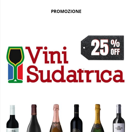
PROMOZIONE