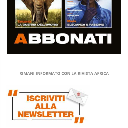
RIMANI INFORMATO CON LA RIVISTA AFRICA