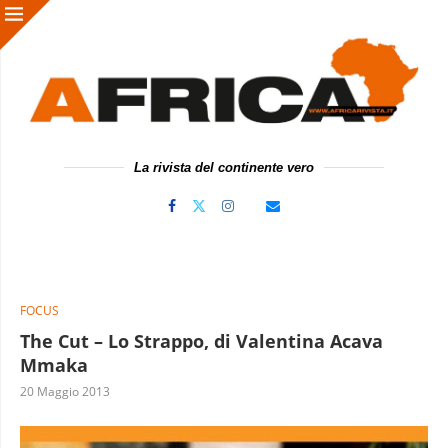
La rivista del continente vero
FOCUS
The Cut – Lo Strappo, di Valentina Acava
Mmaka
20 Maggio 2013