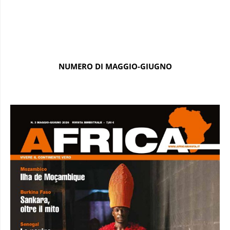
NUMERO DI MAGGIO-GIUGNO