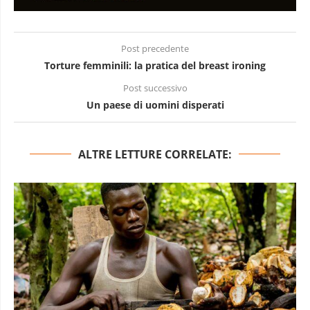
Post precedente
Torture femminili: la pratica del breast ironing
Post successivo
Un paese di uomini disperati
ALTRE LETTURE CORRELATE: