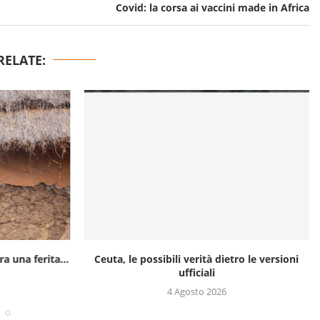
Covid: la corsa ai vaccini made in Africa
RELATE:
a una ferita...
Ceuta, le possibili verità dietro le versioni
ufficiali
4 Agosto 2026