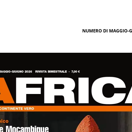
NUMERO DI MAGGIO-