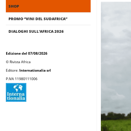
SHOP
PROMO “VINI DEL SUDAFRICA”
DIALOGHI SULL’AFRICA 2026
Edizione del 07/08/2026
© Rivista Africa
Editore:
Internationalia srl
P.IVA 11980111006