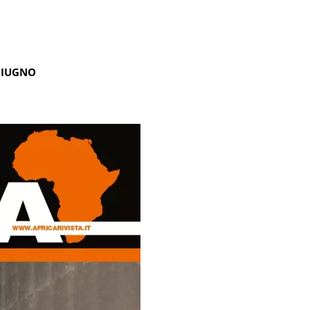
GIUGNO