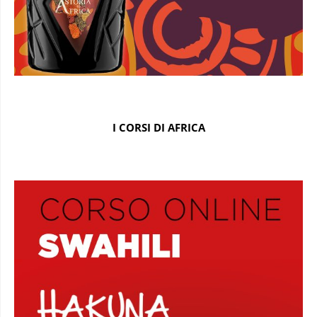
I CORSI DI AFRICA