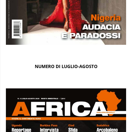
NUMERO DI LUGLIO-AGOSTO