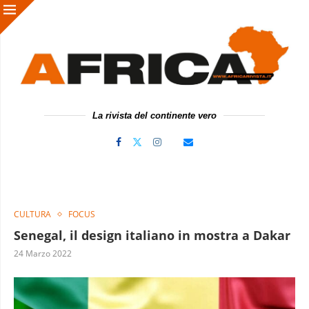
La rivista del continente vero
CULTURA
FOCUS
Senegal, il design italiano in mostra a Dakar
24 Marzo 2022