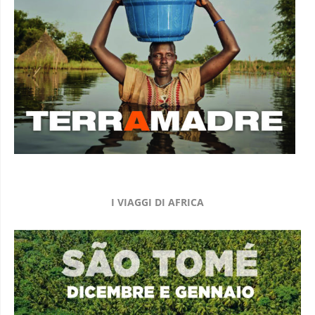
I VIAGGI DI AFRICA