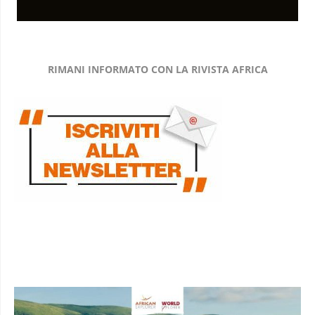
RIMANI INFORMATO CON LA RIVISTA AFRICA