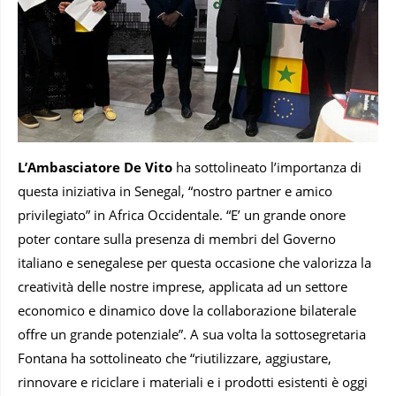
L’Ambasciatore
De Vito
ha sottolineato l’importanza di
questa iniziativa in Senegal, “nostro partner e amico
privilegiato” in Africa Occidentale. “E’ un grande onore
poter contare sulla presenza di membri del Governo
italiano e senegalese per questa occasione che valorizza la
creatività delle nostre imprese, applicata ad un settore
economico e dinamico dove la collaborazione bilaterale
offre un grande potenziale”. A sua volta la sottosegretaria
Fontana ha sottolineato che “riutilizzare, aggiustare,
rinnovare e riciclare i materiali e i prodotti esistenti è oggi