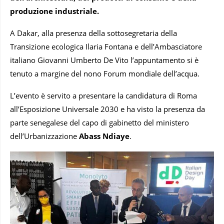
produzione industriale.
A Dakar, alla presenza della sottosegretaria della
Transizione ecologica Ilaria Fontana e dell’Ambasciatore
italiano Giovanni Umberto De Vito l’appuntamento si è
tenuto a margine del nono Forum mondiale dell’acqua.
L’evento è servito a presentare la candidatura di Roma
all’Esposizione Universale 2030 e ha visto la presenza da
parte senegalese del capo di gabinetto del ministero
dell’Urbanizzazione
Abass Ndiaye
.