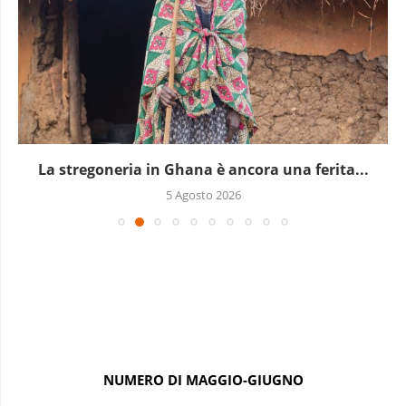
La stregoneria in Ghana è ancora una ferita...
5 Agosto 2026
NUMERO DI MAGGIO-GIUGNO