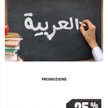
PROMOZIONE