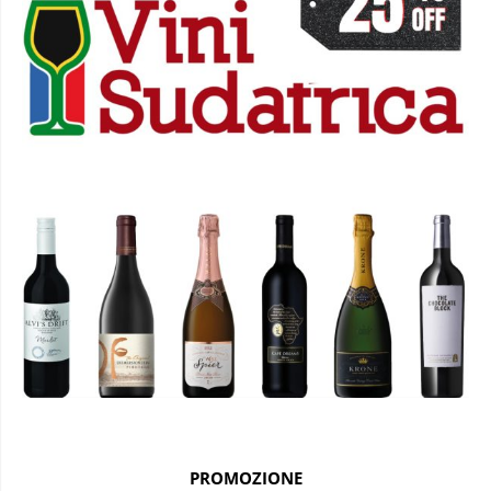
PROMOZIONE