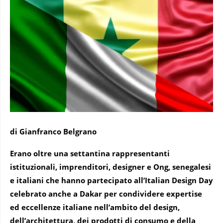
di Gianfranco Belgrano
Erano oltre una settantina rappresentanti
istituzionali, imprenditori, designer e Ong, senegalesi
e italiani che hanno partecipato all’Italian Design Day
celebrato anche a Dakar per condividere expertise
ed eccellenze italiane nell’ambito del design,
dell’architettura, dei prodotti di consumo e della