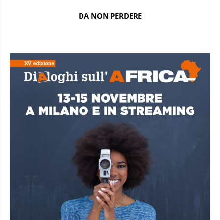
DA NON PERDERE