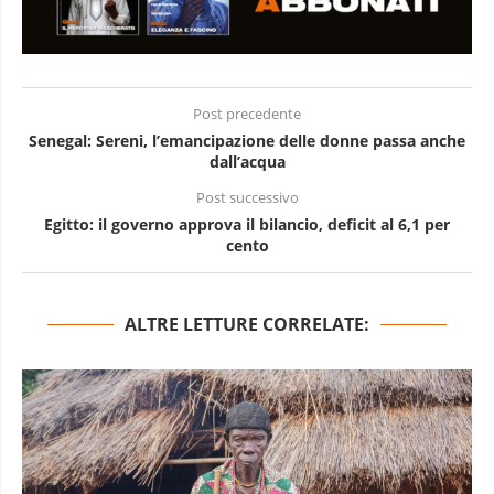
Post precedente
Senegal: Sereni, l’emancipazione delle donne passa anche
dall’acqua
Post successivo
Egitto: il governo approva il bilancio, deficit al 6,1 per
cento
ALTRE LETTURE CORRELATE: