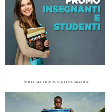
NOLEGGIA LA MOSTRA FOTOGRAFICA