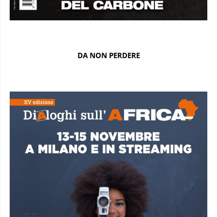
DA NON PERDERE