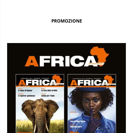
PROMOZIONE