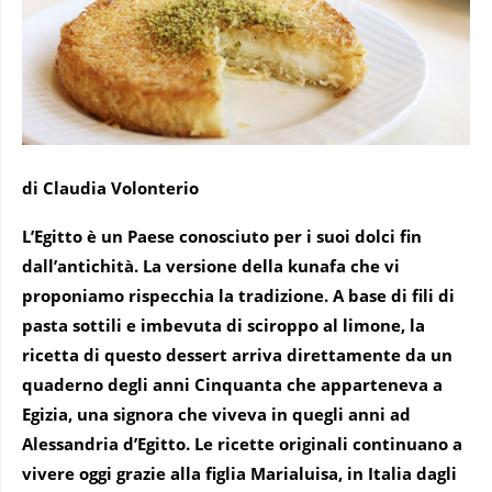
di Claudia Volonterio
L’Egitto è un Paese conosciuto per i suoi dolci fin
dall’antichità. La versione della kunafa che vi
proponiamo rispecchia la tradizione. A base di fili di
pasta sottili e imbevuta di sciroppo al limone, la
ricetta di questo dessert arriva direttamente da un
quaderno degli anni Cinquanta che apparteneva a
Egizia, una signora che viveva in quegli anni ad
Alessandria d’Egitto. Le ricette originali continuano a
vivere oggi grazie alla figlia Marialuisa, in Italia dagli