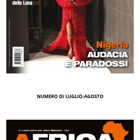
NUMERO DI LUGLIO-AGOSTO