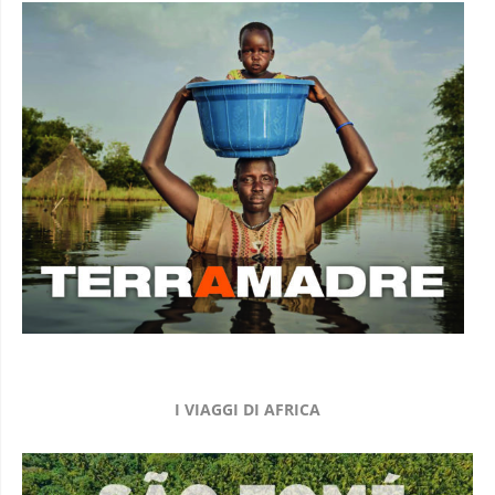
I VIAGGI DI AFRICA