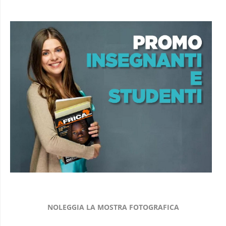
NOLEGGIA LA MOSTRA FOTOGRAFICA