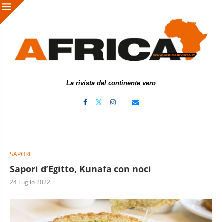
La rivista del continente vero
SAPORI
Sapori d’Egitto, Kunafa con noci
24 Luglio 2022