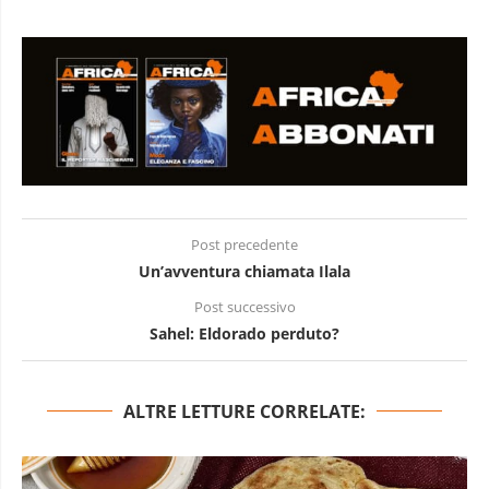
Post precedente
Un’avventura chiamata Ilala
Post successivo
Sahel: Eldorado perduto?
ALTRE LETTURE CORRELATE: