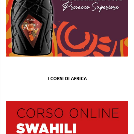
I CORSI DI AFRICA