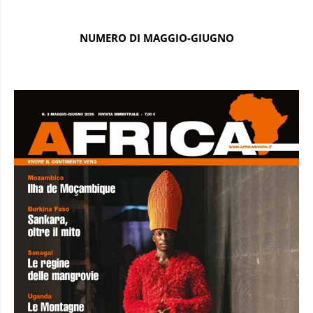
NUMERO DI MAGGIO-GIUGNO