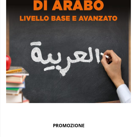
PROMOZIONE