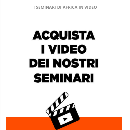
I SEMINARI DI AFRICA IN VIDEO