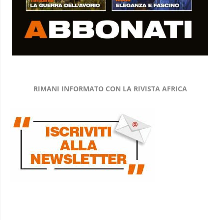
RIMANI INFORMATO CON LA RIVISTA AFRICA