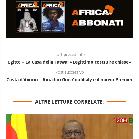
Post precedente
Egitto – La Casa della Fatwa: «Legittimo costruire chiese»
Post successivo
Costa d’Avorio – Amadou Gon Coulibaly è il nuovo Premier
ALTRE LETTURE CORRELATE: