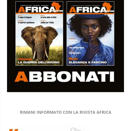
RIMANI INFORMATO CON LA RIVISTA AFRICA