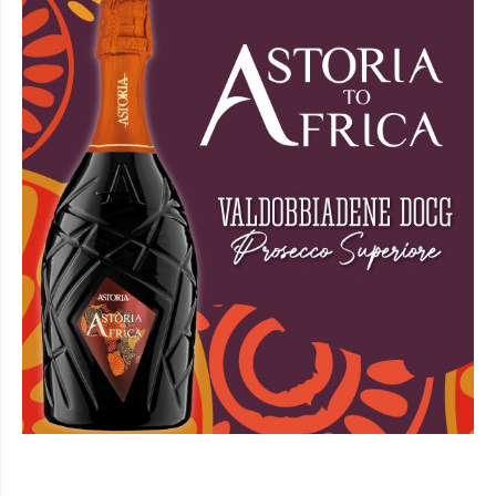
I CORSI DI AFRICA