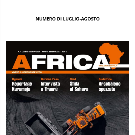
NUMERO DI LUGLIO-AGOSTO