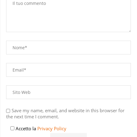
Save my name, email, and website in this browser for
the next time I comment.
Accetto la
Privacy Policy