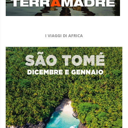
I VIAGGI DI AFRICA