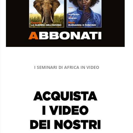
I SEMINARI DI AFRICA IN VIDEO