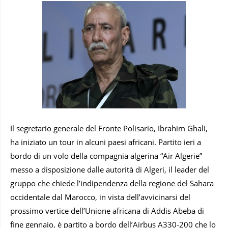
Il segretario generale del Fronte Polisario, Ibrahim Ghali,
ha iniziato un tour in alcuni paesi africani. Partito ieri a
bordo di un volo della compagnia algerina “Air Algerie”
messo a disposizione dalle autorità di Algeri, il leader del
gruppo che chiede l’indipendenza della regione del Sahara
occidentale dal Marocco, in vista dell’avvicinarsi del
prossimo vertice dell’Unione africana di Addis Abeba di
fine gennaio, è partito a bordo dell’Airbus A330-200 che lo