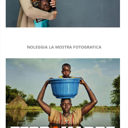
NOLEGGIA LA MOSTRA FOTOGRAFICA