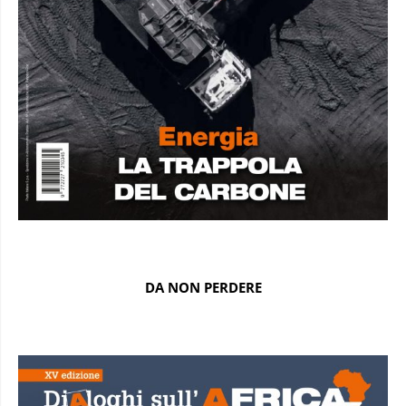
DA NON PERDERE