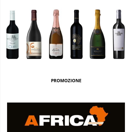
PROMOZIONE