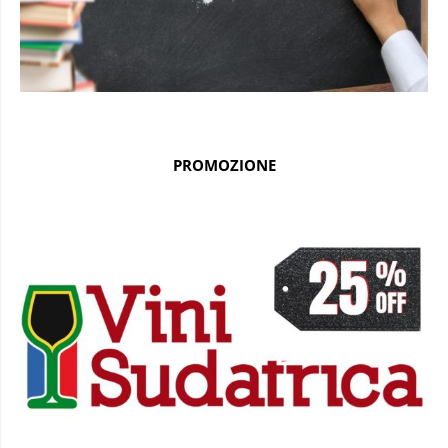
PROMOZIONE