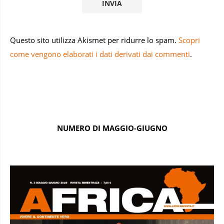
Questo sito utilizza Akismet per ridurre lo spam.
Scopri
come vengono elaborati i dati derivati dai commenti
.
NUMERO DI MAGGIO-GIUGNO