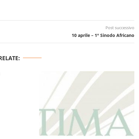
Post successivo
10 aprile – 1° Sinodo Africano
RELATE: