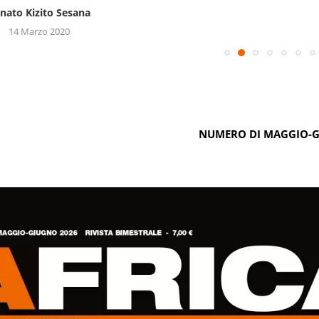
nato Kizito Sesana
14 Marzo 2020
NUMERO DI MAGGIO-