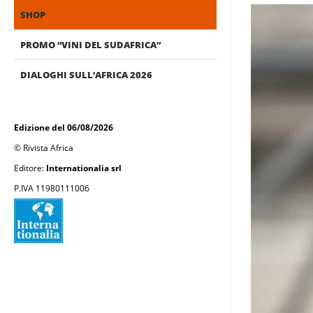
SHOP
PROMO “VINI DEL SUDAFRICA”
DIALOGHI SULL’AFRICA 2026
Edizione del 06/08/2026
© Rivista Africa
Editore:
Internationalia srl
P.IVA 11980111006