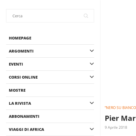
HOMEPAGE
ARGOMENTI
EVENTI
CORSI ONLINE
MOSTRE
LA RIVISTA
“NERO SU BIANCO”
Pier Mar
ABBONAMENTI
9 Aprile 2018
VIAGGI DI AFRICA