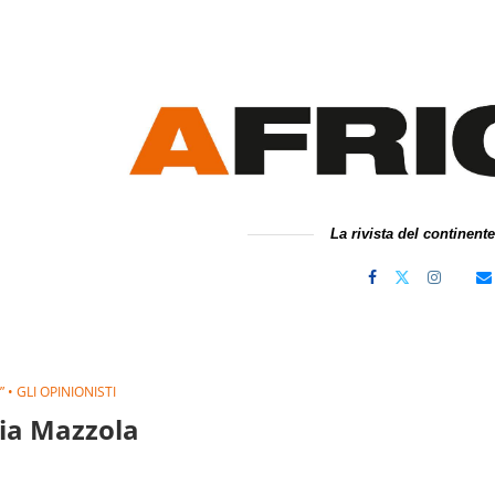
La rivista del continent
 • GLI OPINIONISTI
ia Mazzola