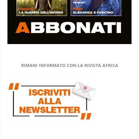
RIMANI INFORMATO CON LA RIVISTA AFRICA