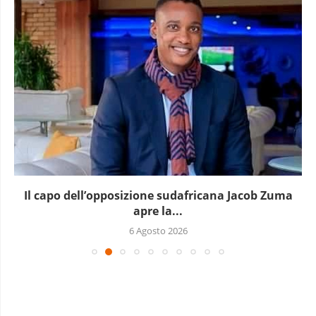
Il capo dell’opposizione sudafricana Jacob Zuma
apre la...
6 Agosto 2026