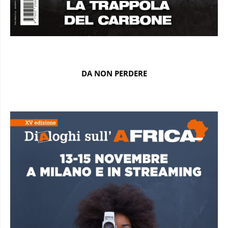
DA NON PERDERE