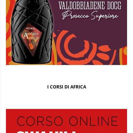
I CORSI DI AFRICA