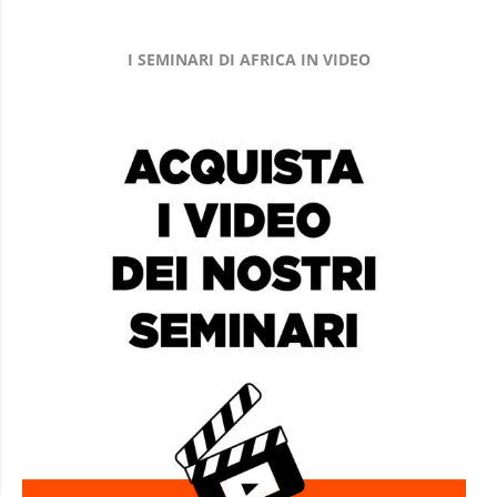
I SEMINARI DI AFRICA IN VIDEO