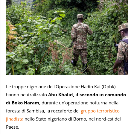
Le truppe nigeriane dell’Operazione Hadin Kai (Ophk)
hanno neutralizzato
Abu Khalid, il secondo in comando
di Boko Haram
, durante un’operazione notturna nella
foresta di Sambisa, la roccaforte del
gruppo terroristico
jihadista
nello Stato nigeriano di Borno, nel nord-est del
Paese.