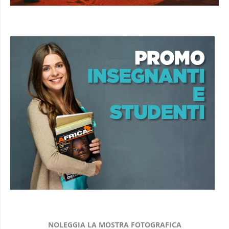
NOLEGGIA LA MOSTRA FOTOGRAFICA