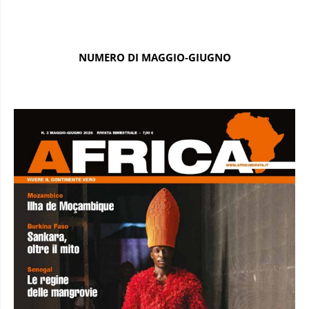
NUMERO DI MAGGIO-GIUGNO