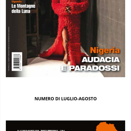
NUMERO DI LUGLIO-AGOSTO