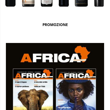
PROMOZIONE