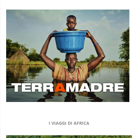
I VIAGGI DI AFRICA