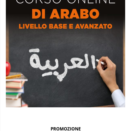
PROMOZIONE