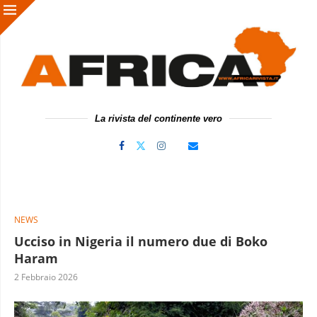
La rivista del continente vero
NEWS
Ucciso in Nigeria il numero due di Boko
Haram
2 Febbraio 2026