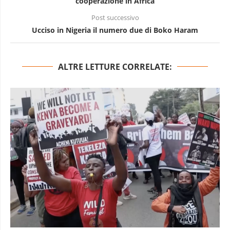
cooperazione in Africa
Post successivo
Ucciso in Nigeria il numero due di Boko Haram
ALTRE LETTURE CORRELATE: