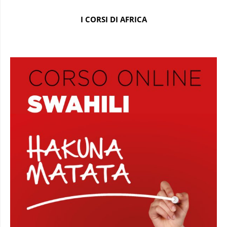
I CORSI DI AFRICA