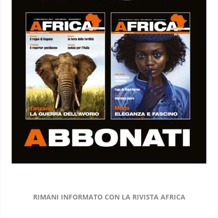
RIMANI INFORMATO CON LA RIVISTA AFRICA