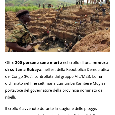
Oltre
200 persone sono morte
nel crollo di una
miniera
di coltan a Rubaya
, nell’est della Repubblica Democratica
del Congo (Rdc), controllata dal gruppo Afc/M23. Lo ha
dichiarato nel fine settimana Lumumba Kambere Muyisa,
portavoce del governatore della provincia nominato dai
ribelli.
Il crollo è avvenuto durante la stagione delle piogge,