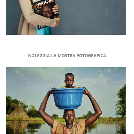
NOLEGGIA LA MOSTRA FOTOGRAFICA