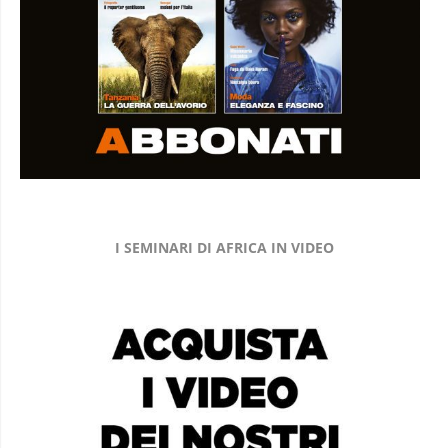
I SEMINARI DI AFRICA IN VIDEO