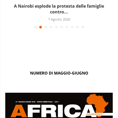
A Nairobi esplode la protesta delle famiglie
contro...
7 Agosto 2026
NUMERO DI MAGGIO-GIUGNO