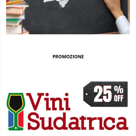
PROMOZIONE