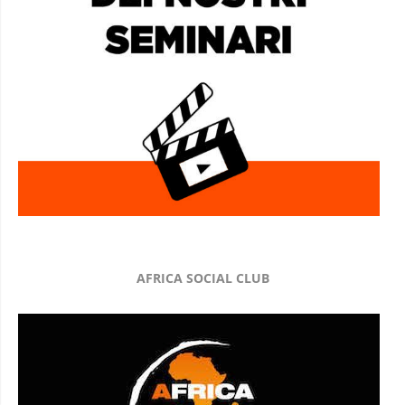
AFRICA SOCIAL CLUB