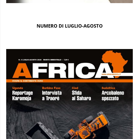
NUMERO DI LUGLIO-AGOSTO