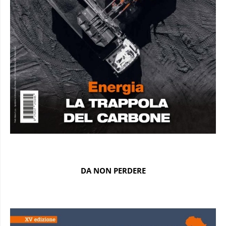
DA NON PERDERE