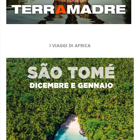
I VIAGGI DI AFRICA