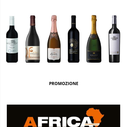
PROMOZIONE