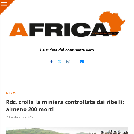
La rivista del continente vero
NEWS
Rdc, crolla la miniera controllata dai ribelli:
almeno 200 morti
2 Febbraio 2026