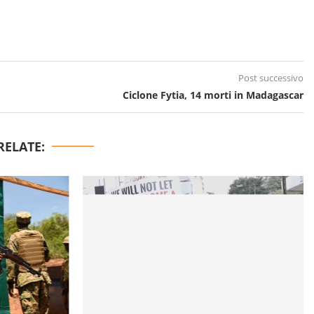
Post successivo
Ciclone Fytia, 14 morti in Madagascar
RELATE: