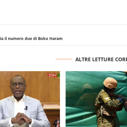
ria il numero due di Boko Haram
ALTRE LETTURE COR