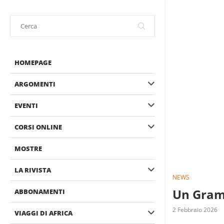
HOMEPAGE
ARGOMENTI
EVENTI
CORSI ONLINE
MOSTRE
LA RIVISTA
NEWS
Un Gramm
ABBONAMENTI
2 Febbraio 2026
VIAGGI DI AFRICA