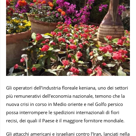
Gli operatori dell’industria floreale keniana, uno dei settori
più remunerativi dell’economia nazionale, temono che la
nuova crisi in corso in Medio oriente e nel Golfo persico
possa interrompere le spedizioni internazionali di fiori
recisi, dei quali il Paese è il maggiore fornitore mondiale.
Gli attacchi americani e israeliani contro l’Iran, lanciati nella