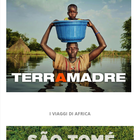
I VIAGGI DI AFRICA