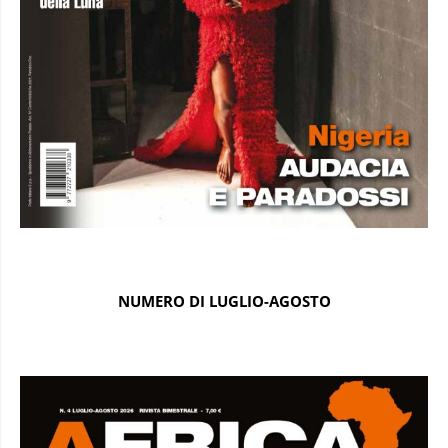
NUMERO DI LUGLIO-AGOSTO