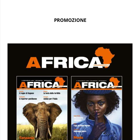
PROMOZIONE