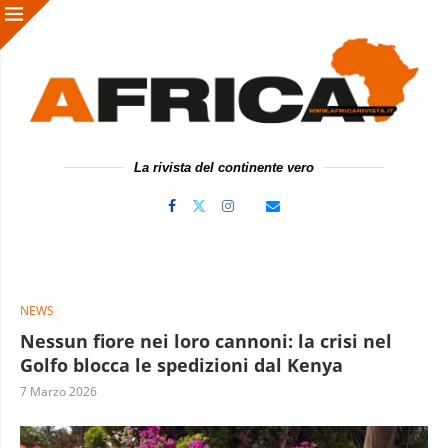
La rivista del continente vero
NEWS
Nessun fiore nei loro cannoni: la crisi nel
Golfo blocca le spedizioni dal Kenya
7 Marzo 2026