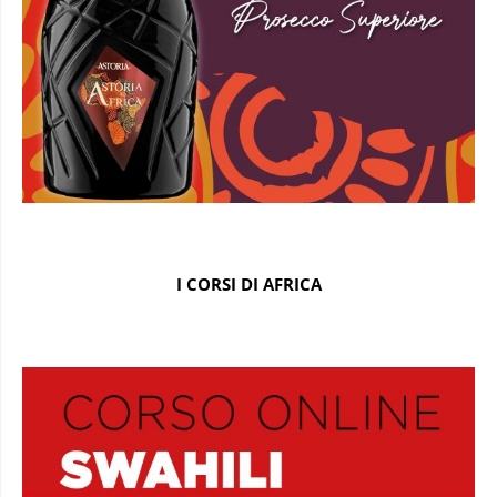
I CORSI DI AFRICA