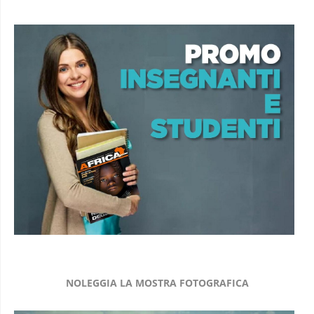
NOLEGGIA LA MOSTRA FOTOGRAFICA