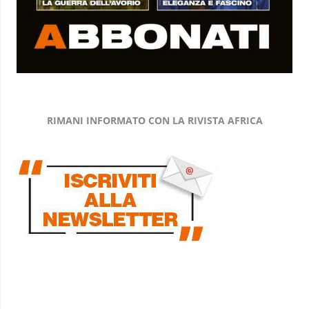
RIMANI INFORMATO CON LA RIVISTA AFRICA