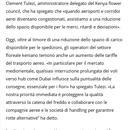
Clement Tulezi, amministratore delegato del Kenya flower
council, che ha spiegato che «quando aeroporti e corridoi
aerei diventano congestionati, assistiamo a una riduzione
dello spazio disponibile per le merci, ritardi e deviazioni».
Oggi, oltre al timore di una riduzione dello spazio di carico
disponibile per le spedizioni, gli operatori del settore
floreale keniano temono anche un aumento delle tariffe
del trasporto aereo. «In particolare per il mercato
mediorientale, qualsiasi interruzione prolungata dei voli
verso hub come Dubai influisce sulla puntualità delle
consegne, essenziale per i fiori» ha spiegato Tulezi. «La
nostra priorità immediata è proteggere la qualità
attraverso la catena del freddo e collaborare con le
compagnie aeree e le società di handling per garantire
rotte alternative” ha detto.