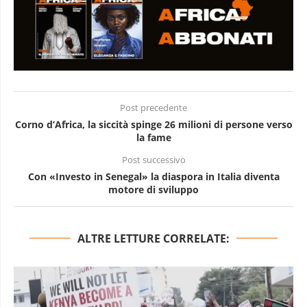
Post precedente
Corno d’Africa, la siccità spinge 26 milioni di persone verso
la fame
Post successivo
Con «Investo in Senegal» la diaspora in Italia diventa
motore di sviluppo
ALTRE LETTURE CORRELATE: