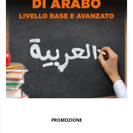
PROMOZIONE