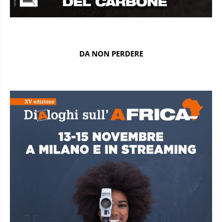
DA NON PERDERE