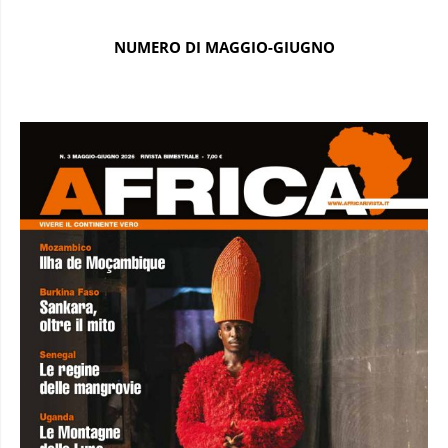
NUMERO DI MAGGIO-GIUGNO