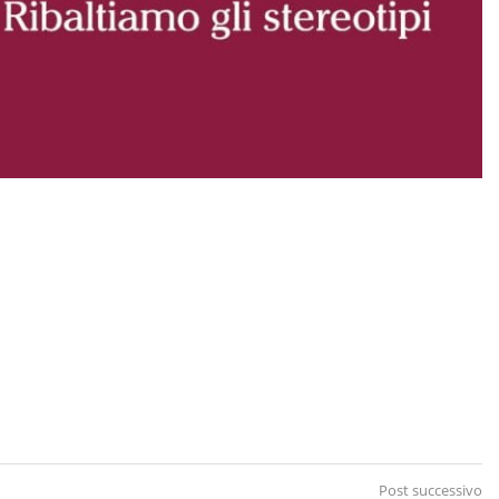
Post successivo