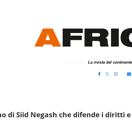
La rivista del continent
 di Siid Negash che difende i diritti e 