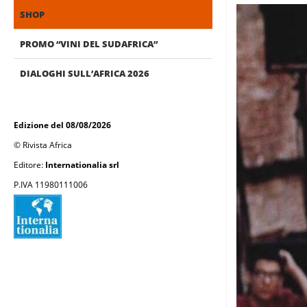
SHOP
PROMO “VINI DEL SUDAFRICA”
DIALOGHI SULL’AFRICA 2026
Edizione del 08/08/2026
© Rivista Africa
Editore:
Internationalia srl
P.IVA 11980111006