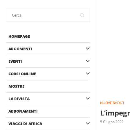
HOMEPAGE
ARGOMENTI
EVENTI
CORSI ONLINE
MOSTRE
LA RIVISTA
NUOVE RADICI
L’impegno
ABBONAMENTI
5 Giugno 2022
VIAGGI DI AFRICA