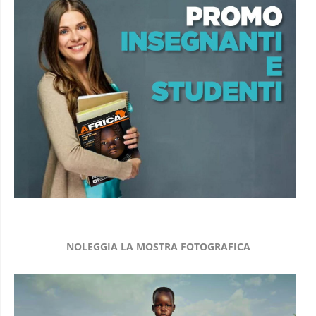
NOLEGGIA LA MOSTRA FOTOGRAFICA