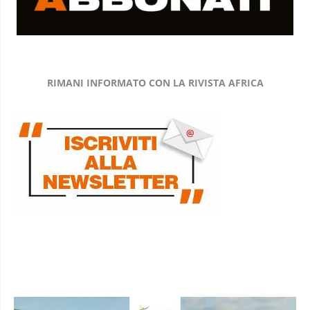
RIMANI INFORMATO CON LA RIVISTA AFRICA