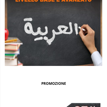
PROMOZIONE