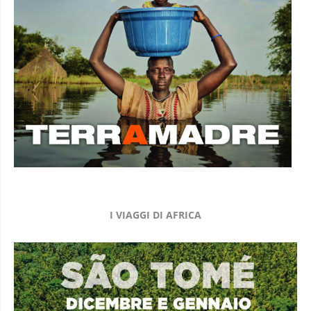
I VIAGGI DI AFRICA