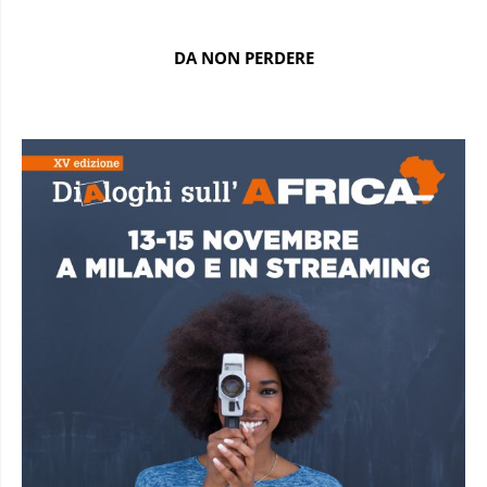
DA NON PERDERE