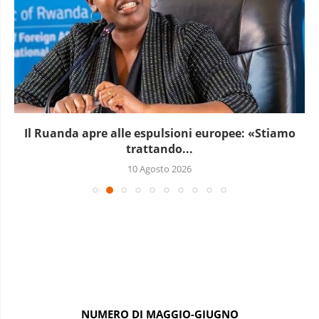
Il Ruanda apre alle espulsioni europee: «Stiamo
trattando...
10 Agosto 2026
NUMERO DI MAGGIO-GIUGNO