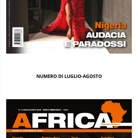
NUMERO DI LUGLIO-AGOSTO