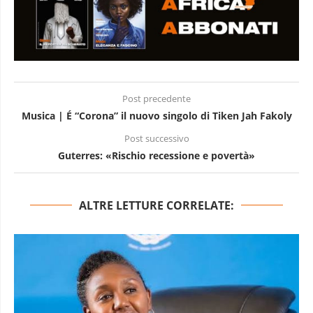
Post precedente
Musica | É “Corona” il nuovo singolo di Tiken Jah Fakoly
Post successivo
Guterres: «Rischio recessione e povertà»
ALTRE LETTURE CORRELATE: