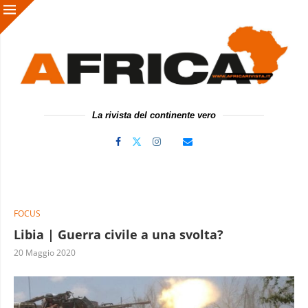
La rivista del continente vero
FOCUS
Libia | Guerra civile a una svolta?
20 Maggio 2020