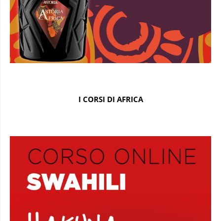
I CORSI DI AFRICA