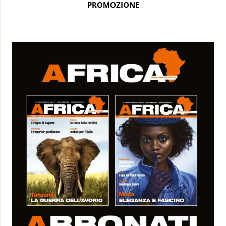
PROMOZIONE