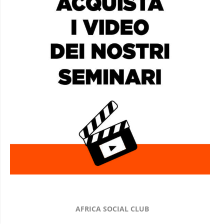
AFRICA SOCIAL CLUB