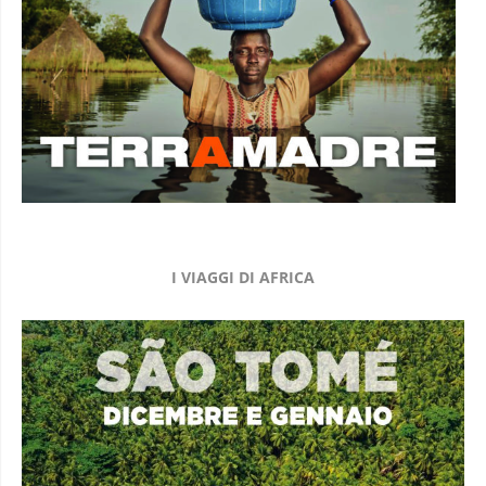
I VIAGGI DI AFRICA