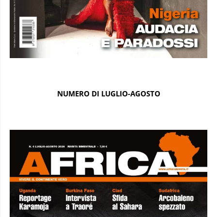
NUMERO DI LUGLIO-AGOSTO