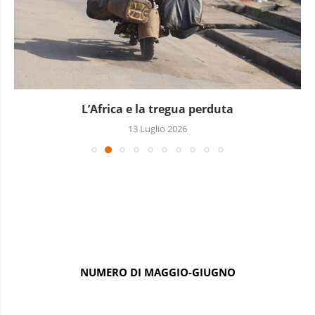
L’Africa e la tregua perduta
13 Luglio 2026
NUMERO DI MAGGIO-GIUGNO