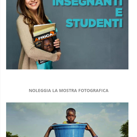
NOLEGGIA LA MOSTRA FOTOGRAFICA