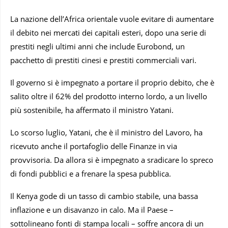
La nazione dell’Africa orientale vuole evitare di aumentare
il debito nei mercati dei capitali esteri, dopo una serie di
prestiti negli ultimi anni che include Eurobond, un
pacchetto di prestiti cinesi e prestiti commerciali vari.
Il governo si è impegnato a portare il proprio debito, che è
salito oltre il 62% del prodotto interno lordo, a un livello
più sostenibile, ha affermato il ministro Yatani.
Lo scorso luglio, Yatani, che è il ministro del Lavoro, ha
ricevuto anche il portafoglio delle Finanze in via
provvisoria. Da allora si è impegnato a sradicare lo spreco
di fondi pubblici e a frenare la spesa pubblica.
Il Kenya gode di un tasso di cambio stabile, una bassa
inflazione e un disavanzo in calo. Ma il Paese –
sottolineano fonti di stampa locali – soffre ancora di un