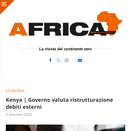
La rivista del continente vero
ECONOMIA
Kenya | Governo valuta ristrutturazione
debiti esterni
9 Gennaio 2020