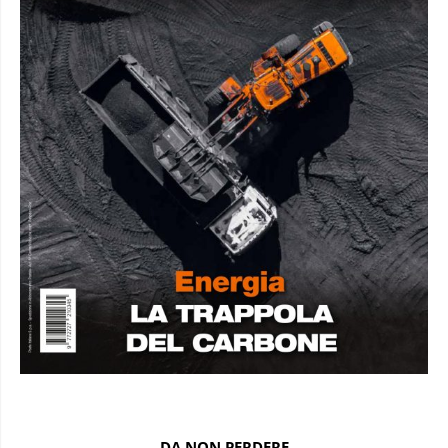
DA NON PERDERE