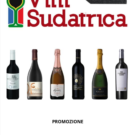
PROMOZIONE