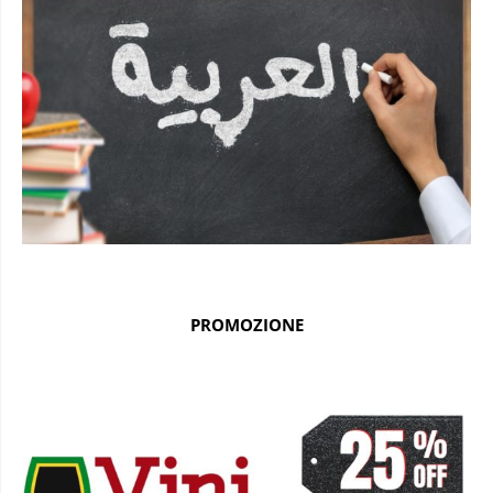
PROMOZIONE