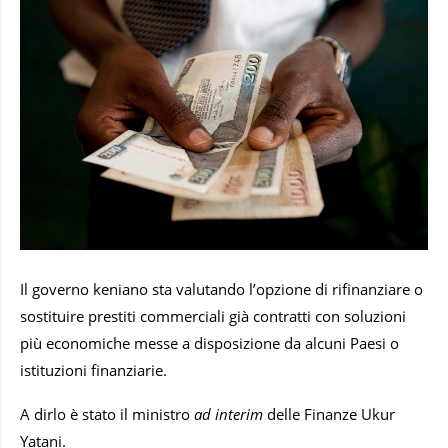
Il governo keniano sta valutando l’opzione di rifinanziare o
sostituire prestiti commerciali già contratti con soluzioni
più economiche messe a disposizione da alcuni Paesi o
istituzioni finanziarie.
A dirlo è stato il ministro
ad interim
delle Finanze Ukur
Yatani.