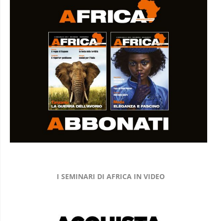
I SEMINARI DI AFRICA IN VIDEO