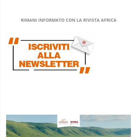
RIMANI INFORMATO CON LA RIVISTA AFRICA