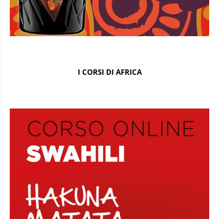
I CORSI DI AFRICA