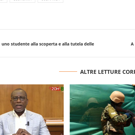
: uno studente alla scoperta e alla tutela delle
A 
ALTRE LETTURE COR