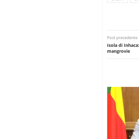
Post precedente
Isola di Inhaca
mangrovie