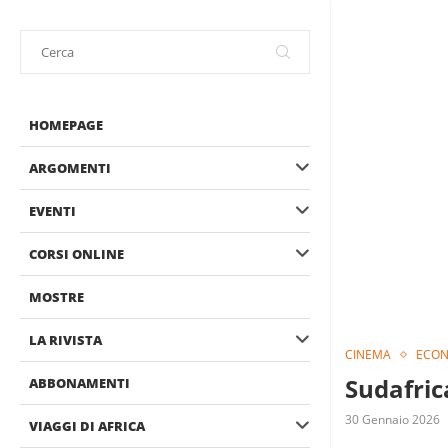
HOMEPAGE
ARGOMENTI
EVENTI
CORSI ONLINE
MOSTRE
LA RIVISTA
CINEMA
ECON
Sudafrica
ABBONAMENTI
30 Gennaio 2026
VIAGGI DI AFRICA