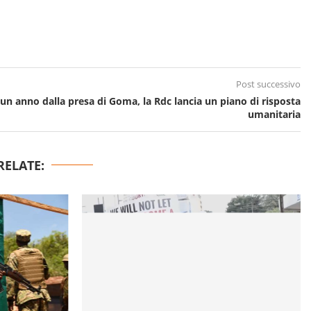
Post successivo
un anno dalla presa di Goma, la Rdc lancia un piano di risposta
umanitaria
RELATE: