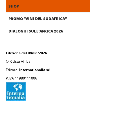
SHOP
PROMO “VINI DEL SUDAFRICA”
DIALOGHI SULL’AFRICA 2026
Edizione del 08/08/2026
© Rivista Africa
Editore:
Internationalia srl
P.IVA 11980111006