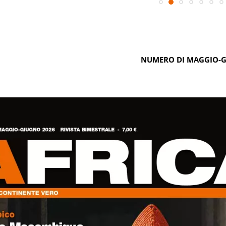
NUMERO DI MAGGIO-