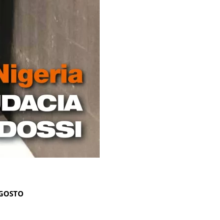
AGOSTO