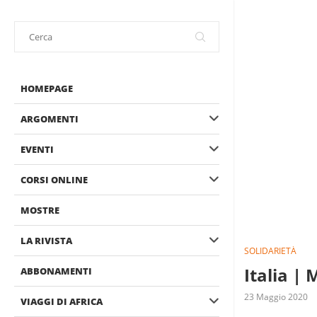
HOMEPAGE
ARGOMENTI
EVENTI
CORSI ONLINE
MOSTRE
LA RIVISTA
SOLIDARIETÀ
Italia |
ABBONAMENTI
23 Maggio 2020
VIAGGI DI AFRICA