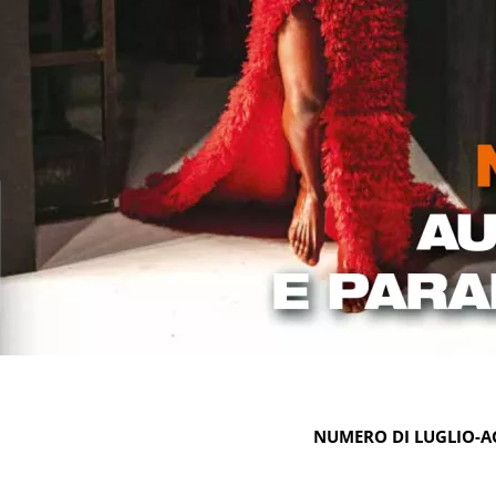
NUMERO DI LUGLIO-