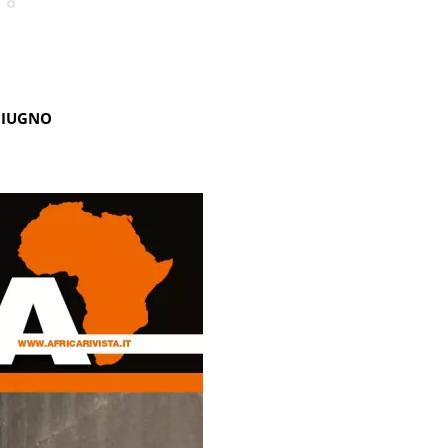
GIUGNO