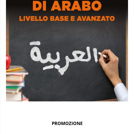
PROMOZIONE