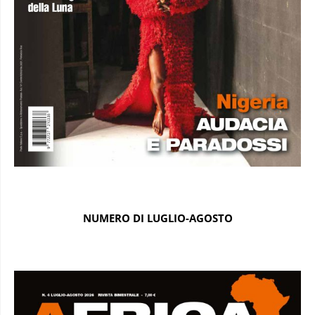
NUMERO DI LUGLIO-AGOSTO