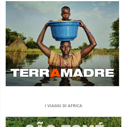
I VIAGGI DI AFRICA