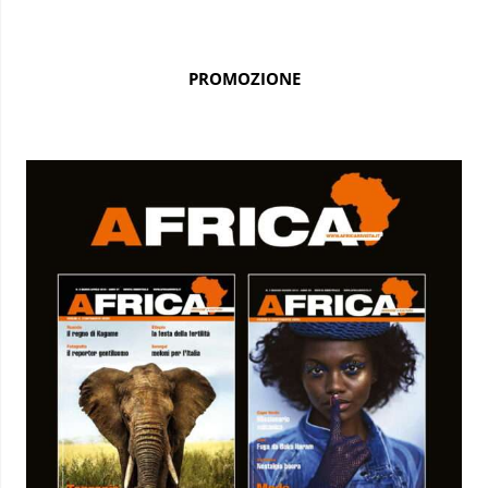
PROMOZIONE