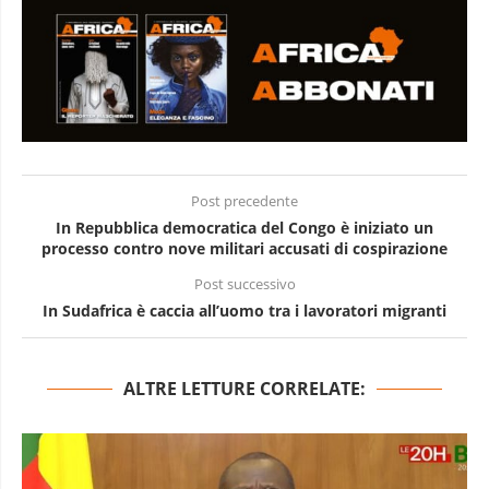
Post precedente
In Repubblica democratica del Congo è iniziato un
processo contro nove militari accusati di cospirazione
Post successivo
In Sudafrica è caccia all’uomo tra i lavoratori migranti
ALTRE LETTURE CORRELATE: