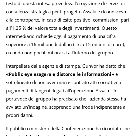
testo di questa intesa prevedeva l’erogazione di servizi di
consulenza strategica per il progetto Assala e riconosceva
alla controparte, in caso di esito positivo, commissioni pari
all’1,25 % del valore totale degli investimenti. Questo
intermediario richiede oggi il pagamento di una cifra
superiore a 16 milioni di dollari (circa 15 milioni di euro),
creando non pochi imbarazzi all’interno del gruppo.
Interpellata dalle agenzie di stampa, Gunvor ha detto che
«Public eye esagera e distorce le informazioni»
e
sottolineato di non aver mai riscontrato atti corruttivi o
pagamenti di tangenti legati all’operazione Assala. Un
portavoce del gruppo ha precisato che l’azienda stessa ha
avviato un’indagine, scoprendo una frode indipendente ai
propri danni.
Il pubblico ministero della Confederazione ha ricordato che