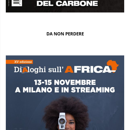
DA NON PERDERE