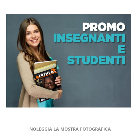
NOLEGGIA LA MOSTRA FOTOGRAFICA