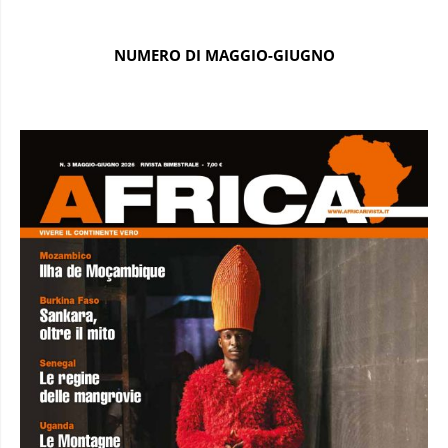
NUMERO DI MAGGIO-GIUGNO