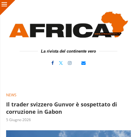
La rivista del continente vero
NEWS
Il trader svizzero Gunvor è sospettato di
corruzione in Gabon
5 Giugno 2026