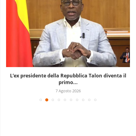
L’ex presidente della Repubblica Talon diventa il
primo...
7 Agosto 2026