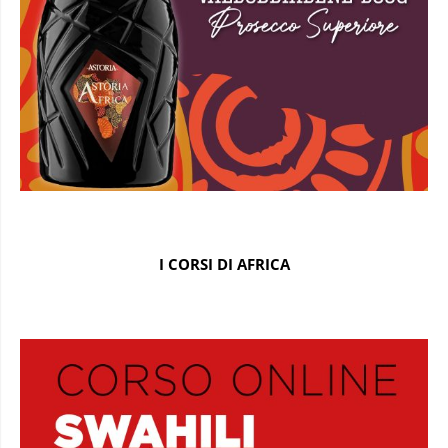
I CORSI DI AFRICA