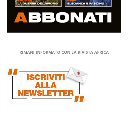
RIMANI INFORMATO CON LA RIVISTA AFRICA