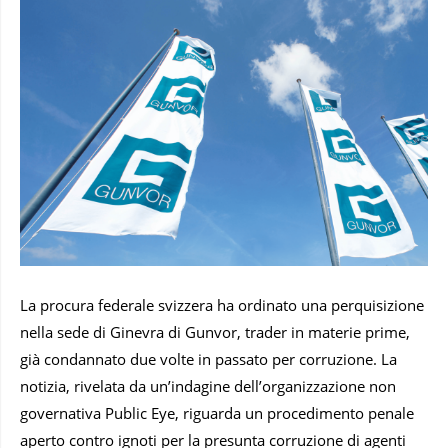
La procura federale svizzera ha ordinato una perquisizione
nella sede di Ginevra di Gunvor, trader in materie prime,
già condannato due volte in passato per corruzione. La
notizia, rivelata da un’indagine dell’organizzazione non
governativa Public Eye, riguarda un procedimento penale
aperto contro ignoti per la presunta corruzione di agenti