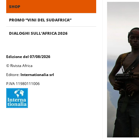
SHOP
PROMO “VINI DEL SUDAFRICA”
DIALOGHI SULL’AFRICA 2026
Edizione del 07/08/2026
© Rivista Africa
Editore:
Internationalia srl
P.IVA 11980111006