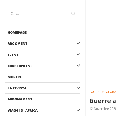
HOMEPAGE
ARGOMENTI
EVENTI
CORSI ONLINE
MOSTRE
LA RIVISTA
FOCUS
GLOBAL
Guerre a
ABBONAMENTI
12 Novembre 202
VIAGGI DI AFRICA