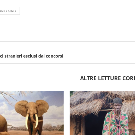
ARIO GIRO
i stranieri esclusi dai concorsi
ALTRE LETTURE COR