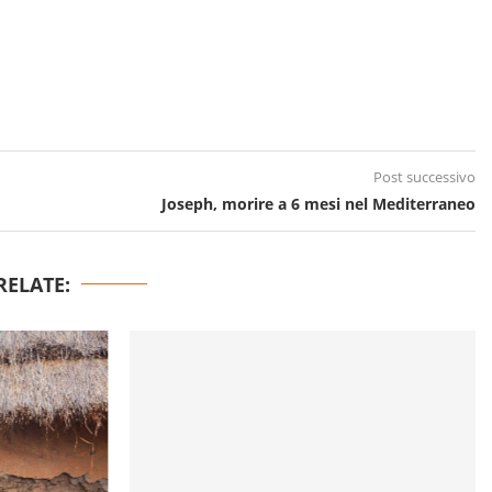
Post successivo
Joseph, morire a 6 mesi nel Mediterraneo
RELATE: