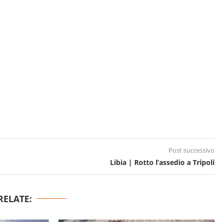
Post successivo
Libia | Rotto l’assedio a Tripoli
RELATE: