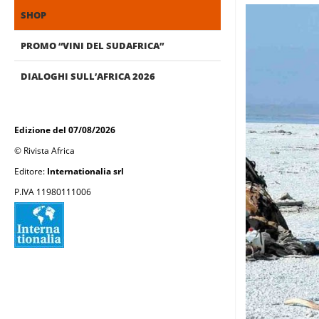
SHOP
PROMO “VINI DEL SUDAFRICA”
DIALOGHI SULL’AFRICA 2026
Edizione del 07/08/2026
© Rivista Africa
Editore:
Internationalia srl
P.IVA 11980111006