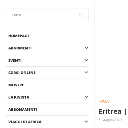
HOMEPAGE
ARGOMENTI
EVENTI
CORSI ONLINE
MOSTRE
LA RIVISTA
FOCUS
Eritrea 
ABBONAMENTI
5 Giugno 2020
VIAGGI DI AFRICA