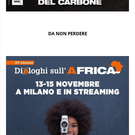
DA NON PERDERE