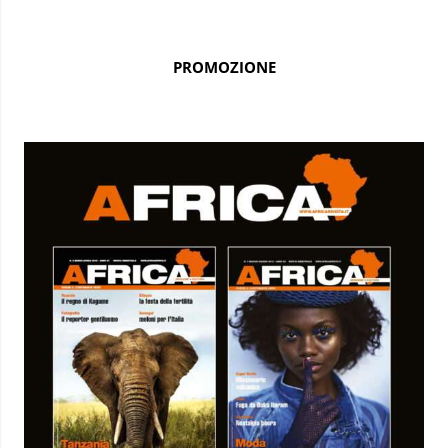
PROMOZIONE