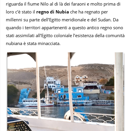
riguarda il fiume Nilo al di là dei faraoni e molto prima di
loro c’è stato il
regno di Nubia
che ha regnato per
millenni su parte dell’Egitto meridionale e del Sudan. Da
quando i territori appartenenti a questo antico regno sono
stati assimilati all’Egitto coloniale l’esistenza della comunità
nubiana è stata minacciata.