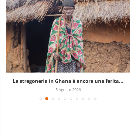
La stregoneria in Ghana è ancora una ferita...
5 Agosto 2026