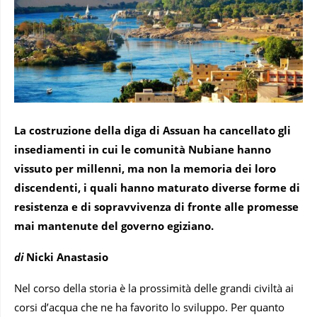
La costruzione della diga di Assuan ha cancellato gli
insediamenti in cui le comunità Nubiane hanno
vissuto per millenni, ma non la memoria dei loro
discendenti, i quali hanno maturato diverse forme di
resistenza e di sopravvivenza di fronte alle promesse
mai mantenute del governo egiziano.
di
Nicki Anastasio
Nel corso della storia è la prossimità delle grandi civiltà ai
corsi d’acqua che ne ha favorito lo sviluppo. Per quanto