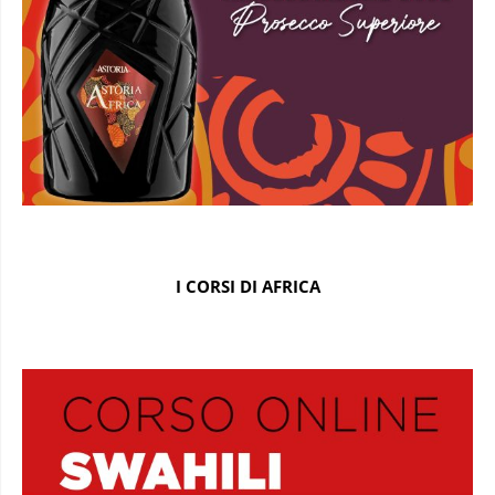
I CORSI DI AFRICA