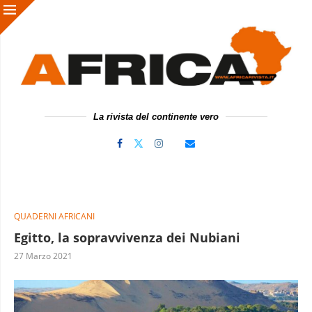
La rivista del continente vero
QUADERNI AFRICANI
Egitto, la sopravvivenza dei Nubiani
27 Marzo 2021