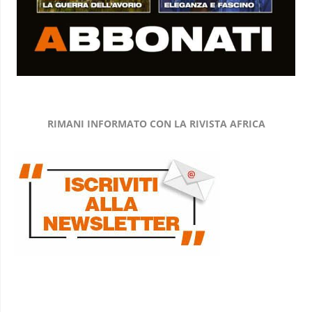
RIMANI INFORMATO CON LA RIVISTA AFRICA