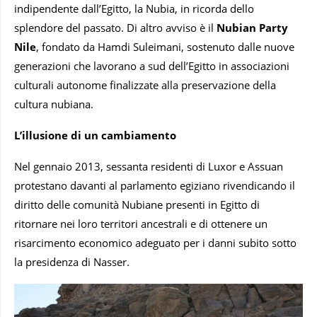
indipendente dall’Egitto, la Nubia, in ricorda dello
splendore del passato. Di altro avviso è il
Nubian Party
Nile
, fondato da Hamdi Suleimani, sostenuto dalle nuove
generazioni che lavorano a sud dell’Egitto in associazioni
culturali autonome finalizzate alla preservazione della
cultura nubiana.
L’illusione di un cambiamento
Nel gennaio 2013, sessanta residenti di Luxor e Assuan
protestano davanti al parlamento egiziano rivendicando il
diritto delle comunità Nubiane presenti in Egitto di
ritornare nei loro territori ancestrali e di ottenere un
risarcimento economico adeguato per i danni subito sotto
la presidenza di Nasser.