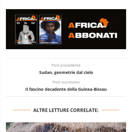
Post precedente
Sudan, geometrie dal cielo
Post successivo
Il fascino decadente della Guinea-Bissau
ALTRE LETTURE CORRELATE: