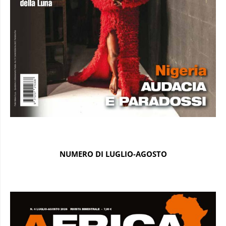
NUMERO DI LUGLIO-AGOSTO