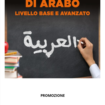
PROMOZIONE