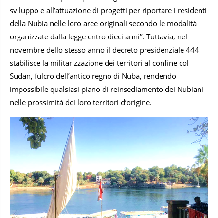
sviluppo e all’attuazione di progetti per riportare i residenti
della Nubia nelle loro aree originali secondo le modalità
organizzate dalla legge entro dieci anni’’. Tuttavia, nel
novembre dello stesso anno il decreto presidenziale 444
stabilisce la militarizzazione dei territori al confine col
Sudan, fulcro dell’antico regno di Nuba, rendendo
impossibile qualsiasi piano di reinsediamento dei Nubiani
nelle prossimità dei loro territori d’origine.