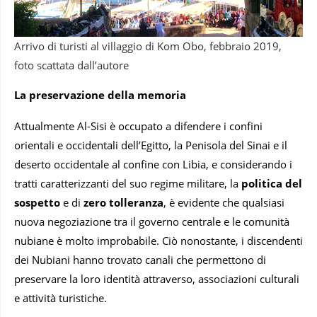
Arrivo di turisti al villaggio di Kom Obo, febbraio 2019,
foto scattata dall’autore
La preservazione della memoria
Attualmente Al-Sisi è occupato a difendere i confini
orientali e occidentali dell’Egitto, la Penisola del Sinai e il
deserto occidentale al confine con Libia, e considerando i
tratti caratterizzanti del suo regime militare, la
politica del
sospetto
e di
zero tolleranza
, è evidente che qualsiasi
nuova negoziazione tra il governo centrale e le comunità
nubiane è molto improbabile. Ciò nonostante, i discendenti
dei Nubiani hanno trovato canali che permettono di
preservare la loro identità attraverso, associazioni culturali
e attività turistiche.