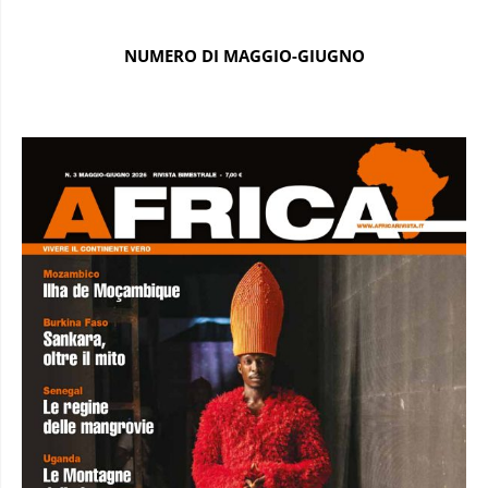
NUMERO DI MAGGIO-GIUGNO