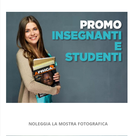
NOLEGGIA LA MOSTRA FOTOGRAFICA