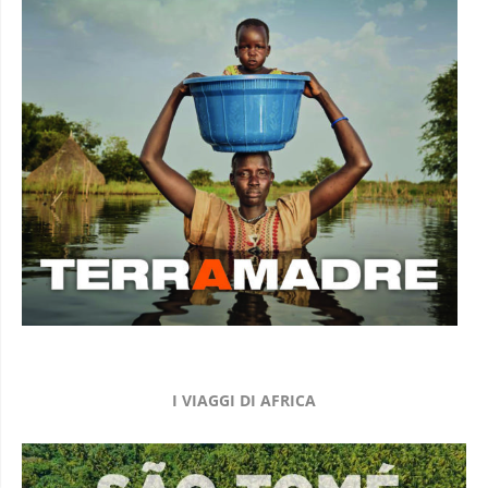
I VIAGGI DI AFRICA