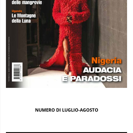
NUMERO DI LUGLIO-AGOSTO