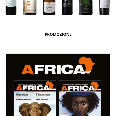
PROMOZIONE