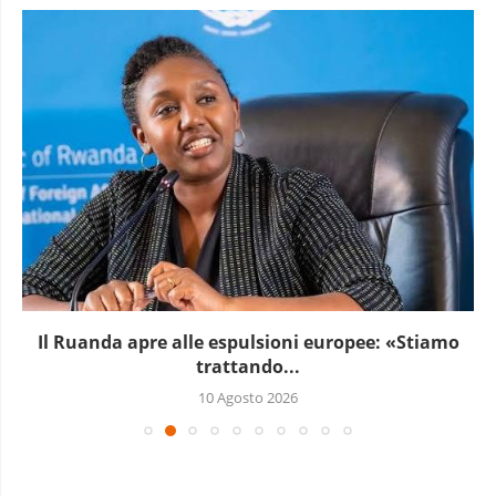
Il Ruanda apre alle espulsioni europee: «Stiamo
trattando...
10 Agosto 2026