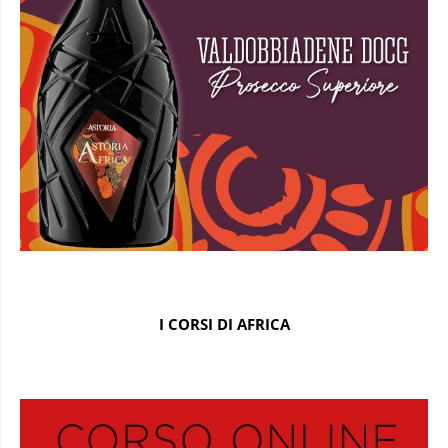
I CORSI DI AFRICA