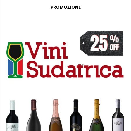
PROMOZIONE