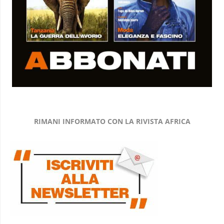
RIMANI INFORMATO CON LA RIVISTA AFRICA