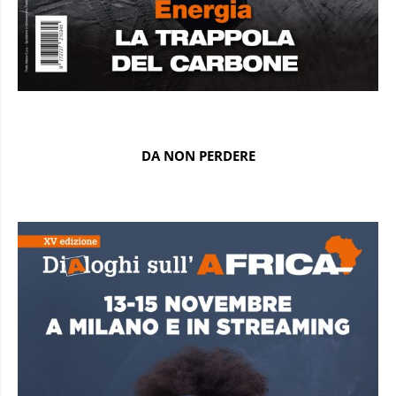
DA NON PERDERE