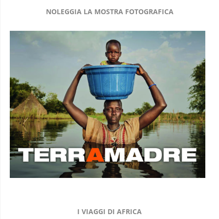
NOLEGGIA LA MOSTRA FOTOGRAFICA
I VIAGGI DI AFRICA