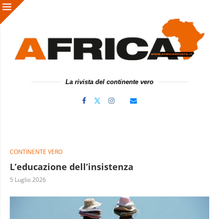
La rivista del continente vero
CONTINENTE VERO
L’educazione dell’insistenza
5 Luglio 2026