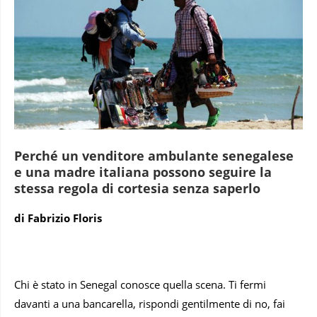
Perché un venditore ambulante senegalese
e una madre italiana possono seguire la
stessa regola di cortesia senza saperlo
di Fabrizio Floris
Chi è stato in Senegal conosce quella scena. Ti fermi
davanti a una bancarella, rispondi gentilmente di no, fai