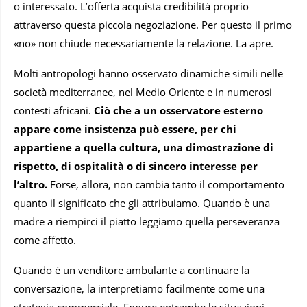
o interessato. L’offerta acquista credibilità proprio
attraverso questa piccola negoziazione. Per questo il primo
«no» non chiude necessariamente la relazione. La apre.
Molti antropologi hanno osservato dinamiche simili nelle
società mediterranee, nel Medio Oriente e in numerosi
contesti africani.
Ciò che a un osservatore esterno
appare come insistenza può essere, per chi
appartiene a quella cultura, una dimostrazione di
rispetto, di ospitalità o di sincero interesse per
l’altro.
Forse, allora, non cambia tanto il comportamento
quanto il significato che gli attribuiamo. Quando è una
madre a riempirci il piatto leggiamo quella perseveranza
come affetto.
Quando è un venditore ambulante a continuare la
conversazione, la interpretiamo facilmente come una