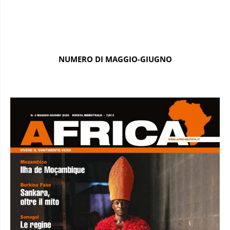
NUMERO DI MAGGIO-GIUGNO