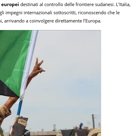
i europei
destinati al controllo delle frontiere sudanesi. L’Italia,
 gli impegni internazionali sottoscritti, riconoscendo che le
i, arrivando a coinvolgere direttamente l’Europa.