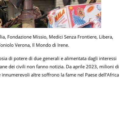
lia, Fondazione Missio, Medici Senza Frontiere, Libera,
niolo Verona, Il Mondo di Irene.
sia di potere di due generali e alimentata dagli interessi
ane dei civili non fanno notizia. Da aprile 2023, milioni di
innumerevoli altre soffrono la fame nel Paese dell’Africa