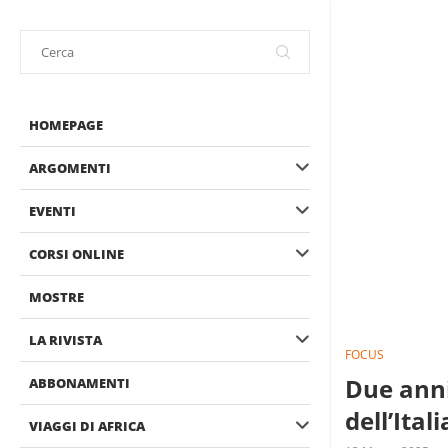
HOMEPAGE
ARGOMENTI
EVENTI
CORSI ONLINE
MOSTRE
LA RIVISTA
FOCUS
Due anni
ABBONAMENTI
dell’Itali
VIAGGI DI AFRICA