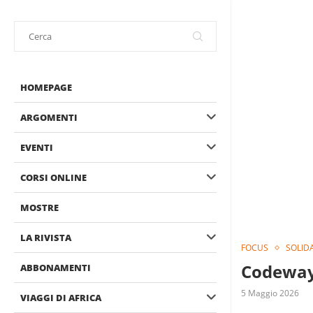
HOMEPAGE
ARGOMENTI
EVENTI
CORSI ONLINE
MOSTRE
LA RIVISTA
FOCUS
SOLID
Codeway 
ABBONAMENTI
5 Maggio 2026
VIAGGI DI AFRICA