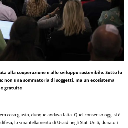
ata alla cooperazione e allo sviluppo sostenibile. Sotto lo
rese: non una sommatoria di soggetti, ma un ecosistema
 e gratuite
era cosa giusta, dunque andava fatta. Quel consenso oggi si è
 difesa, lo smantellamento di Usaid negli Stati Uniti, donatori