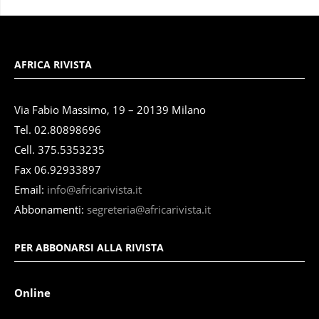
AFRICA RIVISTA
Via Fabio Massimo, 19 – 20139 Milano
Tel. 02.80898696
Cell. 375.5353235
Fax 06.92933897
Email:
info@africarivista.it
Abbonamenti:
segreteria@africarivista.it
PER ABBONARSI ALLA RIVISTA
Online