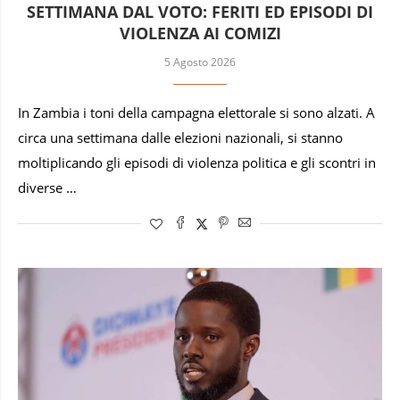
SETTIMANA DAL VOTO: FERITI ED EPISODI DI
VIOLENZA AI COMIZI
5 Agosto 2026
In Zambia i toni della campagna elettorale si sono alzati. A
circa una settimana dalle elezioni nazionali, si stanno
moltiplicando gli episodi di violenza politica e gli scontri in
diverse …