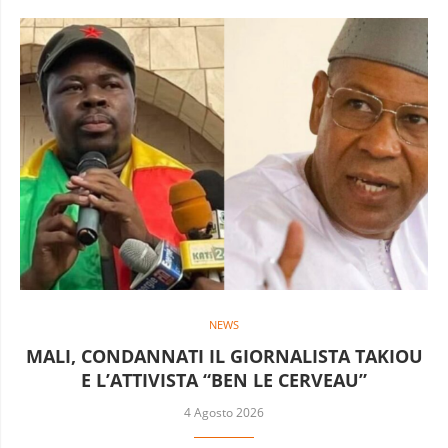
NEWS
MALI, CONDANNATI IL GIORNALISTA TAKIOU
E L’ATTIVISTA “BEN LE CERVEAU”
4 Agosto 2026