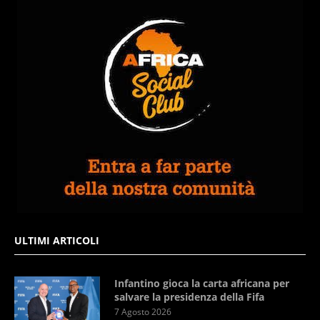
ULTIMI ARTICOLI
Infantino gioca la carta africana per
salvare la presidenza della Fifa
7 Agosto 2026