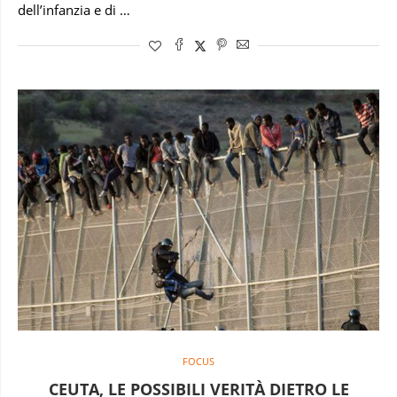
dell’infanzia e di …
FOCUS
CEUTA, LE POSSIBILI VERITÀ DIETRO LE