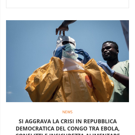
NEWS
SI AGGRAVA LA CRISI IN REPUBBLICA
DEMOCRATICA DEL CONGO TRA EBOLA,