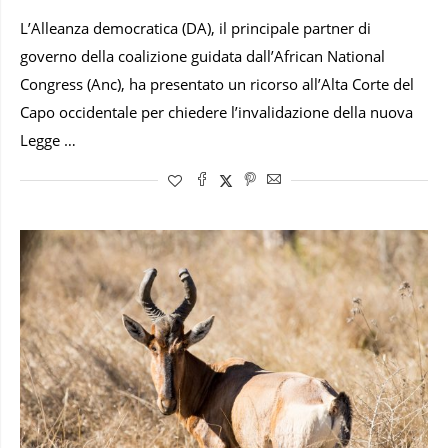
L’Alleanza democratica (DA), il principale partner di
governo della coalizione guidata dall’African National
Congress (Anc), ha presentato un ricorso all’Alta Corte del
Capo occidentale per chiedere l’invalidazione della nuova
Legge …