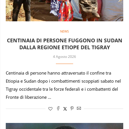
NEWS
CENTINAIA DI PERSONE FUGGONO IN SUDAN
DALLA REGIONE ETIOPE DEL TIGRAY
4 Agosto 2026
Centinaia di persone hanno attraversato il confine tra
Etiopia e Sudan dopo i combattimenti scoppiati sabato nel
Tigray occidentale tra le forze federali e i combattenti del
Fronte di liberazione …