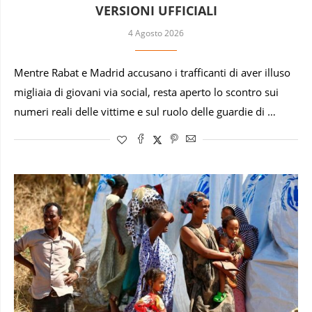
VERSIONI UFFICIALI
4 Agosto 2026
Mentre Rabat e Madrid accusano i trafficanti di aver illuso
migliaia di giovani via social, resta aperto lo scontro sui
numeri reali delle vittime e sul ruolo delle guardie di …