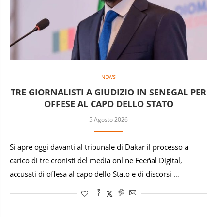
NEWS
TRE GIORNALISTI A GIUDIZIO IN SENEGAL PER
OFFESE AL CAPO DELLO STATO
5 Agosto 2026
Si apre oggi davanti al tribunale di Dakar il processo a
carico di tre cronisti del media online Feeñal Digital,
accusati di offesa al capo dello Stato e di discorsi …