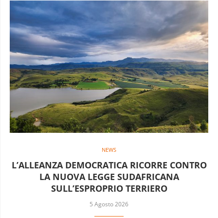
NEWS
L’ALLEANZA DEMOCRATICA RICORRE CONTRO
LA NUOVA LEGGE SUDAFRICANA
SULL’ESPROPRIO TERRIERO
5 Agosto 2026