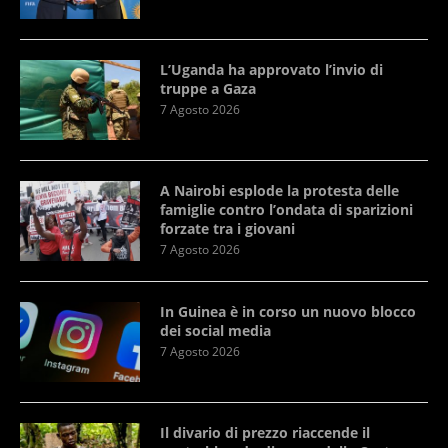
L’Uganda ha approvato l’invio di
truppe a Gaza
7 Agosto 2026
A Nairobi esplode la protesta delle
famiglie contro l’ondata di sparizioni
forzate tra i giovani
7 Agosto 2026
In Guinea è in corso un nuovo blocco
dei social media
7 Agosto 2026
Il divario di prezzo riaccende il