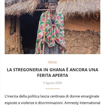
FOCUS
LA STREGONERIA IN GHANA È ANCORA UNA
FERITA APERTA
5 Agosto 2026
L’inerzia della politica lascia centinaia di donne emarginate
esposte a violenze e discriminazioni. Amnesty International