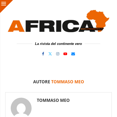
La rivista del continente vero
AUTORE
TOMMASO MEO
TOMMASO MEO