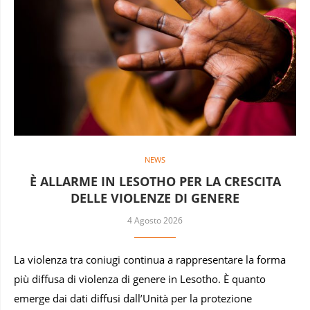
NEWS
È ALLARME IN LESOTHO PER LA CRESCITA
DELLE VIOLENZE DI GENERE
4 Agosto 2026
La violenza tra coniugi continua a rappresentare la forma
più diffusa di violenza di genere in Lesotho. È quanto
emerge dai dati diffusi dall’Unità per la protezione