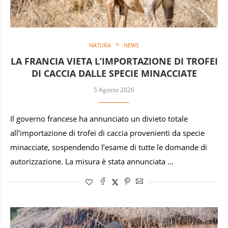
NATURA
NEWS
LA FRANCIA VIETA L’IMPORTAZIONE DI TROFEI
DI CACCIA DALLE SPECIE MINACCIATE
5 Agosto 2026
Il governo francese ha annunciato un divieto totale
all’importazione di trofei di caccia provenienti da specie
minacciate, sospendendo l’esame di tutte le domande di
autorizzazione. La misura è stata annunciata …