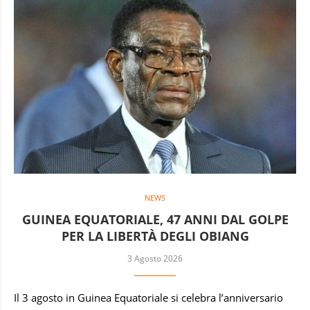
NEWS
GUINEA EQUATORIALE, 47 ANNI DAL GOLPE
PER LA LIBERTÀ DEGLI OBIANG
3 Agosto 2026
Il 3 agosto in Guinea Equatoriale si celebra l’anniversario