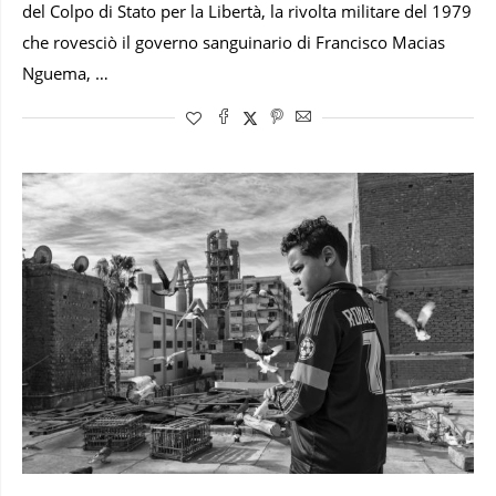
del Colpo di Stato per la Libertà, la rivolta militare del 1979
che rovesciò il governo sanguinario di Francisco Macias
Nguema, …