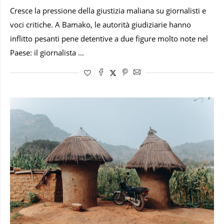
Cresce la pressione della giustizia maliana su giornalisti e
voci critiche. A Bamako, le autorità giudiziarie hanno
inflitto pesanti pene detentive a due figure molto note nel
Paese: il giornalista …