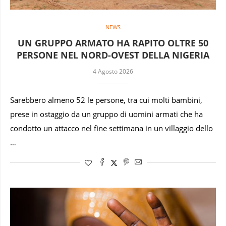
NEWS
UN GRUPPO ARMATO HA RAPITO OLTRE 50
PERSONE NEL NORD-OVEST DELLA NIGERIA
4 Agosto 2026
Sarebbero almeno 52 le persone, tra cui molti bambini,
prese in ostaggio da un gruppo di uomini armati che ha
condotto un attacco nel fine settimana in un villaggio dello
…