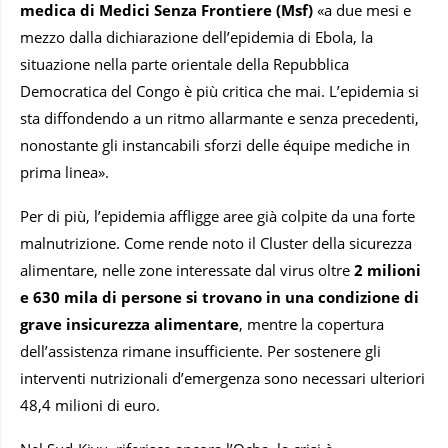
medica di Medici Senza Frontiere (Msf)
«a due mesi e
mezzo dalla dichiarazione dell’epidemia di Ebola, la
situazione nella parte orientale della Repubblica
Democratica del Congo è più critica che mai. L’epidemia si
sta diffondendo a un ritmo allarmante e senza precedenti,
nonostante gli instancabili sforzi delle équipe mediche in
prima linea».
Per di più, l’epidemia affligge aree già colpite da una forte
malnutrizione. Come rende noto il Cluster della sicurezza
alimentare, nelle zone interessate dal virus oltre
2 milioni
e 630 mila di persone si trovano in una condizione di
grave insicurezza alimentare
, mentre la copertura
dell’assistenza rimane insufficiente. Per sostenere gli
interventi nutrizionali d’emergenza sono necessari ulteriori
48,4 milioni di euro.