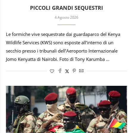
PICCOLI GRANDI SEQUESTRI
4 Agosto 2026
Le formiche vive sequestrate dai guardaparco del Kenya
Wildlife Services (KWS) sono esposte all’interno di un
secchio presso i tribunali dell’Aeroporto Internazionale
Jomo Kenyatta di Nairobi. Foto di Tony Karumba …