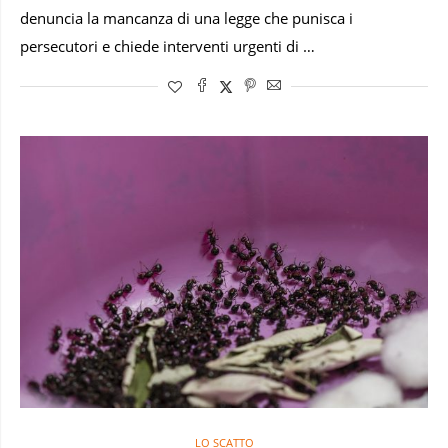
denuncia la mancanza di una legge che punisca i
persecutori e chiede interventi urgenti di …
LO SCATTO