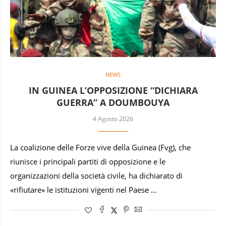
NEWS
IN GUINEA L’OPPOSIZIONE “DICHIARA
GUERRA” A DOUMBOUYA
4 Agosto 2026
La coalizione delle Forze vive della Guinea (Fvg), che
riunisce i principali partiti di opposizione e le
organizzazioni della società civile, ha dichiarato di
«rifiutare» le istituzioni vigenti nel Paese …