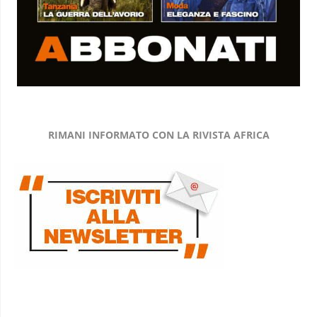
RIMANI INFORMATO CON LA RIVISTA AFRICA