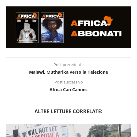
Post precedente
Malawi, Mutharika verso la rielezione
Post successivo
Africa Can Cannes
ALTRE LETTURE CORRELATE: