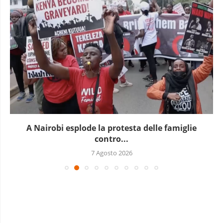
A Nairobi esplode la protesta delle famiglie
contro...
7 Agosto 2026