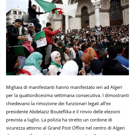
Migliaia di manifestanti hanno manifestato ieri ad Algeri
per la quattordicesima settimana consecutiva. I dimostranti
chiedevano la rimozione dei funzionari legati all’ex
presidente Abdelaziz Bouteflika e il rinvio delle elezioni
prevista a luglio. La polizia ha stretto un cordone di
sicurezza attorno al Grand Post Office nel centro di Algeri