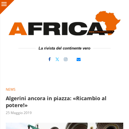
La rivista del continente vero
NEWS
Algerini ancora in piazza: «Ricambio al
potere!»
25 Maggio 2019