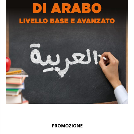
PROMOZIONE