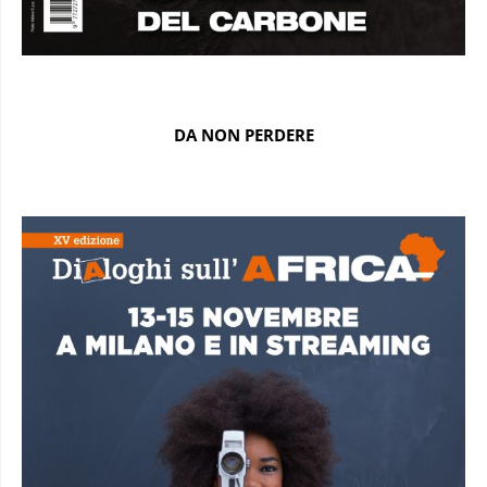
DA NON PERDERE