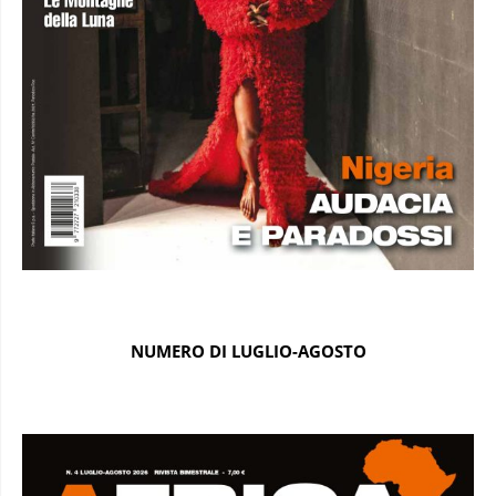
NUMERO DI LUGLIO-AGOSTO