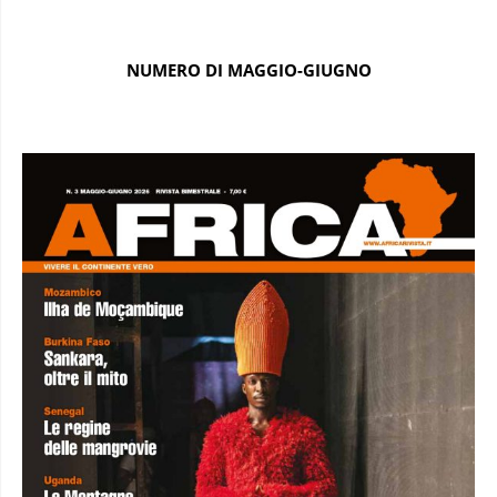
NUMERO DI MAGGIO-GIUGNO