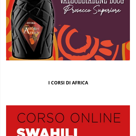
I CORSI DI AFRICA