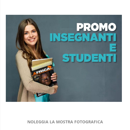
NOLEGGIA LA MOSTRA FOTOGRAFICA