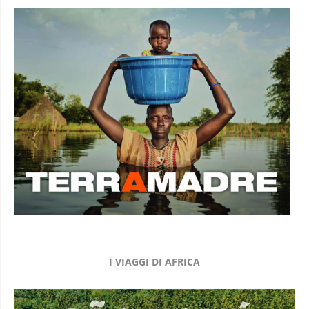
I VIAGGI DI AFRICA