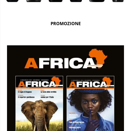
PROMOZIONE